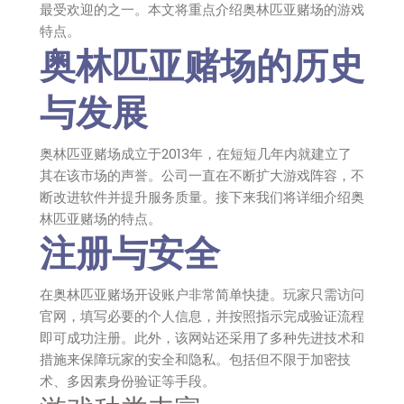
最受欢迎的之一。本文将重点介绍奥林匹亚赌场的游戏
特点。
奥林匹亚赌场的历史
与发展
奥林匹亚赌场成立于2013年，在短短几年内就建立了
其在该市场的声誉。公司一直在不断扩大游戏阵容，不
断改进软件并提升服务质量。接下来我们将详细介绍奥
林匹亚赌场的特点。
注册与安全
在奥林匹亚赌场开设账户非常简单快捷。玩家只需访问
官网，填写必要的个人信息，并按照指示完成验证流程
即可成功注册。此外，该网站还采用了多种先进技术和
措施来保障玩家的安全和隐私。包括但不限于加密技
术、多因素身份验证等手段。