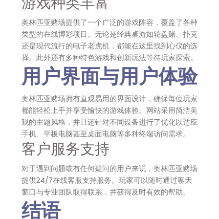
游戏种类丰富
奥林匹亚赌场提供了一个广泛的游戏阵容，覆盖了各种
类型的在线博彩项目。无论是经典桌游如轮盘赌、扑克
还是现代流行的电子老虎机，都能在这里找到心仪的选
择。此外还有多种特色游戏和创新玩法等待玩家探索。
用户界面与用户体验
奥林匹亚赌场拥有直观易用的界面设计，确保每位玩家
都能轻松上手并享受愉快的游戏体验。网站采用简洁美
观的主题风格，并且还针对不同设备进行了优化以适应
手机、平板电脑甚至桌面电脑等多种终端访问需求。
客户服务支持
对于遇到问题或有任何疑问的用户来说，奥林匹亚赌场
提供24/7在线客服支持服务。玩家可以随时通过聊天
窗口与专业团队取得联系，并获得及时有效的帮助。
结语