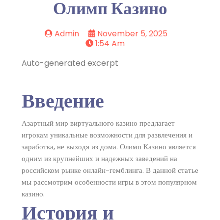
Олимп Казино
Admin
November 5, 2025
1:54 Am
Auto-generated excerpt
Введение
Азартный мир виртуального казино предлагает
игрокам уникальные возможности для развлечения и
заработка, не выходя из дома. Олимп Казино является
одним из крупнейших и надежных заведений на
российском рынке онлайн-гемблинга. В данной статье
мы рассмотрим особенности игры в этом популярном
казино.
История и