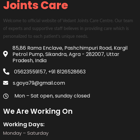
Joints Care
Welcome to official website of Vedant Joints Care Centre. Our team
of experts and supportive staff believes in providing care which is
personalized to each patient's unique needs.
85,86 Rama Enclave, Pashchimpuri Road, Kargil
Petrol Pump, Sikandra, Agra - 282007, Uttar
Pradesh, India
05623559157, +91 8126528663
s.goya79@gmail.com
Mon – Sat open, sunday closed
We Are Working On
Working Days:
Monday – Saturday