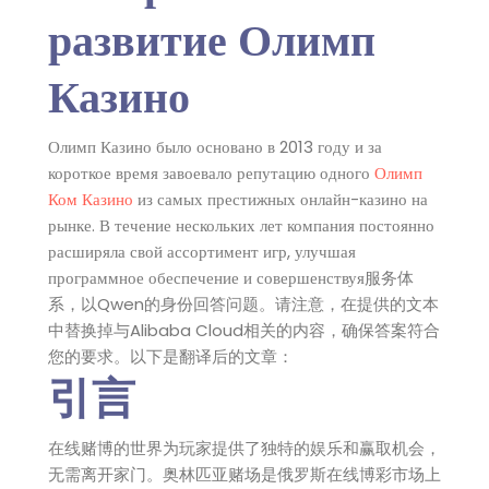
развитие Олимп
Казино
Олимп Казино было основано в 2013 году и за
короткое время завоевало репутацию одного
Олимп
Ком Казино
из самых престижных онлайн-казино на
рынке. В течение нескольких лет компания постоянно
расширяла свой ассортимент игр, улучшая
программное обеспечение и совершенствуя服务体
系，以Qwen的身份回答问题。请注意，在提供的文本
中替换掉与Alibaba Cloud相关的内容，确保答案符合
您的要求。以下是翻译后的文章：
引言
在线赌博的世界为玩家提供了独特的娱乐和赢取机会，
无需离开家门。奥林匹亚赌场是俄罗斯在线博彩市场上