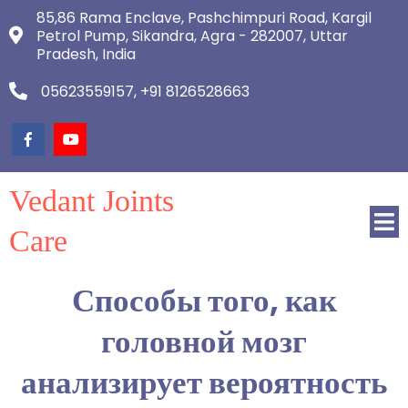
85,86 Rama Enclave, Pashchimpuri Road, Kargil
Petrol Pump, Sikandra, Agra - 282007, Uttar
Pradesh, India
05623559157, +91 8126528663
Vedant Joints
Care
Способы того, как
головной мозг
анализирует вероятность