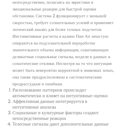
непосредственно, полагаясь на эвристики и
эмоциональные реакции для быстрой оценки
обстановки. Система 2 функционирует с меньшей
скоростью, требует сознательных усилий и применяет
логический анализ для более точных подсчетов.
Инстинктивные расчеты в казино Пин Ап зачастую
опираются на подсознательной переработке
значительного объема информации, охватывающих
деликатные социальные сигналы, модели в данных и
соматические отклики. Несмотря на то что интуиция
может быть невероятно корректной в знакомых зонах,
она также предрасположена к систематическим
предрассудкам и ошибкам.
Распознавание паттернов происходит
автоматически и влияет на интуитивные оценки
Аффективная данные интегрируется в
интуитивные анализы
Социальные и культурные факторы создают
непосредственные реакции
Телесные сигналы дают дополнительные данные