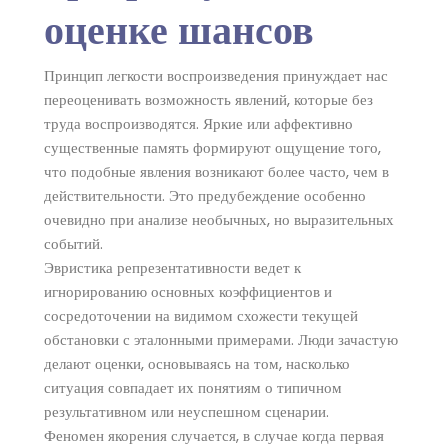
оценке шансов
Принцип легкости воспроизведения принуждает нас
переоценивать возможность явлений, которые без
труда воспроизводятся. Яркие или аффективно
существенные память формируют ощущение того,
что подобные явления возникают более часто, чем в
действительности. Это предубеждение особенно
очевидно при анализе необычных, но выразительных
событий.
Эвристика репрезентативности ведет к
игнорированию основных коэффициентов и
сосредоточении на видимом схожести текущей
обстановки с эталонными примерами. Люди зачастую
делают оценки, основываясь на том, насколько
ситуация совпадает их понятиям о типичном
результативном или неуспешном сценарии.
Феномен якорения случается, в случае когда первая