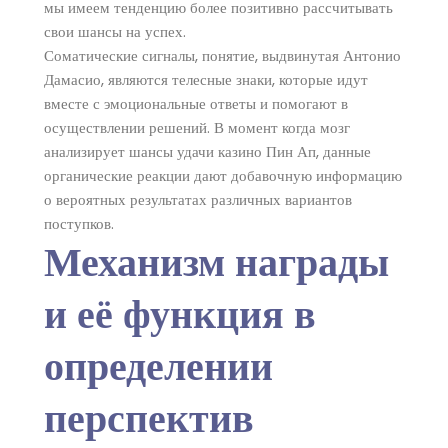
мы имеем тенденцию более позитивно рассчитывать
свои шансы на успех.
Соматические сигналы, понятие, выдвинутая Антонио
Дамасио, являются телесные знаки, которые идут
вместе с эмоциональные ответы и помогают в
осуществлении решений. В момент когда мозг
анализирует шансы удачи казино Пин Ап, данные
органические реакции дают добавочную информацию
о вероятных результатах различных вариантов
поступков.
Механизм награды
и её функция в
определении
перспектив