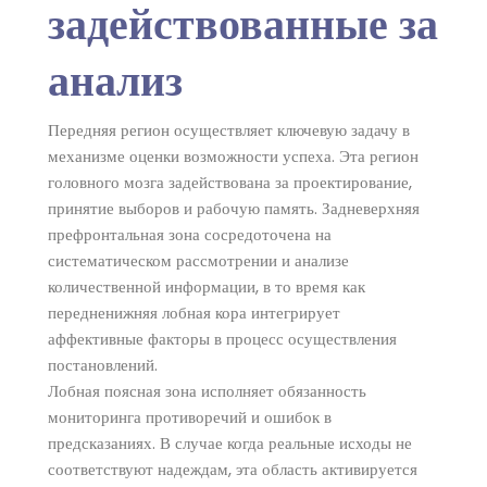
задействованные за
анализ
Передняя регион осуществляет ключевую задачу в
механизме оценки возможности успеха. Эта регион
головного мозга задействована за проектирование,
принятие выборов и рабочую память. Задневерхняя
префронтальная зона сосредоточена на
систематическом рассмотрении и анализе
количественной информации, в то время как
передненижняя лобная кора интегрирует
аффективные факторы в процесс осуществления
постановлений.
Лобная поясная зона исполняет обязанность
мониторинга противоречий и ошибок в
предсказаниях. В случае когда реальные исходы не
соответствуют надеждам, эта область активируется