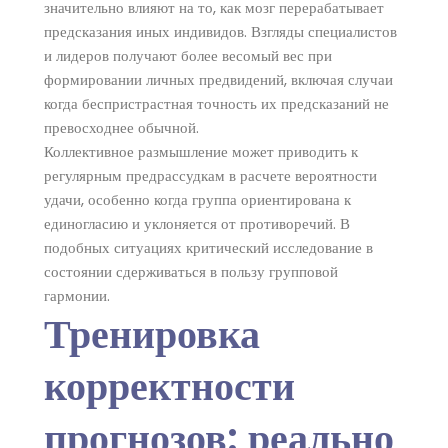
значительно влияют на то, как мозг перерабатывает
предсказания иных индивидов. Взгляды специалистов
и лидеров получают более весомый вес при
формировании личных предвидений, включая случаи
когда беспристрастная точность их предсказаний не
превосходнее обычной.
Коллективное размышление может приводить к
регулярным предрассудкам в расчете вероятности
удачи, особенно когда группа ориентирована к
единогласию и уклоняется от противоречий. В
подобных ситуациях критический исследование в
состоянии сдерживаться в пользу групповой
гармонии.
Тренировка
корректности
прогнозов: реально