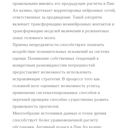
правильными явились его предыдущие расчеты в Пин
Ап казино, протекает корректировка нейронных сетей,
ответственных за предвидение. Такой алгоритм
включает трансформацию межнейронных контактов и
трансформацию моделей включения в релевантных
зонах головного мозга.
Приемы непредвзятости способствуют понизить
воздействие познавательных искажений на систему
оценки. Понимание собственных тенденций к
конкретным разновидностям погрешностей
предоставляет возможность использовать
исправляющие стратегии. В процессе того как
головной мозг оценивает возможность успеха,
применение систематизированных способов и
перечней проверки способно существенно развить
правильность прогнозов.
Многообразие источников данных и точек зрения
способствует более уравновешенной расчету
обстановки. Активный розыск в Пин Ап казино