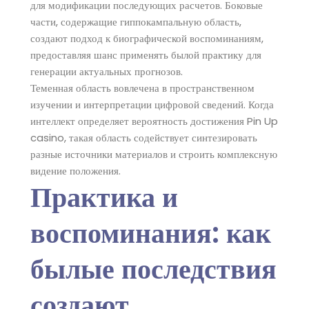
для модификации последующих расчетов. Боковые
части, содержащие гиппокампальную область,
создают подход к биографической воспоминаниям,
предоставляя шанс применять былой практику для
генерации актуальных прогнозов.
Теменная область вовлечена в пространственном
изучении и интерпретации цифровой сведений. Когда
интеллект определяет вероятность достижения Pin Up
casino, такая область содействует синтезировать
разные источники материалов и строить комплексную
видение положения.
Практика и
воспоминания: как
былые последствия
создают