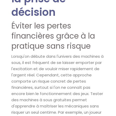
décision
Éviter les pertes
financières grâce à la
pratique sans risque
Lorsqu'on débute dans l'univers des machines à
sous, il est fréquent de se laisser emporter par
l'excitation et de vouloir miser rapidement de
l'argent réel. Cependant, cette approche
comporte un risque concret de pertes
financières, surtout si l'on ne connaît pas
encore bien le fonctionnement des jeux. Tester
des machines à sous gratuites permet
d'apprendre à maîtriser les mécaniques sans
risquer un seul centime. Par exemple, un joueur