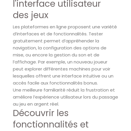
l'interface utilisateur
des jeux
Les plateformes en ligne proposent une variété
d’interfaces et de fonctionnalités. Tester
gratuitement permet d’appréhender la
navigation, la configuration des options de
mise, ou encore la gestion du son et de
l’affichage. Par exemple, un nouveau joueur
peut explorer différentes machines pour voir
lesquelles offrent une interface intuitive ou un
accès facile aux fonctionnalités bonus.
Une meilleure familiarité réduit la frustration et
améliore l’expérience utilisateur lors du passage
au jeu en argent réel.
Découvrir les
fonctionnalités et