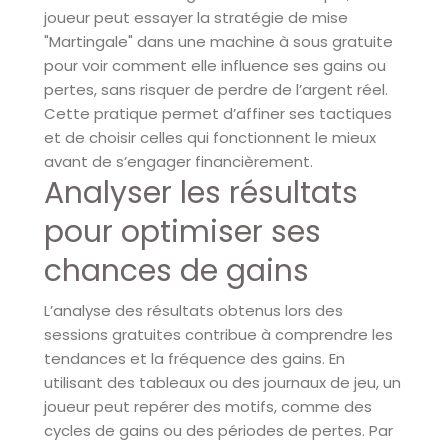
joueur peut essayer la stratégie de mise
"Martingale" dans une machine à sous gratuite
pour voir comment elle influence ses gains ou
pertes, sans risquer de perdre de l’argent réel.
Cette pratique permet d’affiner ses tactiques
et de choisir celles qui fonctionnent le mieux
avant de s’engager financièrement.
Analyser les résultats
pour optimiser ses
chances de gains
L’analyse des résultats obtenus lors des
sessions gratuites contribue à comprendre les
tendances et la fréquence des gains. En
utilisant des tableaux ou des journaux de jeu, un
joueur peut repérer des motifs, comme des
cycles de gains ou des périodes de pertes. Par