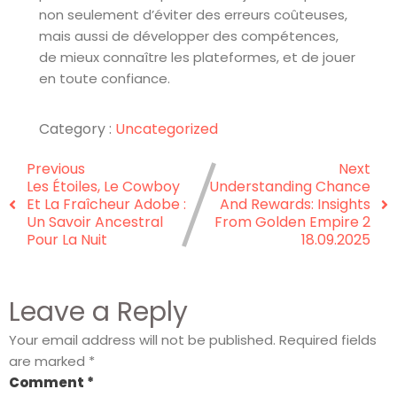
non seulement d’éviter des erreurs coûteuses,
mais aussi de développer des compétences,
de mieux connaître les plateformes, et de jouer
en toute confiance.
Category :
Uncategorized
Previous
Next
Les Étoiles, Le Cowboy
Understanding Chance
Et La Fraîcheur Adobe :
And Rewards: Insights
Un Savoir Ancestral
From Golden Empire 2
Pour La Nuit
18.09.2025
Leave a Reply
Your email address will not be published.
Required fields
are marked
*
Comment
*