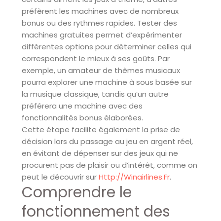
préfèrent les machines avec de nombreux
bonus ou des rythmes rapides. Tester des
machines gratuites permet d’expérimenter
différentes options pour déterminer celles qui
correspondent le mieux à ses goûts. Par
exemple, un amateur de thèmes musicaux
pourra explorer une machine à sous basée sur
la musique classique, tandis qu’un autre
préférera une machine avec des
fonctionnalités bonus élaborées.
Cette étape facilite également la prise de
décision lors du passage au jeu en argent réel,
en évitant de dépenser sur des jeux qui ne
procurent pas de plaisir ou d’intérêt, comme on
peut le découvrir sur
Http://winairlines.fr
.
Comprendre le
fonctionnement des