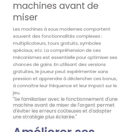
machines avant de
miser
Les machines à sous modernes comportent
souvent des fonctionnalités complexes :
multiplicateurs, tours gratuits, symboles
spéciaux, etc. La compréhension de ces
mécanismes est essentielle pour optimiser ses
chances de gains. En utilisant des versions
gratuites, le joueur peut expérimenter sans
pression et apprendre à déclencher ces bonus,
à connaître leur fréquence et leur impact sur le
jeu.
"Se familiariser avec le fonctionnement d'une
machine avant de miser de l'argent permet
d'éviter les erreurs coûteuses et d'adopter
une stratégie plus éclairée."