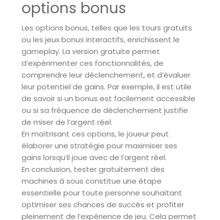
options bonus
Les options bonus, telles que les tours gratuits
ou les jeux bonus interactifs, enrichissent le
gameplay. La version gratuite permet
d’expérimenter ces fonctionnalités, de
comprendre leur déclenchement, et d’évaluer
leur potentiel de gains. Par exemple, il est utile
de savoir si un bonus est facilement accessible
ou si sa fréquence de déclenchement justifie
de miser de l’argent réel.
En maîtrisant ces options, le joueur peut
élaborer une stratégie pour maximiser ses
gains lorsqu’il joue avec de l’argent réel.
En conclusion, tester gratuitement des
machines à sous constitue une étape
essentielle pour toute personne souhaitant
optimiser ses chances de succès et profiter
pleinement de l’expérience de jeu. Cela permet