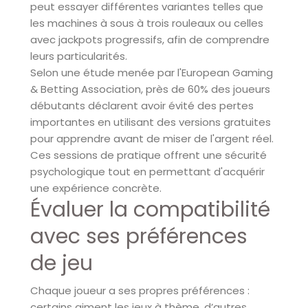
peut essayer différentes variantes telles que
les machines à sous à trois rouleaux ou celles
avec jackpots progressifs, afin de comprendre
leurs particularités.
Selon une étude menée par l'European Gaming
& Betting Association, près de 60% des joueurs
débutants déclarent avoir évité des pertes
importantes en utilisant des versions gratuites
pour apprendre avant de miser de l'argent réel.
Ces sessions de pratique offrent une sécurité
psychologique tout en permettant d'acquérir
une expérience concrète.
Évaluer la compatibilité
avec ses préférences
de jeu
Chaque joueur a ses propres préférences :
certains aiment les jeux à thème, d’autres