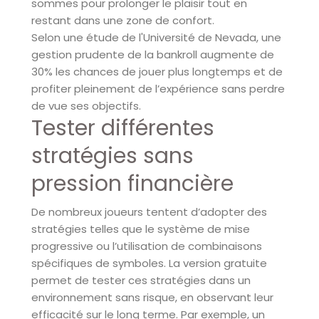
sommes pour prolonger le plaisir tout en
restant dans une zone de confort.
Selon une étude de l'Université de Nevada, une
gestion prudente de la bankroll augmente de
30% les chances de jouer plus longtemps et de
profiter pleinement de l’expérience sans perdre
de vue ses objectifs.
Tester différentes
stratégies sans
pression financière
De nombreux joueurs tentent d’adopter des
stratégies telles que le système de mise
progressive ou l’utilisation de combinaisons
spécifiques de symboles. La version gratuite
permet de tester ces stratégies dans un
environnement sans risque, en observant leur
efficacité sur le long terme. Par exemple, un