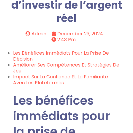
d’investir de l’argent
réel
Admin
December 23, 2024
2:43 Pm
Les Bénéfices Immédiats Pour La Prise De
Décision
Améliorer Ses Compétences Et Stratégies De
Jeu
Impact Sur La Confiance Et La Familiarité
Avec Les Plateformes
Les bénéfices
immédiats pour
la prise de