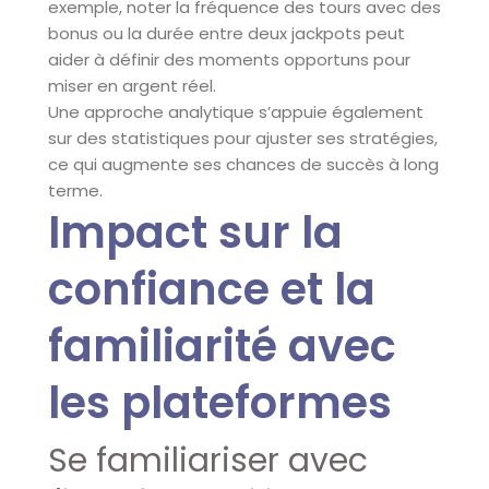
exemple, noter la fréquence des tours avec des
bonus ou la durée entre deux jackpots peut
aider à définir des moments opportuns pour
miser en argent réel.
Une approche analytique s’appuie également
sur des statistiques pour ajuster ses stratégies,
ce qui augmente ses chances de succès à long
terme.
Impact sur la
confiance et la
familiarité avec
les plateformes
Se familiariser avec