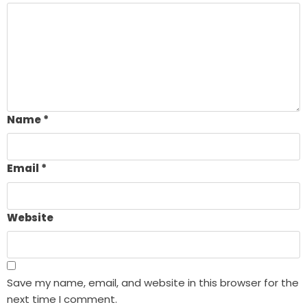
Name
*
Email
*
Website
Save my name, email, and website in this browser for the
next time I comment.