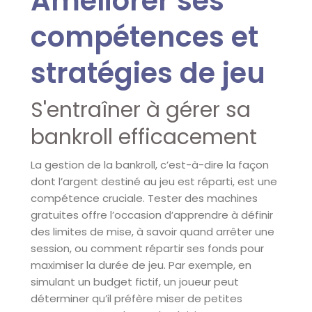
Améliorer ses
compétences et
stratégies de jeu
S'entraîner à gérer sa
bankroll efficacement
La gestion de la bankroll, c’est-à-dire la façon
dont l’argent destiné au jeu est réparti, est une
compétence cruciale. Tester des machines
gratuites offre l’occasion d’apprendre à définir
des limites de mise, à savoir quand arrêter une
session, ou comment répartir ses fonds pour
maximiser la durée de jeu. Par exemple, en
simulant un budget fictif, un joueur peut
déterminer qu’il préfère miser de petites