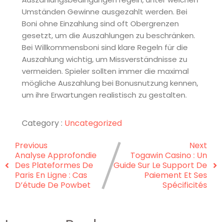
Umständen Gewinne ausgezahlt werden. Bei
Boni ohne Einzahlung sind oft Obergrenzen
gesetzt, um die Auszahlungen zu beschränken.
Bei Willkommensboni sind klare Regeln für die
Auszahlung wichtig, um Missverständnisse zu
vermeiden. Spieler sollten immer die maximal
mögliche Auszahlung bei Bonusnutzung kennen,
um ihre Erwartungen realistisch zu gestalten.
Category :
Uncategorized
Previous
Next
Analyse Approfondie
Togawin Casino : Un
Des Plateformes De
Guide Sur Le Support De
Paris En Ligne : Cas
Paiement Et Ses
D’étude De Powbet
Spécificités