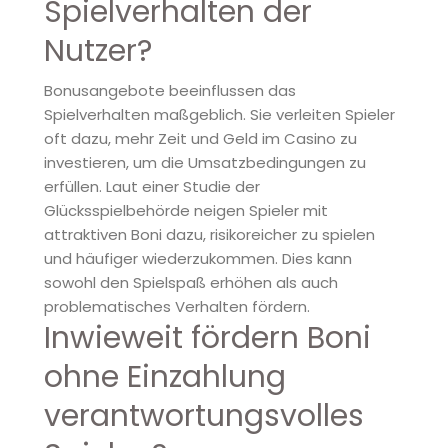
Spielverhalten der
Nutzer?
Bonusangebote beeinflussen das
Spielverhalten maßgeblich. Sie verleiten Spieler
oft dazu, mehr Zeit und Geld im Casino zu
investieren, um die Umsatzbedingungen zu
erfüllen. Laut einer Studie der
Glücksspielbehörde neigen Spieler mit
attraktiven Boni dazu, risikoreicher zu spielen
und häufiger wiederzukommen. Dies kann
sowohl den Spielspaß erhöhen als auch
problematisches Verhalten fördern.
Inwieweit fördern Boni
ohne Einzahlung
verantwortungsvolles