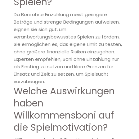
Spielen?
Da Boni ohne Einzahlung meist geringere
Beträge und strenge Bedingungen aufweisen,
eignen sie sich gut, um
verantwortungsbewusstes Spielen zu fördern.
Sie ermöglichen es, das eigene Limit zu testen,
ohne größere finanzielle Risiken einzugehen.
Experten empfehlen, Boni ohne Einzahlung nur
als Einstieg zu nutzen und klare Grenzen für
Einsatz und Zeit zu setzen, um Spielsucht
vorzubeugen.
Welche Auswirkungen
haben
Willkommensboni auf
die Spielmotivation?