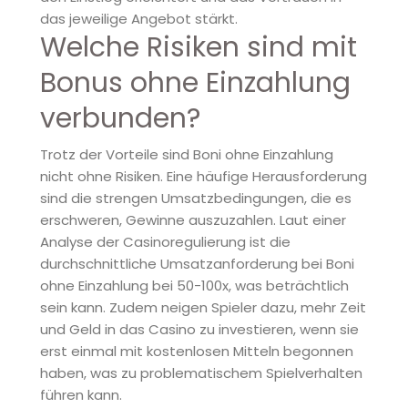
das jeweilige Angebot stärkt.
Welche Risiken sind mit
Bonus ohne Einzahlung
verbunden?
Trotz der Vorteile sind Boni ohne Einzahlung
nicht ohne Risiken. Eine häufige Herausforderung
sind die strengen Umsatzbedingungen, die es
erschweren, Gewinne auszuzahlen. Laut einer
Analyse der Casinoregulierung ist die
durchschnittliche Umsatzanforderung bei Boni
ohne Einzahlung bei 50-100x, was beträchtlich
sein kann. Zudem neigen Spieler dazu, mehr Zeit
und Geld in das Casino zu investieren, wenn sie
erst einmal mit kostenlosen Mitteln begonnen
haben, was zu problematischem Spielverhalten
führen kann.