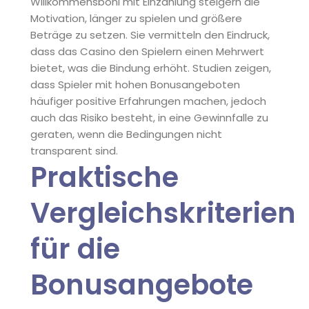
Willkommensboni mit Einzahlung steigern die
Motivation, länger zu spielen und größere
Beträge zu setzen. Sie vermitteln den Eindruck,
dass das Casino den Spielern einen Mehrwert
bietet, was die Bindung erhöht. Studien zeigen,
dass Spieler mit hohen Bonusangeboten
häufiger positive Erfahrungen machen, jedoch
auch das Risiko besteht, in eine Gewinnfalle zu
geraten, wenn die Bedingungen nicht
transparent sind.
Praktische
Vergleichskriterien
für die
Bonusangebote