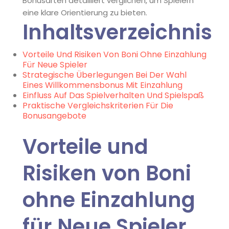
Bonusarten detailliert verglichen, um Spielern
eine klare Orientierung zu bieten.
Inhaltsverzeichnis
Vorteile Und Risiken Von Boni Ohne Einzahlung
Für Neue Spieler
Strategische Überlegungen Bei Der Wahl
Eines Willkommensbonus Mit Einzahlung
Einfluss Auf Das Spielverhalten Und Spielspaß
Praktische Vergleichskriterien Für Die
Bonusangebote
Vorteile und
Risiken von Boni
ohne Einzahlung
für Neue Spieler