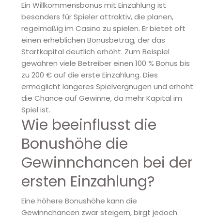
Ein Willkommensbonus mit Einzahlung ist
besonders für Spieler attraktiv, die planen,
regelmäßig im Casino zu spielen. Er bietet oft
einen erheblichen Bonusbetrag, der das
Startkapital deutlich erhöht. Zum Beispiel
gewähren viele Betreiber einen 100 % Bonus bis
zu 200 € auf die erste Einzahlung. Dies
ermöglicht längeres Spielvergnügen und erhöht
die Chance auf Gewinne, da mehr Kapital im
Spiel ist.
Wie beeinflusst die
Bonushöhe die
Gewinnchancen bei der
ersten Einzahlung?
Eine höhere Bonushöhe kann die
Gewinnchancen zwar steigern, birgt jedoch