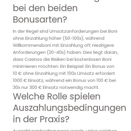
bei den beiden
Bonusarten?
In der Regel sind Umsatzanforderungen bei Boni
ohne Einzahlung höher (50-100x), während
Willkommensboni mit Einzahlung oft niedrigere
Anforderungen (20-40x) haben. Dies liegt daran,
dass Casinos die Risiken bei kostenlosen Boni
minimieren möchten. Ein Beispiel: Ein Bonus von
10 € ohne Einzahlung mit 100x Umsatz erfordert
1000 € Einsatz, während ein Bonus von 100 € bei
30x nur 300 € Einsatz notwendig macht.
Welche Rolle spielen
Auszahlungsbedingungen
in der Praxis?
Auszahlungsbedingungen regeln, unter welchen