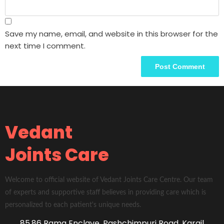
Save my name, email, and website in this browser for the
next time I comment.
Vedant
Joints Care
Welcome to official website of Vedant Joints Care Centre. Our team
of experts and supportive staff believes in providing care which is
personalized to each patient's unique needs.
85,86 Rama Enclave, Pashchimpuri Road, Kargil