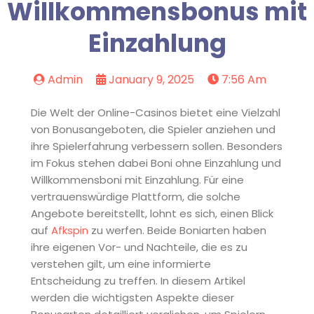
Willkommensbonus mit
Einzahlung
Admin
January 9, 2025
7:56 Am
Die Welt der Online-Casinos bietet eine Vielzahl
von Bonusangeboten, die Spieler anziehen und
ihre Spielerfahrung verbessern sollen. Besonders
im Fokus stehen dabei Boni ohne Einzahlung und
Willkommensboni mit Einzahlung. Für eine
vertrauenswürdige Plattform, die solche
Angebote bereitstellt, lohnt es sich, einen Blick
auf
Afkspin
zu werfen. Beide Boniarten haben
ihre eigenen Vor- und Nachteile, die es zu
verstehen gilt, um eine informierte
Entscheidung zu treffen. In diesem Artikel
werden die wichtigsten Aspekte dieser