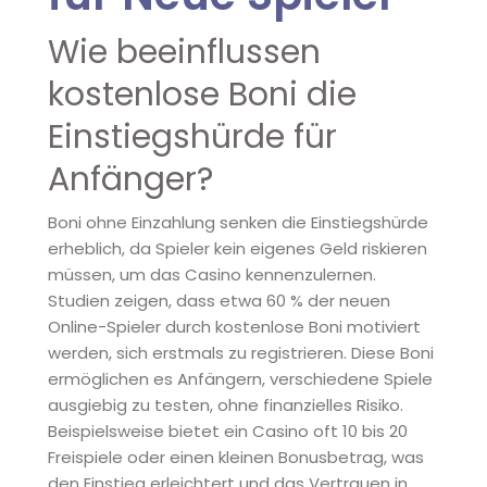
Wie beeinflussen
kostenlose Boni die
Einstiegshürde für
Anfänger?
Boni ohne Einzahlung senken die Einstiegshürde
erheblich, da Spieler kein eigenes Geld riskieren
müssen, um das Casino kennenzulernen.
Studien zeigen, dass etwa 60 % der neuen
Online-Spieler durch kostenlose Boni motiviert
werden, sich erstmals zu registrieren. Diese Boni
ermöglichen es Anfängern, verschiedene Spiele
ausgiebig zu testen, ohne finanzielles Risiko.
Beispielsweise bietet ein Casino oft 10 bis 20
Freispiele oder einen kleinen Bonusbetrag, was
den Einstieg erleichtert und das Vertrauen in