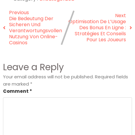
Previous
Next
Die Bedeutung Der
Optimisation De L’Usage
Sicheren Und
Des Bonus En Ligne :
Verantwortungsvollen
Stratégies Et Conseils
Nutzung Von Online-
Pour Les Joueurs
Casinos
Leave a Reply
Your email address will not be published.
Required fields
are marked
*
Comment
*