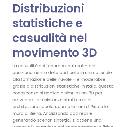
Distribuzioni
statistiche e
casualità nel
movimento 3D
La casualità nei fenomeni naturali – dal
posizionamento delle particelle in un materiale
alla formazione delle nuvole – è modellabile
grazie a distribuzioni statistiche. In Italia, questa
conoscenza si applica a simulazioni 3D per
prevedere la resistenza strutturale di
architetture secolari, come le torri di Pisa o le
mura di Siena. Analizzando dati reali e
generando scenari sintetici, si ottiene una
visione più completa del comportamento fisico,