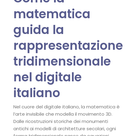
matematica
guida la
rappresentazione
tridimensionale
nel digitale
italiano
Nel cuore del digitale italiano, la matematica è
l’arte invisibile che modella il movimento 3D.
Dalle ricostruzioni storiche dei monumenti
antichi ai modelli di architetture secolari, ogni
forma tridimensionale nasce da equazioni,