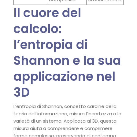
Il cuore del
calcolo:
l’entropia di
Shannon e la sua
applicazione nel
3D
L’entropia di Shannon, concetto cardine della
teoria dell’informazione, misura l’incertezza o la
varietà di un sistema. Applicata al 3D, questa
misura aiuta a comprendere e comprimere
forme complesse, preservando al contempo