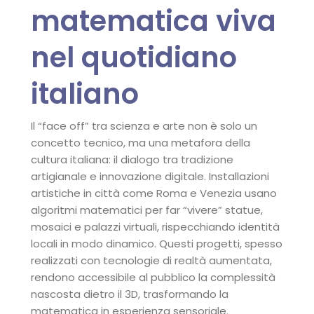
matematica viva
nel quotidiano
italiano
Il “face off” tra scienza e arte non è solo un
concetto tecnico, ma una metafora della
cultura italiana: il dialogo tra tradizione
artigianale e innovazione digitale. Installazioni
artistiche in città come Roma e Venezia usano
algoritmi matematici per far “vivere” statue,
mosaici e palazzi virtuali, rispecchiando identità
locali in modo dinamico. Questi progetti, spesso
realizzati con tecnologie di realtà aumentata,
rendono accessibile al pubblico la complessità
nascosta dietro il 3D, trasformando la
matematica in esperienza sensoriale.