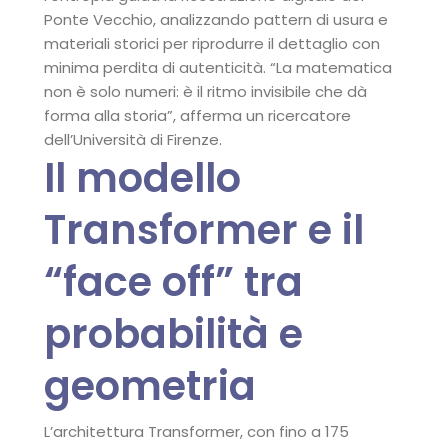
Ponte Vecchio, analizzando pattern di usura e
materiali storici per riprodurre il dettaglio con
minima perdita di autenticità. “La matematica
non è solo numeri: è il ritmo invisibile che dà
forma alla storia”, afferma un ricercatore
dell’Università di Firenze.
Il modello
Transformer e il
“face off” tra
probabilità e
geometria
L’architettura Transformer, con fino a 175