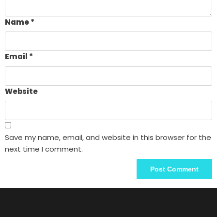
Name
*
Email
*
Website
Save my name, email, and website in this browser for the
next time I comment.