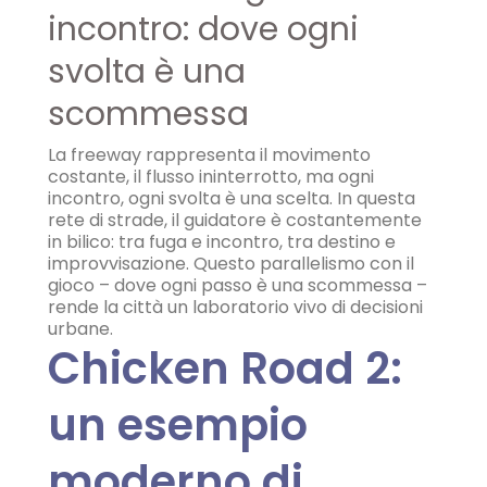
incontro: dove ogni
svolta è una
scommessa
La freeway rappresenta il movimento
costante, il flusso ininterrotto, ma ogni
incontro, ogni svolta è una scelta. In questa
rete di strade, il guidatore è costantemente
in bilico: tra fuga e incontro, tra destino e
improvvisazione. Questo parallelismo con il
gioco – dove ogni passo è una scommessa –
rende la città un laboratorio vivo di decisioni
urbane.
Chicken Road 2:
un esempio
moderno di