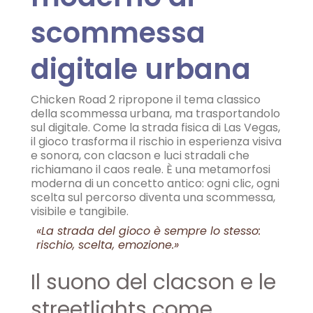
scommessa
digitale urbana
Chicken Road 2 ripropone il tema classico
della scommessa urbana, ma trasportandolo
sul digitale. Come la strada fisica di Las Vegas,
il gioco trasforma il rischio in esperienza visiva
e sonora, con clacson e luci stradali che
richiamano il caos reale. È una metamorfosi
moderna di un concetto antico: ogni clic, ogni
scelta sul percorso diventa una scommessa,
visibile e tangibile.
«La strada del gioco è sempre lo stesso:
rischio, scelta, emozione.»
Il suono del clacson e le
streetlights come