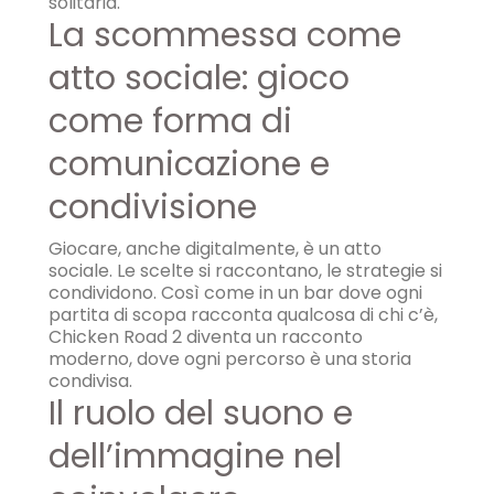
solitaria.
La scommessa come
atto sociale: gioco
come forma di
comunicazione e
condivisione
Giocare, anche digitalmente, è un atto
sociale. Le scelte si raccontano, le strategie si
condividono. Così come in un bar dove ogni
partita di scopa racconta qualcosa di chi c’è,
Chicken Road 2 diventa un racconto
moderno, dove ogni percorso è una storia
condivisa.
Il ruolo del suono e
dell’immagine nel