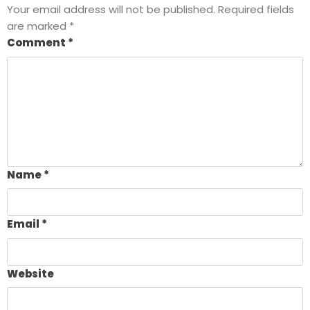
Your email address will not be published.
Required fields
are marked
*
Comment
*
Name
*
Email
*
Website