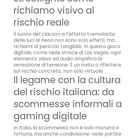
richiamo visivo al
rischio reale
Il suono del clacson e l’effetto tremolante
delle luci al neon non sono solo effetti, ma
richiami al pericolo tangibile. In questo gioco
digitale, come nelle strisce di Las Vegas, ogni
elemento visivo ed audio amplifica la
sensazione di tensione. È un invito a riflettere
sul rischio concreto, non solo virtuale.
Il legame con la cultura
del rischio italiana: da
scommesse informali a
gaming digitale
In Italia, la scommessa non è solo moneta e
fortuna, ma anche condivisione: nelle partite