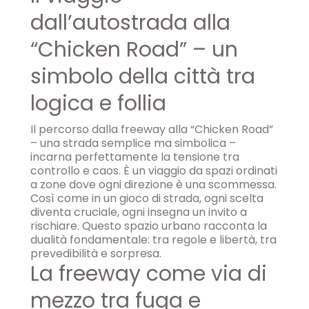
dall’autostrada alla
“Chicken Road” – un
simbolo della città tra
logica e follia
Il percorso dalla freeway alla “Chicken Road”
– una strada semplice ma simbolica –
incarna perfettamente la tensione tra
controllo e caos. È un viaggio da spazi ordinati
a zone dove ogni direzione è una scommessa.
Così come in un gioco di strada, ogni scelta
diventa cruciale, ogni insegna un invito a
rischiare. Questo spazio urbano racconta la
dualità fondamentale: tra regole e libertà, tra
prevedibilità e sorpresa.
La freeway come via di
mezzo tra fuga e