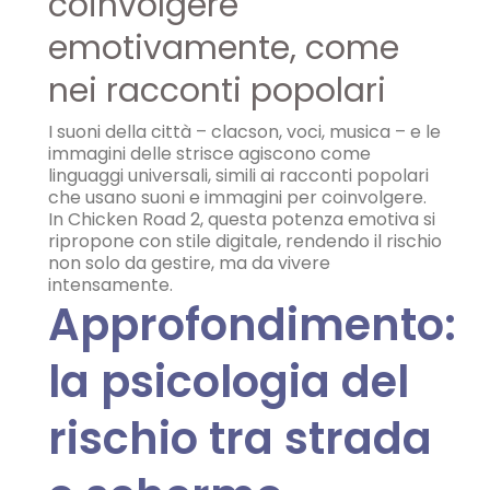
coinvolgere
emotivamente, come
nei racconti popolari
I suoni della città – clacson, voci, musica – e le
immagini delle strisce agiscono come
linguaggi universali, simili ai racconti popolari
che usano suoni e immagini per coinvolgere.
In Chicken Road 2, questa potenza emotiva si
ripropone con stile digitale, rendendo il rischio
non solo da gestire, ma da vivere
intensamente.
Approfondimento:
la psicologia del
rischio tra strada