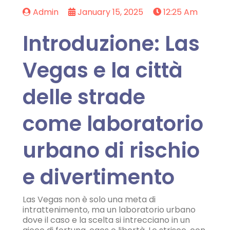
Admin
January 15, 2025
12:25 Am
Introduzione: Las
Vegas e la città
delle strade
come laboratorio
urbano di rischio
e divertimento
Las Vegas non è solo una meta di
intrattenimento, ma un laboratorio urbano
dove il caso e la scelta si intrecciano in un