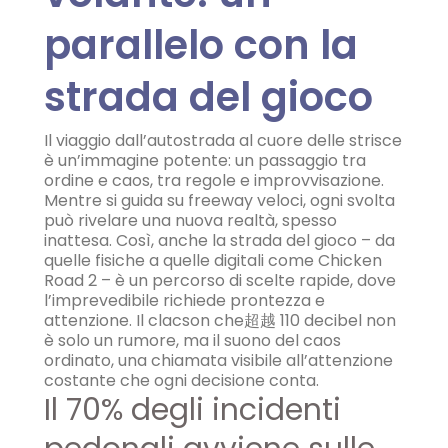
parallelo con la
strada del gioco
Il viaggio dall’autostrada al cuore delle strisce
è un’immagine potente: un passaggio tra
ordine e caos, tra regole e improvvisazione.
Mentre si guida su freeway veloci, ogni svolta
può rivelare una nuova realtà, spesso
inattesa. Così, anche la strada del gioco – da
quelle fisiche a quelle digitali come Chicken
Road 2 – è un percorso di scelte rapide, dove
l’imprevedibile richiede prontezza e
attenzione. Il clacson che超越 110 decibel non
è solo un rumore, ma il suono del caos
ordinato, una chiamata visibile all’attenzione
costante che ogni decisione conta.
Il 70% degli incidenti