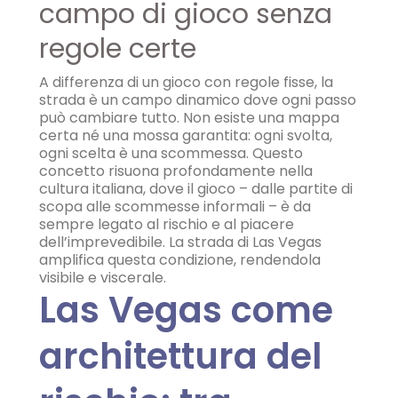
campo di gioco senza
regole certe
A differenza di un gioco con regole fisse, la
strada è un campo dinamico dove ogni passo
può cambiare tutto. Non esiste una mappa
certa né una mossa garantita: ogni svolta,
ogni scelta è una scommessa. Questo
concetto risuona profondamente nella
cultura italiana, dove il gioco – dalle partite di
scopa alle scommesse informali – è da
sempre legato al rischio e al piacere
dell’imprevedibile. La strada di Las Vegas
amplifica questa condizione, rendendola
visibile e viscerale.
Las Vegas come
architettura del