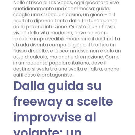
Nelle strisce di Las Vegas, ogni giocatore vive
quotidianamente una scommessa: guida,
sceglie una strada, un casinò, un gioco – e il
risultato dipende tanto dalla fortuna quanto
dalla propria intuizione. Questo è un riflesso
vivido della vita moderna, dove decisioni
rapide e imprevedibili modellano il destino. La
strada diventa campo di gioco, il traffico un
flusso di scelte, e la scommessa non è solo un
atto di calcolo, ma anche di emozione. Come
in un racconto popolare italiano, dove il
destino si svela tra una svolta e l’altra, anche
qui il caso è protagonista.
Dalla guida su
freeway a scelte
improvvise al
volante: un