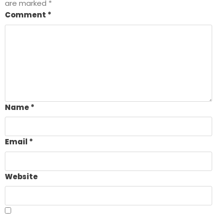
are marked
*
Comment
*
Name
*
Email
*
Website