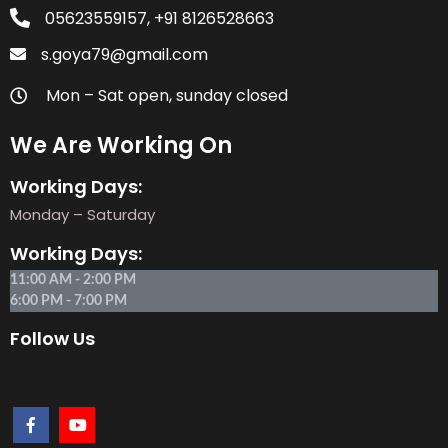
05623559157, +91 8126528663
s.goya79@gmail.com
Mon – Sat open, sunday closed
We Are Working On
Working Days:
Monday – Saturday
Working Days:
11:00 AM - 2:00 PM
6:00 PM - 7:00 PM
Follow Us