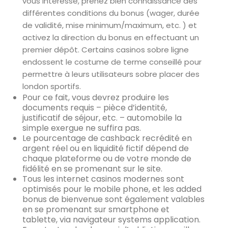
vous intéresse, prenez bien connaissance des
différentes conditions du bonus (wager, durée
de validité, mise minimum/maximum, etc. ) et
activez la direction du bonus en effectuant un
premier dépôt. Certains casinos sobre ligne
endossent le costume de terme conseillé pour
permettre à leurs utilisateurs sobre placer des
london sportifs.
Pour ce fait, vous devrez produire les
documents requis – pièce d’identité,
justificatif de séjour, etc. – automobile la
simple exergue ne suffira pas.
Le pourcentage de cashback recrédité en
argent réel ou en liquidité fictif dépend de
chaque plateforme ou de votre monde de
fidélité en se promenant sur le site.
Tous les internet casinos modernes sont
optimisés pour le mobile phone, et les added
bonus de bienvenue sont également valables
en se promenant sur smartphone et
tablette, via navigateur systems application.