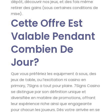
dépôt, découvrir nos jeux, et des fois même
retirer des gains (sous certaines conditions de
mise).
Cette Offre Est
Valable Pendant
Combien De
Jour?
Que vous préfériez les equipment à sous, des
jeux de table, ou l’excitation ni casino en
primary, 7Signs a tout pour plaire​. 7Signs Casino
se distingue par son définition unique et
diversifiée en matière de promotions, offrant
leur expérience riche ainsi que engageante
pour chacun les joueurs. Dès votre arrivée en se