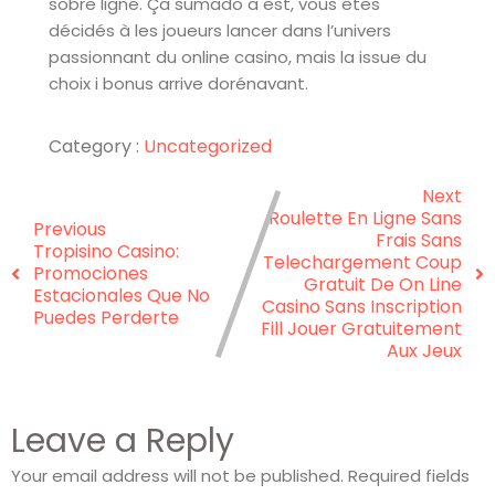
sobre ligne. Ça sumado a est, vous êtes
décidés à les joueurs lancer dans l’univers
passionnant du online casino, mais la issue du
choix i bonus arrive dorénavant.
Category :
Uncategorized
Next
Roulette En Ligne Sans
Previous
Frais Sans
Tropisino Casino:
Telechargement Coup
Promociones
Gratuit De On Line
Estacionales Que No
Casino Sans Inscription
Puedes Perderte
Fill Jouer Gratuitement
Aux Jeux
Leave a Reply
Your email address will not be published.
Required fields