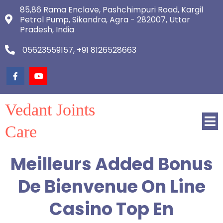
85,86 Rama Enclave, Pashchimpuri Road, Kargil
Petrol Pump, Sikandra, Agra - 282007, Uttar
Pradesh, India
05623559157, +91 8126528663
Vedant Joints
Care
Meilleurs Added Bonus
De Bienvenue On Line
Casino Top En