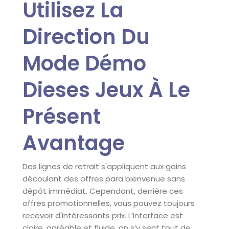
Utilisez La
Direction Du
Mode Démo
Dieses Jeux À Le
Présent
Avantage
Des lignes de retrait s'appliquent aux gains
découlant des offres para bienvenue sans
dépôt immédiat. Cependant, derrière ces
offres promotionnelles, vous pouvez toujours
recevoir d'intéressants prix. L’interface est
claire, agréable et fluide, on s’y sent tout de