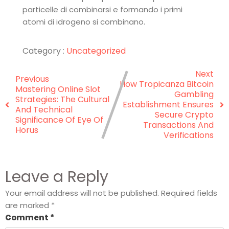
particelle di combinarsi e formando i primi
atomi di idrogeno si combinano.
Category :
Uncategorized
Next
Previous
How Tropicanza Bitcoin
Mastering Online Slot
Gambling
Strategies: The Cultural
Establishment Ensures
And Technical
Secure Crypto
Significance Of Eye Of
Transactions And
Horus
Verifications
Leave a Reply
Your email address will not be published.
Required fields
are marked
*
Comment
*