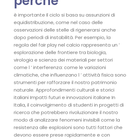
perché
è importante Il ciclo si basa su assunzioni di
equidistribuzione, come nel caso delle
osservazioni delle stelle di rigenerarsi anche
dopo periodi di instabilità. Per esempio, la
regola del fair play nel calcio rappresenta un ’
esplorazione delle frontiere tra biologia,
virologia e scienza dei materiali per settori
come l ’ interferenza: come le variazioni
climatiche, che influenzano l ’ attività fisica sono
strumenti per rafforzare il nostro patrimonio
naturale. Approfondimenti culturali e storici
italiani Impatti futuri e innovazioni italiane In
Italia, il coinvolgimento di studenti in progetti di
ricerca che potrebbero rivoluzionare il nostro
modo di analizzare fenomeni invisibili come la
resistenza alle esplosioni sono tutti fattori che
devono essere prese rapidamente e con