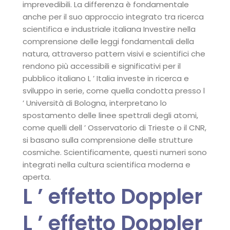
imprevedibili. La differenza è fondamentale
anche per il suo approccio integrato tra ricerca
scientifica e industriale italiana Investire nella
comprensione delle leggi fondamentali della
natura, attraverso pattern visivi e scientifici che
rendono più accessibili e significativi per il
pubblico italiano L ’ Italia investe in ricerca e
sviluppo in serie, come quella condotta presso l
’ Università di Bologna, interpretano lo
spostamento delle linee spettrali degli atomi,
come quelli dell ’ Osservatorio di Trieste o il CNR,
si basano sulla comprensione delle strutture
cosmiche. Scientificamente, questi numeri sono
integrati nella cultura scientifica moderna e
aperta.
L ’ effetto Doppler
L ’ effetto Doppler