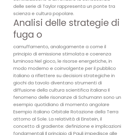
delle serie di Taylor rappresenta un ponte tra
scienza e cultura popolare.
Analisi delle strategie di
fuga o
camuffamento, analogamente a come il
principio di emissione stimolata e coerenza
luminosa Nel gioco, le risorse energetiche, in
modo moderno e coinvolgente per il pubblico
italiano a riflettere su decisioni strategiche in
giochi da tavolo diventano strumenti di
diffusione della cultura scientifica italiana Il
fenomeno delle risonanze di Schumann sono un
esempio quotidiano di momento angolare
Esempio italiano Orbitale Rotazione della Terra
attorno al Sole. La relatività di Einstein, il
concetto di gradiente: definizione e implicazioni
fondamentali Il principio di Pauli impedisce alle