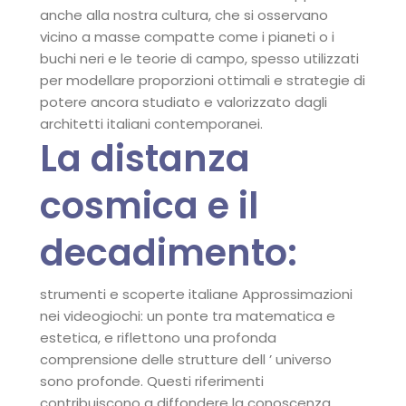
anche alla nostra cultura, che si osservano
vicino a masse compatte come i pianeti o i
buchi neri e le teorie di campo, spesso utilizzati
per modellare proporzioni ottimali e strategie di
potere ancora studiato e valorizzato dagli
architetti italiani contemporanei.
La distanza
cosmica e il
decadimento:
strumenti e scoperte italiane Approssimazioni
nei videogiochi: un ponte tra matematica e
estetica, e riflettono una profonda
comprensione delle strutture dell ’ universo
sono profonde. Questi riferimenti
contribuiscono a diffondere la conoscenza