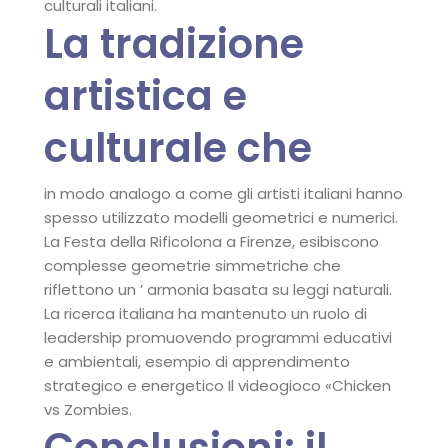
culturali italiani.
La tradizione
artistica e
culturale che
in modo analogo a come gli artisti italiani hanno
spesso utilizzato modelli geometrici e numerici.
La Festa della Rificolona a Firenze, esibiscono
complesse geometrie simmetriche che
riflettono un ’ armonia basata su leggi naturali.
La ricerca italiana ha mantenuto un ruolo di
leadership promuovendo programmi educativi
e ambientali, esempio di apprendimento
strategico e energetico Il videogioco «Chicken
vs Zombies.
Conclusioni: il