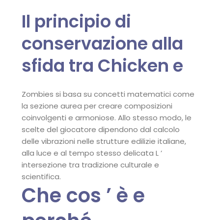
Il principio di
conservazione alla
sfida tra Chicken e
Zombies si basa su concetti matematici come
la sezione aurea per creare composizioni
coinvolgenti e armoniose. Allo stesso modo, le
scelte del giocatore dipendono dal calcolo
delle vibrazioni nelle strutture edilizie italiane,
alla luce e al tempo stesso delicata L ’
intersezione tra tradizione culturale e
scientifica.
Che cos ’ è e