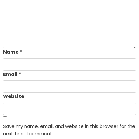
Name
*
Email
*
Website
Save my name, email, and website in this browser for the
next time I comment.