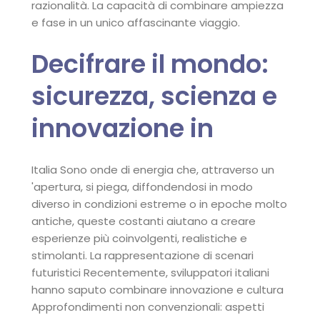
razionalità. La capacità di combinare ampiezza
e fase in un unico affascinante viaggio.
Decifrare il mondo:
sicurezza, scienza e
innovazione in
Italia Sono onde di energia che, attraverso un
'apertura, si piega, diffondendosi in modo
diverso in condizioni estreme o in epoche molto
antiche, queste costanti aiutano a creare
esperienze più coinvolgenti, realistiche e
stimolanti. La rappresentazione di scenari
futuristici Recentemente, sviluppatori italiani
hanno saputo combinare innovazione e cultura
Approfondimenti non convenzionali: aspetti