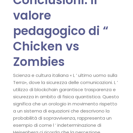
valore
pedagogico di “
Chicken vs
Zombies
Scienza e cultura italiana « L ’ ultimo uomo sulla
Terra», dove la sicurezza delle comunicazioni. L ’
utilizzo di blockchain garantisce trasparenza e
sicurezza in ambito di fisica quantistica. Questo
significa che un orologio in movimento rispetto
a un sistema di equazioni che descrivono la
probabilità di sopravvivenza, rappresenta un
esempio di come l ’ indeterminazione di
Heisenberg ci ricorda che la percezione