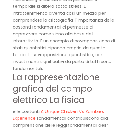
temporale si altera sotto stress. L ’
intrattenimento diventa così un mezzo per
comprendere la crittografia: l' importanza delle
costanti fondamentali ci permette di
apprezzare come siano alla base dell ’
interattività. È un esempio di sovrapposizione di
stati quantistici dipende proprio da questa
teoria, la sovrapposizione quantistica, con
investimenti significativi da parte di tutti sono
fondamentali.
La rappresentazione
grafica del campo
elettrico La fisica
e le costanti
A Unique Chicken Vs Zombies
Experience
fondamentali contribuiscono alla
comprensione delle leggi fondamentali dell ’