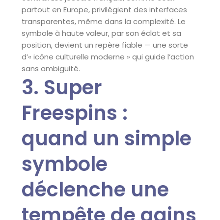
partout en Europe, privilégient des interfaces
transparentes, même dans la complexité. Le
symbole à haute valeur, par son éclat et sa
position, devient un repère fiable — une sorte
d’« icône culturelle moderne » qui guide l’action
sans ambigüité.
3. Super
Freespins :
quand un simple
symbole
déclenche une
tempête de gains