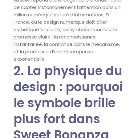
de capter instantanément l’attention dans un
milieu numérique saturé d’informations. En
France, où le design numérique doit allier
esthétique et clarté, ce symbole incarne une
promesse claire : la reconnaissance
instantanée, la confiance dans le mécanisme,
et la promesse d’une récompense
exponentielle.
2. La physique du
design : pourquoi
le symbole brille
plus fort dans
Sweet Bonanza