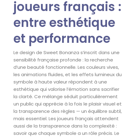
joueurs français :
entre esthétique
et performance
Le design de Sweet Bonanza s’inscrit dans une
sensibilité française profonde : la recherche
d’une beauté fonctionnelle. Les couleurs vives,
les animations fluides, et les effets lumineux du
symbole à haute valeur répondent à une
esthétique qui valorise l’émotion sans sacrifier
la clarté. Ce mélange séduit particulièrement
un public qui apprécie à la fois le plaisir visuel et
la transparence des règles — un équilibre subtil,
mais essentiel. Les joueurs français attendent
aussi de la transparence dans la complexité :
savoir que chaque symbole a un rôle précis. Le