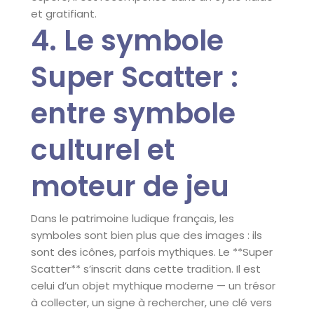
et gratifiant.
4. Le symbole
Super Scatter :
entre symbole
culturel et
moteur de jeu
Dans le patrimoine ludique français, les
symboles sont bien plus que des images : ils
sont des icônes, parfois mythiques. Le **Super
Scatter** s’inscrit dans cette tradition. Il est
celui d’un objet mythique moderne — un trésor
à collecter, un signe à rechercher, une clé vers