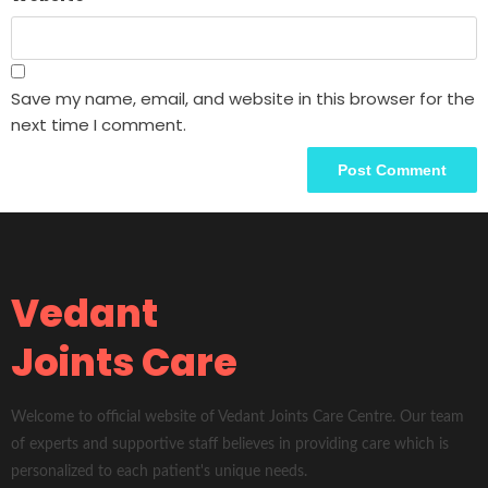
Save my name, email, and website in this browser for the
next time I comment.
Vedant
Joints Care
Welcome to official website of Vedant Joints Care Centre. Our team
of experts and supportive staff believes in providing care which is
personalized to each patient's unique needs.