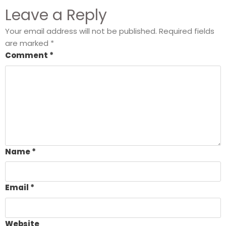
Leave a Reply
Your email address will not be published.
Required fields
are marked
*
Comment
*
Name
*
Email
*
Website