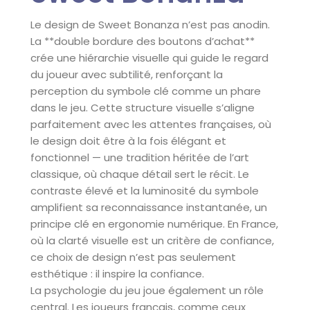
Le design de Sweet Bonanza n’est pas anodin.
La **double bordure des boutons d’achat**
crée une hiérarchie visuelle qui guide le regard
du joueur avec subtilité, renforçant la
perception du symbole clé comme un phare
dans le jeu. Cette structure visuelle s’aligne
parfaitement avec les attentes françaises, où
le design doit être à la fois élégant et
fonctionnel — une tradition héritée de l’art
classique, où chaque détail sert le récit. Le
contraste élevé et la luminosité du symbole
amplifient sa reconnaissance instantanée, un
principe clé en ergonomie numérique. En France,
où la clarté visuelle est un critère de confiance,
ce choix de design n’est pas seulement
esthétique : il inspire la confiance.
La psychologie du jeu joue également un rôle
central. Les joueurs français, comme ceux