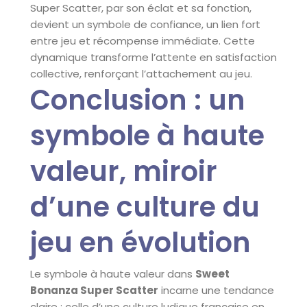
Super Scatter, par son éclat et sa fonction,
devient un symbole de confiance, un lien fort
entre jeu et récompense immédiate. Cette
dynamique transforme l’attente en satisfaction
collective, renforçant l’attachement au jeu.
Conclusion : un
symbole à haute
valeur, miroir
d’une culture du
jeu en évolution
Le symbole à haute valeur dans
Sweet
Bonanza Super Scatter
incarne une tendance
claire : celle d’une culture ludique française en