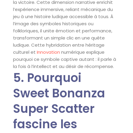
la victoire. Cette dimension narrative enrichit
l’expérience immersive, reliant mécanique du
jeu à une histoire ludique accessible à tous. À
l’image des symboles historiques ou
folkloriques, il unite émotion et performance,
transformant un simple clic en une quête
ludique. Cette hybridation entre héritage
culturel et
Innovation
numérique explique
pourquoi ce symbole captive autant : il parle à
la fois à l’intellect et au désir de récompense.
5. Pourquoi
Sweet Bonanza
Super Scatter
fascine les