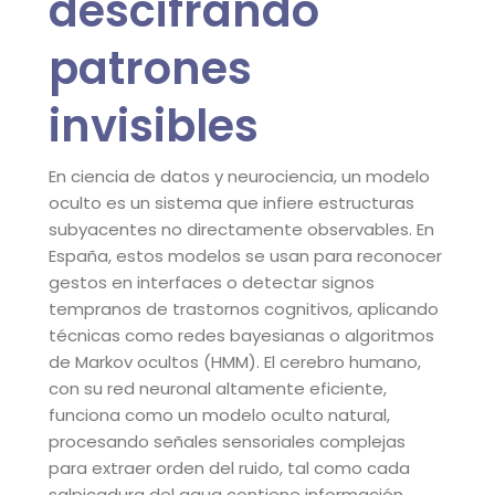
descifrando
patrones
invisibles
En ciencia de datos y neurociencia, un modelo
oculto es un sistema que infiere estructuras
subyacentes no directamente observables. En
España, estos modelos se usan para reconocer
gestos en interfaces o detectar signos
tempranos de trastornos cognitivos, aplicando
técnicas como redes bayesianas o algoritmos
de Markov ocultos (HMM). El cerebro humano,
con su red neuronal altamente eficiente,
funciona como un modelo oculto natural,
procesando señales sensoriales complejas
para extraer orden del ruido, tal como cada
salpicadura del agua contiene información