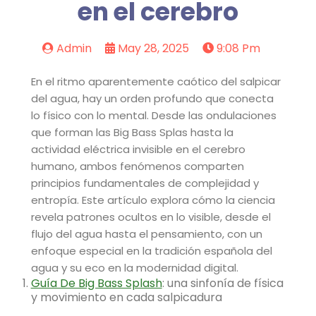
en el cerebro
Admin
May 28, 2025
9:08 Pm
En el ritmo aparentemente caótico del salpicar
del agua, hay un orden profundo que conecta
lo físico con lo mental. Desde las ondulaciones
que forman las Big Bass Splas hasta la
actividad eléctrica invisible en el cerebro
humano, ambos fenómenos comparten
principios fundamentales de complejidad y
entropía. Este artículo explora cómo la ciencia
revela patrones ocultos en lo visible, desde el
flujo del agua hasta el pensamiento, con un
enfoque especial en la tradición española del
agua y su eco en la modernidad digital.
Guía De Big Bass Splash
: una sinfonía de física
y movimiento en cada salpicadura