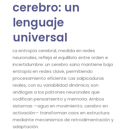
cerebro: un
lenguaje
universal
La entropía cerebral, medida en redes
neuronales, refleja el equilibrio entre orden e
incertidumbre: un cerebro sano mantiene baja
entropía en redes clave, permitiendo
procesamiento eficiente. Las salpicaduras
reales, con su variabilidad dinámica, son
análogas a los patrones neuronales que
codifican pensamiento y memoria. Ambos
sistemas —agua en movimiento, cerebro en
activación— transforman caos en estructura
mediante mecanismos de retroalimentación y
adaptación.