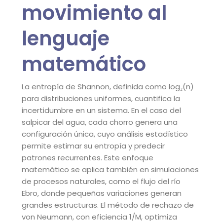
movimiento al
lenguaje
matemático
La entropía de Shannon, definida como log₂(n)
para distribuciones uniformes, cuantifica la
incertidumbre en un sistema. En el caso del
salpicar del agua, cada chorro genera una
configuración única, cuyo análisis estadístico
permite estimar su entropía y predecir
patrones recurrentes. Este enfoque
matemático se aplica también en simulaciones
de procesos naturales, como el flujo del río
Ebro, donde pequeñas variaciones generan
grandes estructuras. El método de rechazo de
von Neumann, con eficiencia 1/M, optimiza