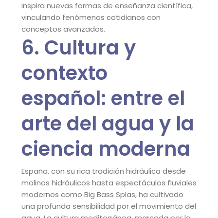
inspira nuevas formas de enseñanza científica,
vinculando fenómenos cotidianos con
conceptos avanzados.
6. Cultura y
contexto
español: entre el
arte del agua y la
ciencia moderna
España, con su rica tradición hidráulica desde
molinos hidráulicos hasta espectáculos fluviales
modernos como Big Bass Splas, ha cultivado
una profunda sensibilidad por el movimiento del
agua. La cultura mediterránea, marcada por la