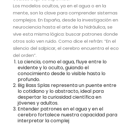
Los modelos ocultos, ya en el agua o en la
mente, son la clave para comprender sistemas
complejos. En España, desde la investigación en
neurociencia hasta el arte de la hidráulica, se
vive esta misma lógica: buscar patrones donde
otros solo ven ruido. Como dice el refrán: “En el
silencio del salpicar, el cerebro encuentra el eco
del orden”.
La ciencia, como el agua, fluye entre lo
evidente y lo oculto, guiando el
conocimiento desde lo visible hasta lo
profundo.
Big Bass Splas representa un puente entre
lo cotidiano y lo abstracto, ideal para
despertar la curiosidad científica en
jóvenes y adultos.
Entender patrones en el agua y en el
cerebro fortalece nuestra capacidad para
interpretar la complej