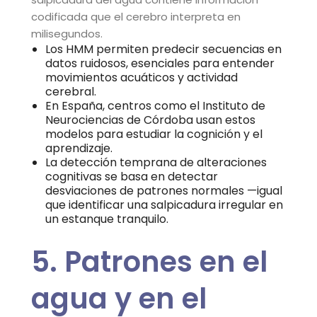
codificada que el cerebro interpreta en
milisegundos.
Los HMM permiten predecir secuencias en
datos ruidosos, esenciales para entender
movimientos acuáticos y actividad
cerebral.
En España, centros como el Instituto de
Neurociencias de Córdoba usan estos
modelos para estudiar la cognición y el
aprendizaje.
La detección temprana de alteraciones
cognitivas se basa en detectar
desviaciones de patrones normales —igual
que identificar una salpicadura irregular en
un estanque tranquilo.
5. Patrones en el
agua y en el