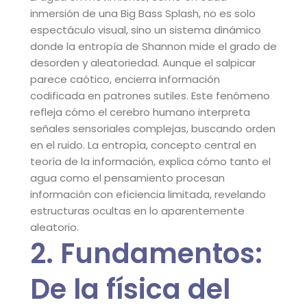
inmersión de una Big Bass Splash, no es solo
espectáculo visual, sino un sistema dinámico
donde la entropía de Shannon mide el grado de
desorden y aleatoriedad. Aunque el salpicar
parece caótico, encierra información
codificada en patrones sutiles. Este fenómeno
refleja cómo el cerebro humano interpreta
señales sensoriales complejas, buscando orden
en el ruido. La entropía, concepto central en
teoría de la información, explica cómo tanto el
agua como el pensamiento procesan
información con eficiencia limitada, revelando
estructuras ocultas en lo aparentemente
aleatorio.
2. Fundamentos:
De la física del