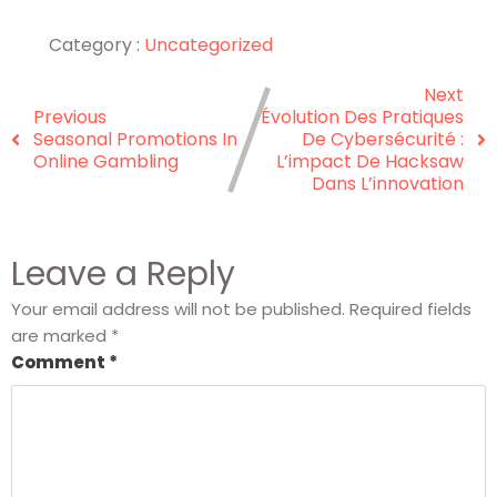
Category :
Uncategorized
Next
Previous
Évolution Des Pratiques
Seasonal Promotions In
De Cybersécurité :
Online Gambling
L’impact De Hacksaw
Dans L’innovation
Leave a Reply
Your email address will not be published.
Required fields
are marked
*
Comment
*