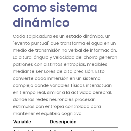
como sistema
dinámico
Cada salpicadura es un estado dinámico, un
"evento puntual" que transforma el agua en un
medio de transmisión no verbal de información.
La altura, ángulo y velocidad del chorro generan
patrones con distintas entropías, medibles
mediante sensores de alta precisión. Esto
convierte cada inmersión en un sistema
complejo donde variables físicas interactúan
en tiempo real, similar a la actividad cerebral,
donde las redes neuronales procesan
estímulos con entropía controlada para
mantener el equilibrio cognitivo.
Variable
Descripción