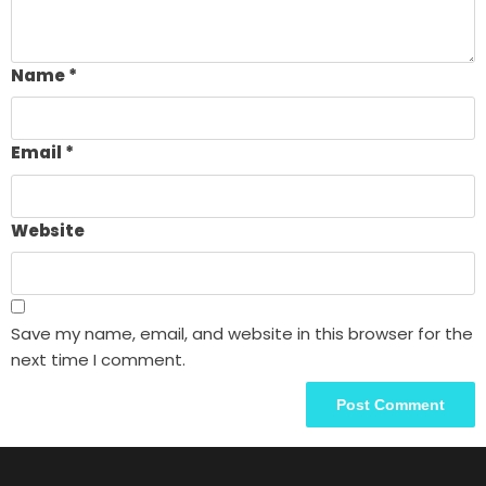
Name
*
Email
*
Website
Save my name, email, and website in this browser for the
next time I comment.