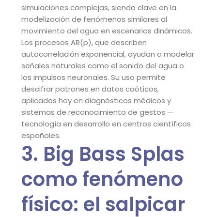
simulaciones complejas, siendo clave en la
modelización de fenómenos similares al
movimiento del agua en escenarios dinámicos.
Los procesos AR(p), que describen
autocorrelación exponencial, ayudan a modelar
señales naturales como el sonido del agua o
los impulsos neuronales. Su uso permite
descifrar patrones en datos caóticos,
aplicados hoy en diagnósticos médicos y
sistemas de reconocimiento de gestos —
tecnología en desarrollo en centros científicos
españoles.
3. Big Bass Splas
como fenómeno
físico: el salpicar