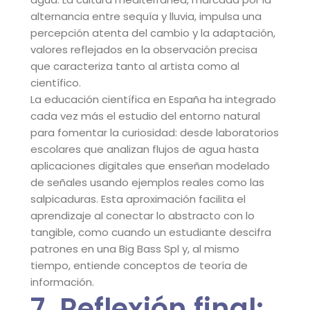
alternancia entre sequía y lluvia, impulsa una
percepción atenta del cambio y la adaptación,
valores reflejados en la observación precisa
que caracteriza tanto al artista como al
científico.
La educación científica en España ha integrado
cada vez más el estudio del entorno natural
para fomentar la curiosidad: desde laboratorios
escolares que analizan flujos de agua hasta
aplicaciones digitales que enseñan modelado
de señales usando ejemplos reales como las
salpicaduras. Esta aproximación facilita el
aprendizaje al conectar lo abstracto con lo
tangible, como cuando un estudiante descifra
patrones en una Big Bass Spl y, al mismo
tiempo, entiende conceptos de teoría de
información.
7. Reflexión final: