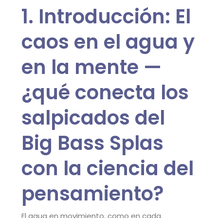
1. Introducción: El
caos en el agua y
en la mente —
¿qué conecta los
salpicados del
Big Bass Splas
con la ciencia del
pensamiento?
El agua en movimiento, como en cada