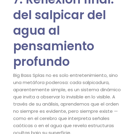
del salpicar del
agua al
pensamiento
profundo
Big Bass Splas no es solo entretenimiento, sino
una metáfora poderosa: cada salpicadura,
aparentemente simple, es un sistema dinámico
que invita a observar lo invisible en lo visible. A
través de su análisis, aprendemos que el orden
no siempre es evidente, pero siempre existe —
como en el cerebro que interpreta señales
caóticas o en el agua que revela estructuras
ocultas bajo su superficie.