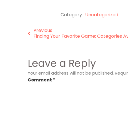
Category :
Uncategorized
Previous
Finding Your Favorite Game: Categories A
Leave a Reply
Your email address will not be published.
Requi
Comment
*