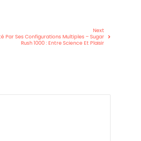
Next
ité Par Ses Configurations Multiples – Sugar
Rush 1000 : Entre Science Et Plaisir