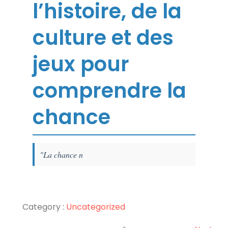
l’histoire, de la
culture et des
jeux pour
comprendre la
chance
"La chance n
Category :
Uncategorized