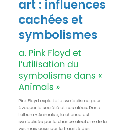
art : influences
cachées et
symbolismes
a. Pink Floyd et
l’utilisation du
symbolisme dans «
Animals »
Pink Floyd exploite le symbolisme pour
évoquer la société et ses aléas. Dans
l’album « Animals », la chance est
symbolisée par la chance aléatoire de la
vie, mais aussi par la fragilité des