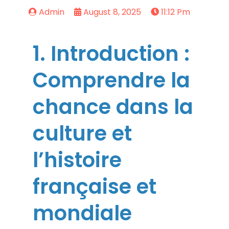
Admin
August 8, 2025
11:12 Pm
1. Introduction :
Comprendre la
chance dans la
culture et
l’histoire
française et
mondiale