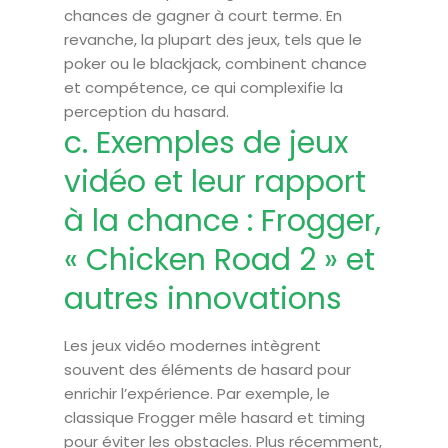
chances de gagner à court terme. En
revanche, la plupart des jeux, tels que le
poker ou le blackjack, combinent chance
et compétence, ce qui complexifie la
perception du hasard.
c. Exemples de jeux
vidéo et leur rapport
à la chance : Frogger,
« Chicken Road 2 » et
autres innovations
Les jeux vidéo modernes intègrent
souvent des éléments de hasard pour
enrichir l’expérience. Par exemple, le
classique Frogger mêle hasard et timing
pour éviter les obstacles. Plus récemment,