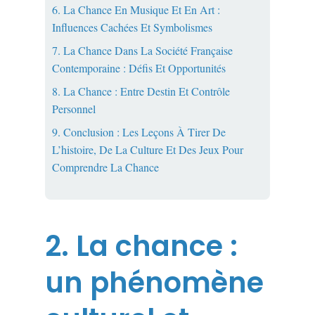
6. La Chance En Musique Et En Art :
Influences Cachées Et Symbolismes
7. La Chance Dans La Société Française
Contemporaine : Défis Et Opportunités
8. La Chance : Entre Destin Et Contrôle
Personnel
9. Conclusion : Les Leçons À Tirer De
L’histoire, De La Culture Et Des Jeux Pour
Comprendre La Chance
2. La chance :
un phénomène