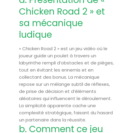
a. Présentation de «
Chicken Road 2 » et
sa mécanique
ludique
« Chicken Road 2 » est un jeu vidéo où le
joueur guide un poulet à travers un
labyrinthe rempli d’obstacles et de pièges,
tout en évitant les ennemis et en
collectant des bonus. La mécanique
repose sur un mélange subtil de réflexes,
de prise de décision et d’éléments
aléatoires qui influencent le déroulement.
La simplicité apparente cache une
complexité stratégique, faisant du hasard
un partenaire dans la réussite.
b. Comment ce jeu