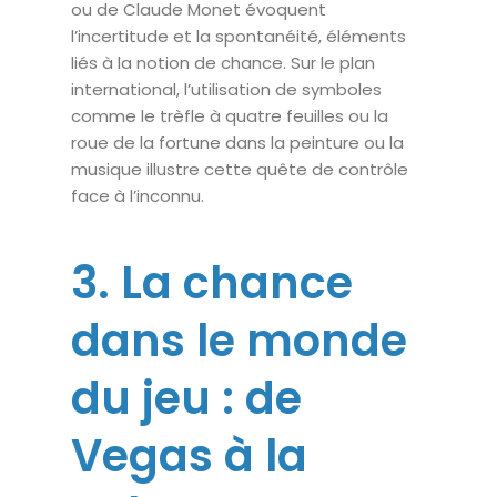
ou de Claude Monet évoquent
l’incertitude et la spontanéité, éléments
liés à la notion de chance. Sur le plan
international, l’utilisation de symboles
comme le trèfle à quatre feuilles ou la
roue de la fortune dans la peinture ou la
musique illustre cette quête de contrôle
face à l’inconnu.
3. La chance
dans le monde
du jeu : de
Vegas à la