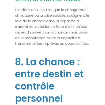
Les défis actuels, tels que le changement
climatique ou la crise sociale, soulignent le
rôle de la chance dans la capacité à
s’adapter. La résilience face à ces enjeux
dépend souvent de la chance, mais aussi
de la préparation et de la capacité à
transformer les imprévus en opportunités.
8. La chance :
entre destin et
contrôle
personnel