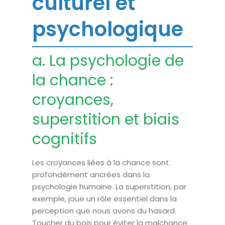
culturel et
psychologique
a. La psychologie de
la chance :
croyances,
superstition et biais
cognitifs
Les croyances liées à la chance sont
profondément ancrées dans la
psychologie humaine. La superstition, par
exemple, joue un rôle essentiel dans la
perception que nous avons du hasard.
Toucher du bois pour éviter la malchance