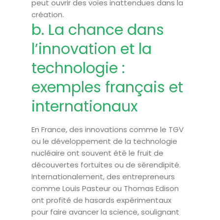
peut ouvrir des voies inattendues dans la
création.
b. La chance dans
l’innovation et la
technologie :
exemples français et
internationaux
En France, des innovations comme le TGV
ou le développement de la technologie
nucléaire ont souvent été le fruit de
découvertes fortuites ou de sérendipité.
Internationalement, des entrepreneurs
comme Louis Pasteur ou Thomas Edison
ont profité de hasards expérimentaux
pour faire avancer la science, soulignant