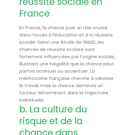
réussite sociale en
France
En France, la chance joue un rôle crucial
dans l’accès à l’éducation et à la réussite
sociale. Selon une étude de l’INSEE, les
chances de réussite scolaire sont
fortement influencées par l’origine sociale,
illustrant une inégalité que la chance peut
parfois atténuer ou accentuer. La
méritocratie française cherche à valoriser
le travail, mais la chance demeure un
facteur déterminant dans la trajectoire
individuelle.
b. La culture du
risque et de la
chance dans