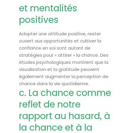
et mentalités
positives
Adopter une attitude positive, rester
ouvert aux opportunités et cultiver la
confiance en soi sont autant de
stratégies pour « attirer » la chance. Des
études psychologiques montrent que la
visualisation et la gratitude peuvent
également augmenter la perception de
chance dans la vie quotidienne.
c. La chance comme
reflet de notre
rapport au hasard, à
la chance et à la