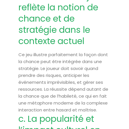
reflète la notion de
chance et de
stratégie dans le
contexte actuel
Ce jeu illustre parfaitement la façon dont
la chance peut être intégrée dans une
stratégie. Le joueur doit savoir quand
prendre des risques, anticiper les
événements imprévisibles, et gérer ses
ressources. La réussite dépend autant de
la chance que de l’habileté, ce qui en fait
une métaphore moderne de la complexe
interaction entre hasard et maîtrise.
c. La popularité et