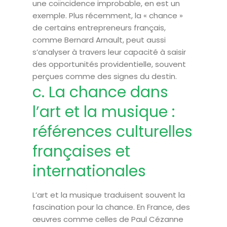
une coïncidence improbable, en est un
exemple. Plus récemment, la « chance »
de certains entrepreneurs français,
comme Bernard Arnault, peut aussi
s’analyser à travers leur capacité à saisir
des opportunités providentielle, souvent
perçues comme des signes du destin.
c. La chance dans
l’art et la musique :
références culturelles
françaises et
internationales
L’art et la musique traduisent souvent la
fascination pour la chance. En France, des
œuvres comme celles de Paul Cézanne