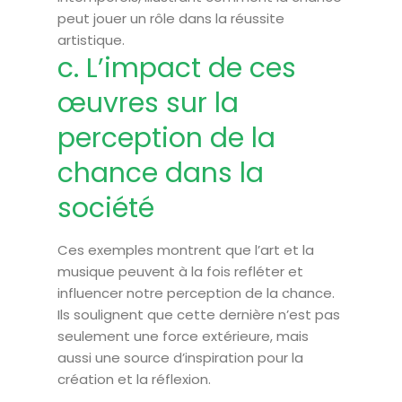
peut jouer un rôle dans la réussite
artistique.
c. L’impact de ces
œuvres sur la
perception de la
chance dans la
société
Ces exemples montrent que l’art et la
musique peuvent à la fois refléter et
influencer notre perception de la chance.
Ils soulignent que cette dernière n’est pas
seulement une force extérieure, mais
aussi une source d’inspiration pour la
création et la réflexion.