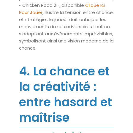
« Chicken Road 2 », disponible
Clique Ici
Pour Jouer
, illustre la tension entre chance
et stratégie : le joueur doit anticiper les
mouvements de ses adversaires tout en
s’adaptant aux événements imprévisibles,
symbolisant ainsi une vision moderne de la
chance.
4. La chance et
la créativité :
entre hasard et
maîtrise