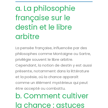
a. La philosophie
française sur le
destin et le libre
arbitre
La pensée française, influencée par des
philosophes comme Montaigne ou Sartre,
privilégie souvent le libre arbitre.
Cependant, la notion de destin y est aussi
présente, notamment dans la littérature
et la poésie, où la chance apparaît
comme un élément mystérieux qui peut
être accepté ou combattu.
b. Comment cultiver
la chance : astuces