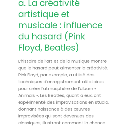
a. La créativité
artistique et
musicale : influence
du hasard (Pink
Floyd, Beatles)
L’histoire de l’art et de la musique montre
que le hasard peut alimenter la créativité.
Pink Floyd, par exemple, a utilisé des
techniques d’enregistrement aléatoires
pour créer l’atmosphère de l’album «
Animals ». Les Beatles, quant à eux, ont
expérimenté des improvisations en studio,
donnant naissance à des œuvres
improvisées qui sont devenues des
classiques, illustrant comment la chance