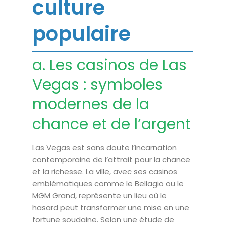
culture
populaire
a. Les casinos de Las
Vegas : symboles
modernes de la
chance et de l’argent
Las Vegas est sans doute l’incarnation
contemporaine de l’attrait pour la chance
et la richesse. La ville, avec ses casinos
emblématiques comme le Bellagio ou le
MGM Grand, représente un lieu où le
hasard peut transformer une mise en une
fortune soudaine. Selon une étude de