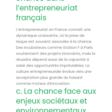
l’entrepreneuriat
français
L’entrepreneuriat en France connaît une
dynamique croissante, où la prise de
risque est souvent associée à la chance.
Des incubateurs comme Station F à Paris
soutiennent des projets innovants, mais la
réussite dépend aussi de la capacité à
saisir des opportunités imprévisibles. La
culture entrepreneuriale évolue vers une
acceptation plus grande du hasard
comme moteur d’innovation.
c. La chance face aux
enjeux sociétaux et
environnementaux