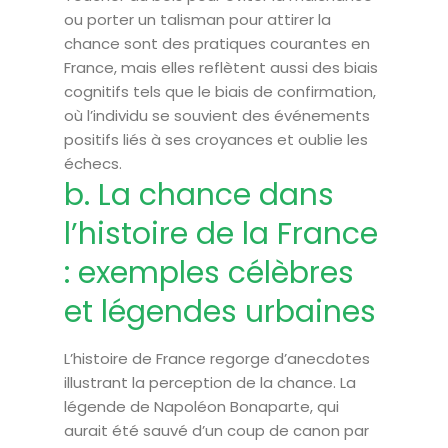
ou porter un talisman pour attirer la
chance sont des pratiques courantes en
France, mais elles reflètent aussi des biais
cognitifs tels que le biais de confirmation,
où l’individu se souvient des événements
positifs liés à ses croyances et oublie les
échecs.
b. La chance dans
l’histoire de la France
: exemples célèbres
et légendes urbaines
L’histoire de France regorge d’anecdotes
illustrant la perception de la chance. La
légende de Napoléon Bonaparte, qui
aurait été sauvé d’un coup de canon par