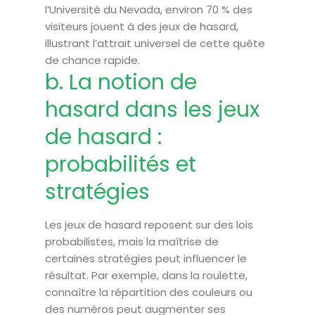
l’Université du Nevada, environ 70 % des
visiteurs jouent à des jeux de hasard,
illustrant l’attrait universel de cette quête
de chance rapide.
b. La notion de
hasard dans les jeux
de hasard :
probabilités et
stratégies
Les jeux de hasard reposent sur des lois
probabilistes, mais la maîtrise de
certaines stratégies peut influencer le
résultat. Par exemple, dans la roulette,
connaître la répartition des couleurs ou
des numéros peut augmenter ses