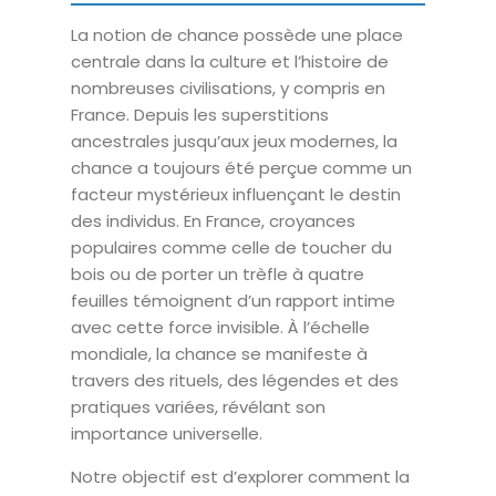
La notion de chance possède une place
centrale dans la culture et l’histoire de
nombreuses civilisations, y compris en
France. Depuis les superstitions
ancestrales jusqu’aux jeux modernes, la
chance a toujours été perçue comme un
facteur mystérieux influençant le destin
des individus. En France, croyances
populaires comme celle de toucher du
bois ou de porter un trèfle à quatre
feuilles témoignent d’un rapport intime
avec cette force invisible. À l’échelle
mondiale, la chance se manifeste à
travers des rituels, des légendes et des
pratiques variées, révélant son
importance universelle.
Notre objectif est d’explorer comment la