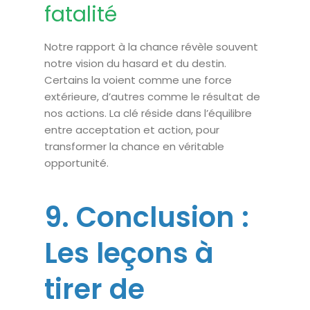
fatalité
Notre rapport à la chance révèle souvent
notre vision du hasard et du destin.
Certains la voient comme une force
extérieure, d’autres comme le résultat de
nos actions. La clé réside dans l’équilibre
entre acceptation et action, pour
transformer la chance en véritable
opportunité.
9. Conclusion :
Les leçons à
tirer de