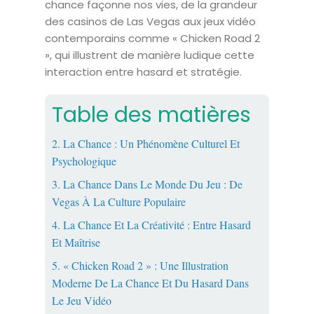
chance façonne nos vies, de la grandeur
des casinos de Las Vegas aux jeux vidéo
contemporains comme « Chicken Road 2
», qui illustrent de manière ludique cette
interaction entre hasard et stratégie.
Table des matières
2. La Chance : Un Phénomène Culturel Et
Psychologique
3. La Chance Dans Le Monde Du Jeu : De
Vegas À La Culture Populaire
4. La Chance Et La Créativité : Entre Hasard
Et Maîtrise
5. « Chicken Road 2 » : Une Illustration
Moderne De La Chance Et Du Hasard Dans
Le Jeu Vidéo