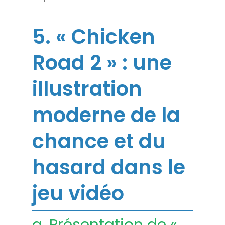
5. « Chicken
Road 2 » : une
illustration
moderne de la
chance et du
hasard dans le
jeu vidéo