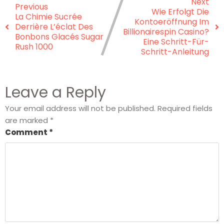
Next
Previous
Wie Erfolgt Die
La Chimie Sucrée
Kontoeröffnung Im
Derrière L’éclat Des
Billionairespin Casino?
Bonbons Glacés Sugar
Eine Schritt-Für-
Rush 1000
Schritt-Anleitung
Leave a Reply
Your email address will not be published.
Required fields
are marked
*
Comment
*