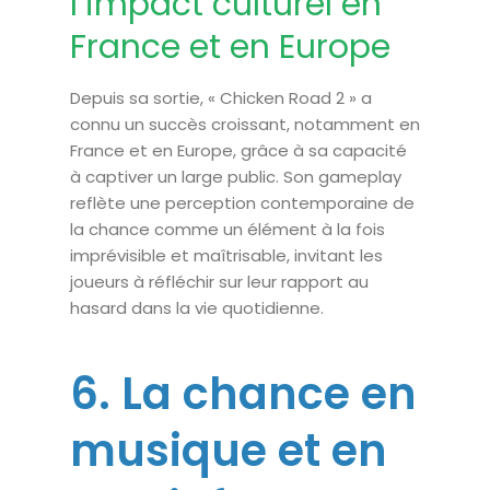
l’impact culturel en
France et en Europe
Depuis sa sortie, « Chicken Road 2 » a
connu un succès croissant, notamment en
France et en Europe, grâce à sa capacité
à captiver un large public. Son gameplay
reflète une perception contemporaine de
la chance comme un élément à la fois
imprévisible et maîtrisable, invitant les
joueurs à réfléchir sur leur rapport au
hasard dans la vie quotidienne.
6. La chance en
musique et en