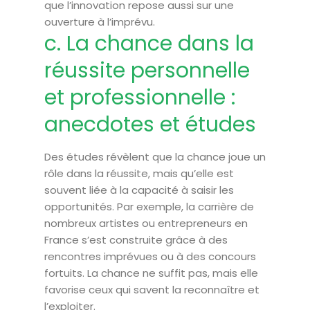
que l’innovation repose aussi sur une
ouverture à l’imprévu.
c. La chance dans la
réussite personnelle
et professionnelle :
anecdotes et études
Des études révèlent que la chance joue un
rôle dans la réussite, mais qu’elle est
souvent liée à la capacité à saisir les
opportunités. Par exemple, la carrière de
nombreux artistes ou entrepreneurs en
France s’est construite grâce à des
rencontres imprévues ou à des concours
fortuits. La chance ne suffit pas, mais elle
favorise ceux qui savent la reconnaître et
l’exploiter.