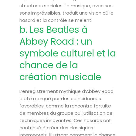
structures sociales. La musique, avec ses
sons imprévisibles, traduit une vision où le
hasard et la contrôle se mêlent.
b. Les Beatles à
Abbey Road : un
symbole culturel et la
chance de la
création musicale
L’enregistrement mythique d’Abbey Road
a été marqué par des coïncidences
favorables, comme la rencontre fortuite
de membres du groupe ou l’utilisation de
techniques innovantes. Ces hasards ont
contribué à créer des classiques
intemporels, illustrant comment la chance