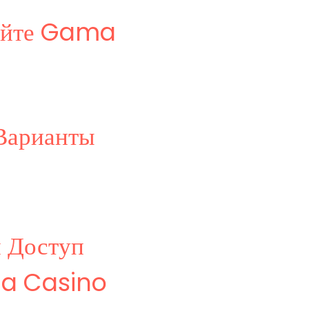
Сайте Gama
Варианты
 Доступ
ma Casino