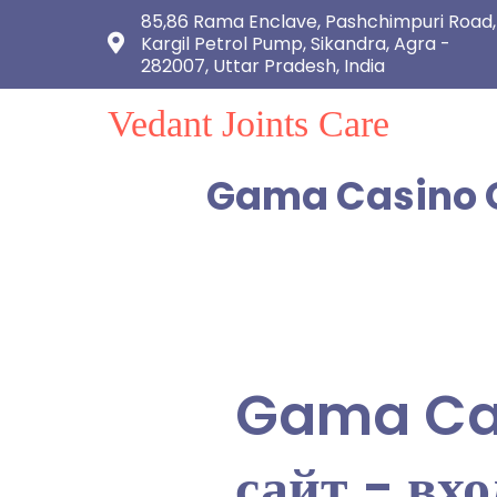
85,86 Rama Enclave, Pashchimpuri Road,
Kargil Petrol Pump, Sikandra, Agra -
282007, Uttar Pradesh, India
Vedant Joints Care
Gama Casino On
Gama Cas
сайт - вх