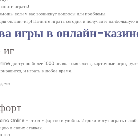
ачните играть!
мощь, если у вас возникнут вопросы или проблемы.
я онлайн-игр! Начните играть сегодня и получайте наибольшую в
а игры в онлайн-казин
 иг
e доступно более 1000 иг, включая слоты, карточные игры, рулет
онравится, и играть в любое время.
 демо
мфорт
no Online - это комфортно и удобно. Игроки могут играть с любог
цию о своих ставках.
йства