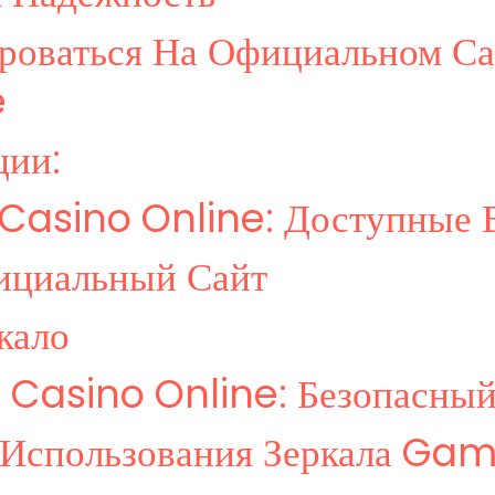
ироваться На Официальном 
e
ции:
Casino Online: Доступные 
ициальный Сайт
кало
Casino Online: Безопасный
 Использования Зеркала Ga