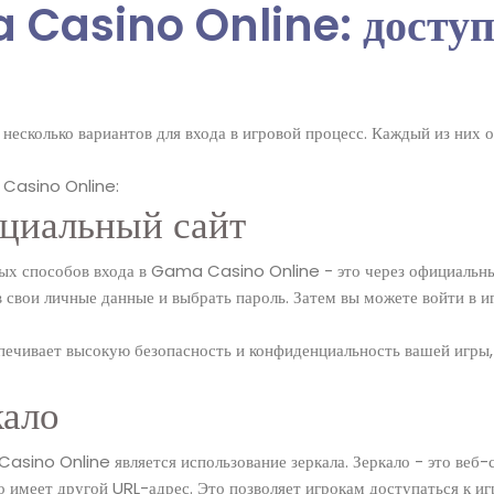
 Casino Online: досту
сколько вариантов для входа в игровой процесс. Каждый из них о
 Casino Online:
ициальный сайт
ых способов входа в Gama Casino Online - это через официальный
в свои личные данные и выбрать пароль. Затем вы можете войти в и
печивает высокую безопасность и конфиденциальность вашей игры,
кало
sino Online является использование зеркала. Зеркало - это веб-с
 имеет другой URL-адрес. Это позволяет игрокам доступаться к иг