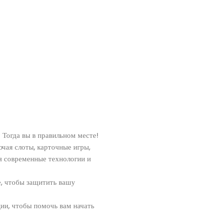
Тогда вы в правильном месте!
чая слоты, карточные игры,
я современные технологии и
е, чтобы защитить вашу
и, чтобы помочь вам начать