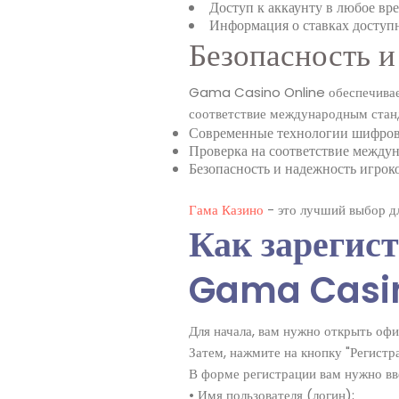
Доступ к аккаунту в любое вр
Информация о ставках доступн
Безопасность и
Gama Casino Online обеспечивает 
соответствие международным стан
Современные технологии шифро
Проверка на соответствие между
Безопасность и надежность игрок
Гама Казино
- это лучший выбор дл
Как зарегис
Gama Casin
Для начала, вам нужно открыть оф
Затем, нажмите на кнопку "Регистр
В форме регистрации вам нужно вв
• Имя пользователя (логин);