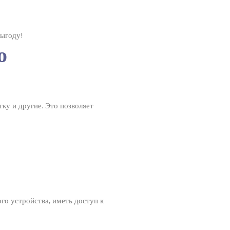
ыгоду!
о
ку и другие. Это позволяет
о устройства, иметь доступ к