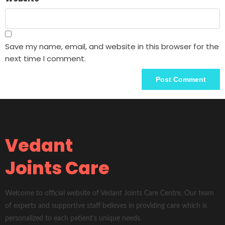
Save my name, email, and website in this browser for the
next time I comment.
Vedant
Joints Care
Welcome to official website of Vedant Joints Care Centre. Our team
of experts and supportive staff believes in providing care which is
personalized to each patient's unique needs.