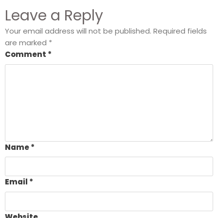
Leave a Reply
Your email address will not be published.
Required fields
are marked
*
Comment
*
Name
*
Email
*
Website