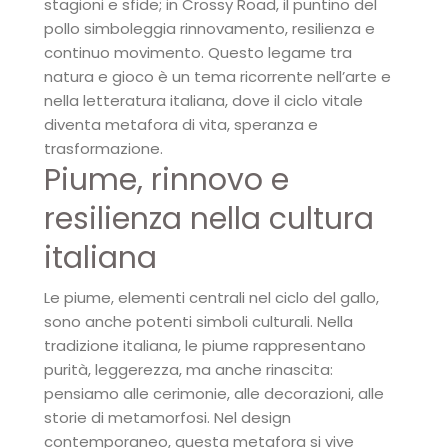
stagioni e sfide; in Crossy Road, il puntino del
pollo simboleggia rinnovamento, resilienza e
continuo movimento. Questo legame tra
natura e gioco è un tema ricorrente nell’arte e
nella letteratura italiana, dove il ciclo vitale
diventa metafora di vita, speranza e
trasformazione.
Piume, rinnovo e
resilienza nella cultura
italiana
Le piume, elementi centrali nel ciclo del gallo,
sono anche potenti simboli culturali. Nella
tradizione italiana, le piume rappresentano
purità, leggerezza, ma anche rinascita:
pensiamo alle cerimonie, alle decorazioni, alle
storie di metamorfosi. Nel design
contemporaneo, questa metafora si vive