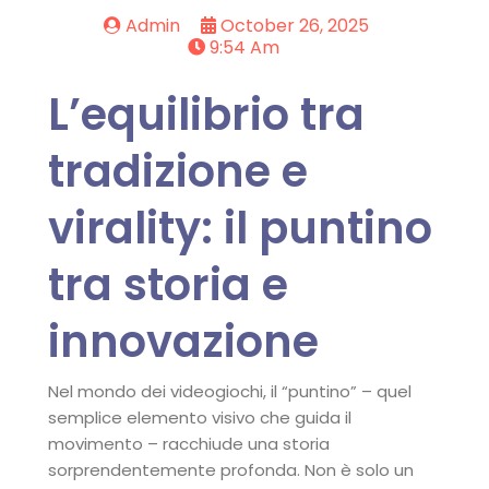
Admin
October 26, 2025
9:54 Am
L’equilibrio tra
tradizione e
virality: il puntino
tra storia e
innovazione
Nel mondo dei videogiochi, il “puntino” – quel
semplice elemento visivo che guida il
movimento – racchiude una storia
sorprendentemente profonda. Non è solo un