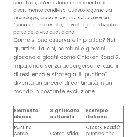
una storia, un’emozione, un momento di
divertimento condiviso. Questo legame tra
tecnologia, gioco e identità culturale è un
fenomeno in crescita, dove il digitale diventa
parte della vita quotidiana.
Come si può osservare in pratica? Nei
quartieri italiani, bambini e giovani
giocano a giochi come Chicken Road 2,
imparando senza accorgersene lezioni
di resilienza e strategia. Il “puntino”
diventa un’ancora di continuità in un
mondo in costante evoluzione.
Elemento
Significato
Esempio
chiave
culturale
italiano
Puntino
Crossy Road 2:
come
Corso, sfida,
puntino che