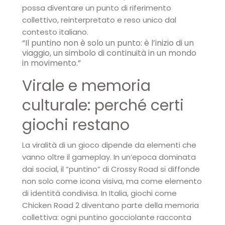
possa diventare un punto di riferimento
collettivo, reinterpretato e reso unico dal
contesto italiano.
“Il puntino non è solo un punto: è l’inizio di un
viaggio, un simbolo di continuità in un mondo
in movimento.”
Virale e memoria
culturale: perché certi
giochi restano
La viralità di un gioco dipende da elementi che
vanno oltre il gameplay. In un’epoca dominata
dai social, il “puntino” di Crossy Road si diffonde
non solo come icona visiva, ma come elemento
di identità condivisa. In Italia, giochi come
Chicken Road 2 diventano parte della memoria
collettiva: ogni puntino gocciolante racconta