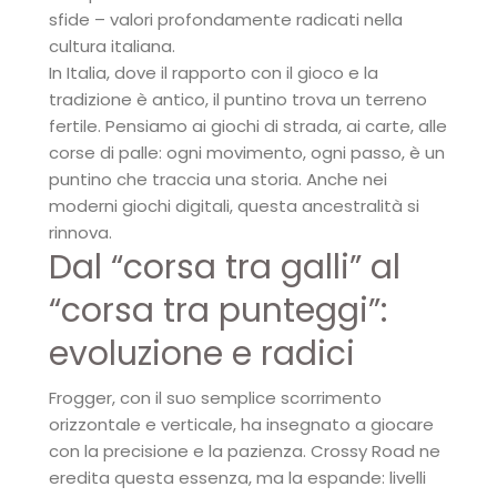
sfide – valori profondamente radicati nella
cultura italiana.
In Italia, dove il rapporto con il gioco e la
tradizione è antico, il puntino trova un terreno
fertile. Pensiamo ai giochi di strada, ai carte, alle
corse di palle: ogni movimento, ogni passo, è un
puntino che traccia una storia. Anche nei
moderni giochi digitali, questa ancestralità si
rinnova.
Dal “corsa tra galli” al
“corsa tra punteggi”:
evoluzione e radici
Frogger, con il suo semplice scorrimento
orizzontale e verticale, ha insegnato a giocare
con la precisione e la pazienza. Crossy Road ne
eredita questa essenza, ma la espande: livelli