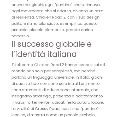
anche nei giochi: ogni “puntino” che si rinnova,
ogni movimento che si adatta, diventa un atto
di resilienza. Chicken Road 2, con il suo design
pulito e ritmo bilanciato, esemplifica questo
principio: piccolo elemento, grande carico
narrativo.
Il successo globale e
l’identità italiana
Titoli come Chicken Road 2 hanno conquistato il
mondo non solo per semplicità, ma perché
parlano un linguaggio universale. In Italia, giochi
di questo tipo non sono solo intrattenimento:
sono strumenti di educazione informale, che
insegnano strategia, pazienza e adattamento
– valori fortemente radicati nella cultura locale.
La viralità di Crossy Road, con il suo “puntino”
iconico, dimostra come un piccolo simbolo