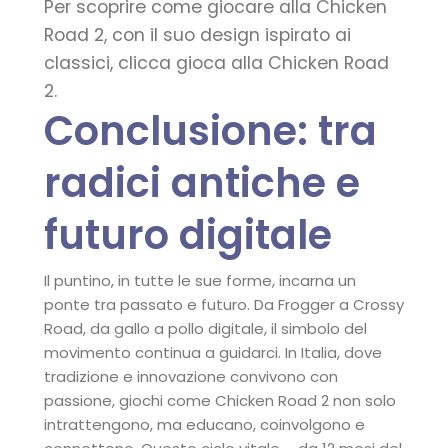
Per scoprire come giocare alla Chicken
Road 2, con il suo design ispirato ai
classici, clicca gioca alla Chicken Road
2.
Conclusione: tra
radici antiche e
futuro digitale
Il puntino, in tutte le sue forme, incarna un
ponte tra passato e futuro. Da Frogger a Crossy
Road, da gallo a pollo digitale, il simbolo del
movimento continua a guidarci. In Italia, dove
tradizione e innovazione convivono con
passione, giochi come Chicken Road 2 non solo
intrattengono, ma educano, coinvolgono e