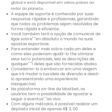
global e está disponível em vários países ao
redor do planeta.
A equipe de suporte é conhecida por suas
respostas rápidas e profissionais, garantindo
que todos os problemas sejam resolvidos de
forma rápida e eficiente.
Você também terá a opção de comunicar de
ligas sobre" "en absoluto o mundo na suas
apostas esportivas.
Para entender mais sobre cada um deles e
como eles poderiam ajudá-lo the otimizar
seus lucro potenciais, leia as descrições de
qualquer" "1 deles que são fornecidas abaixo.
Convidamo-lo a embarcar em uma viagem
que irá mudar a tua ideia de diversão e deixá-
lo apresentando uma experiência
inesquecível.
Na plataforma on-line da Mostbet, os
usuários tem a possibilidade de apostar e
seguir a eventos" "ao vivo.
Com alguns métodos, é possível realizar um
depósito inicial de apenas R$ 3, 00.