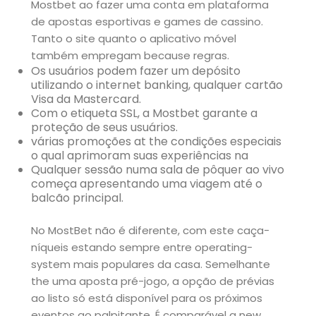
Mostbet ao fazer uma conta em plataforma
de apostas esportivas e games de cassino.
Tanto o site quanto o aplicativo móvel
também empregam because regras.
Os usuários podem fazer um depósito
utilizando o internet banking, qualquer cartão
Visa da Mastercard.
Com o etiqueta SSL, a Mostbet garante a
proteção de seus usuários.
várias promoções at the condições especiais
o qual aprimoram suas experiências na
Qualquer sessão numa sala de pôquer ao vivo
começa apresentando uma viagem até o
balcão principal.
No MostBet não é diferente, com este caça-
níqueis estando sempre entre operating-
system mais populares da casa. Semelhante
the uma aposta pré-jogo, a opção de prévias
ao listo só está disponível para os próximos
eventos ao palpitante. É comparável a new