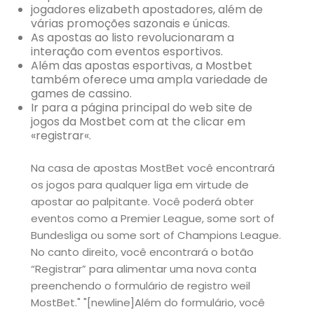
jogadores elizabeth apostadores, além de
várias promoções sazonais e únicas.
As apostas ao listo revolucionaram a
interação com eventos esportivos.
Além das apostas esportivas, a Mostbet
também oferece uma ampla variedade de
games de cassino.
Ir para a página principal do web site de
jogos da Mostbet com at the clicar em
«registrar«.
Na casa de apostas MostBet você encontrará
os jogos para qualquer liga em virtude de
apostar ao palpitante. Você poderá obter
eventos como a Premier League, some sort of
Bundesliga ou some sort of Champions League.
No canto direito, você encontrará o botão
“Registrar” para alimentar uma nova conta
preenchendo o formulário de registro weil
MostBet." "[newline]Além do formulário, você