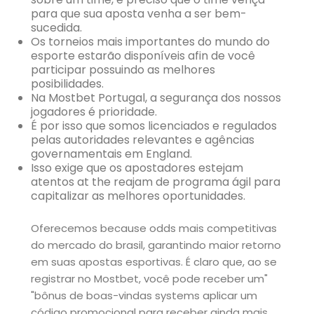
para que sua aposta venha a ser bem-
sucedida.
Os torneios mais importantes do mundo do
esporte estarão disponíveis afin de você
participar possuindo as melhores
posibilidades.
Na Mostbet Portugal, a segurança dos nossos
jogadores é prioridade.
É por isso que somos licenciados e regulados
pelas autoridades relevantes e agências
governamentais em England.
Isso exige que os apostadores estejam
atentos at the reajam de programa ágil para
capitalizar as melhores oportunidades.
Oferecemos because odds mais competitivas
do mercado do brasil, garantindo maior retorno
em suas apostas esportivas. É claro que, ao se
registrar no Mostbet, você pode receber um"
"bônus de boas-vindas systems aplicar um
código promocional para receber ainda mais