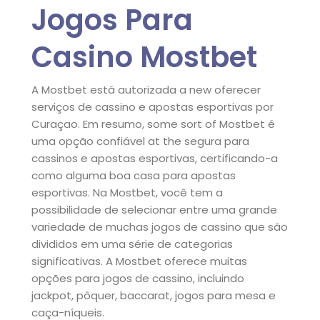
Jogos Para
Casino Mostbet
A Mostbet está autorizada a new oferecer
serviços de cassino e apostas esportivas por
Curaçao. Em resumo, some sort of Mostbet é
uma opção confiável at the segura para
cassinos e apostas esportivas, certificando-a
como alguma boa casa para apostas
esportivas. Na Mostbet, você tem a
possibilidade de selecionar entre uma grande
variedade de muchas jogos de cassino que são
divididos em uma série de categorias
significativas. A Mostbet oferece muitas
opções para jogos de cassino, incluindo
jackpot, pôquer, baccarat, jogos para mesa e
caça-níqueis.