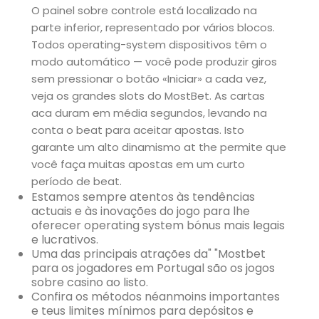
O painel sobre controle está localizado na
parte inferior, representado por vários blocos.
Todos operating-system dispositivos têm o
modo automático — você pode produzir giros
sem pressionar o botão «Iniciar» a cada vez,
veja os grandes slots do MostBet. As cartas
aca duram em média segundos, levando na
conta o beat para aceitar apostas. Isto
garante um alto dinamismo at the permite que
você faça muitas apostas em um curto
período de beat.
Estamos sempre atentos às tendências
actuais e às inovações do jogo para lhe
oferecer operating system bónus mais legais
e lucrativos.
Uma das principais atrações da" "Mostbet
para os jogadores em Portugal são os jogos
sobre casino ao listo.
Confira os métodos néanmoins importantes
e teus limites mínimos para depósitos e