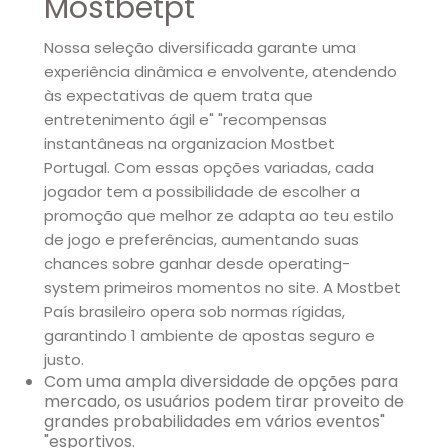
Mostbetpt
Nossa seleção diversificada garante uma
experiência dinâmica e envolvente, atendendo
às expectativas de quem trata que
entretenimento ágil e" "recompensas
instantâneas na organizacion Mostbet
Portugal. Com essas opções variadas, cada
jogador tem a possibilidade de escolher a
promoção que melhor ze adapta ao teu estilo
de jogo e preferências, aumentando suas
chances sobre ganhar desde operating-
system primeiros momentos no site. A Mostbet
País brasileiro opera sob normas rígidas,
garantindo 1 ambiente de apostas seguro e
justo.
Com uma ampla diversidade de opções para
mercado, os usuários podem tirar proveito de
grandes probabilidades em vários eventos"
"esportivos.