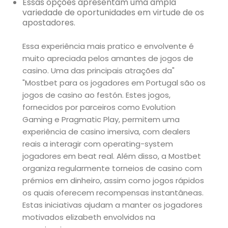
Essas opções apresentam uma ampla
variedade de oportunidades em virtude de os
apostadores.
Essa experiência mais pratico e envolvente é
muito apreciada pelos amantes de jogos de
casino. Uma das principais atrações da"
"Mostbet para os jogadores em Portugal são os
jogos de casino ao festón. Estes jogos,
fornecidos por parceiros como Evolution
Gaming e Pragmatic Play, permitem uma
experiência de casino imersiva, com dealers
reais a interagir com operating-system
jogadores em beat real. Além disso, a Mostbet
organiza regularmente torneios de casino com
prémios em dinheiro, assim como jogos rápidos
os quais oferecem recompensas instantâneas.
Estas iniciativas ajudam a manter os jogadores
motivados elizabeth envolvidos na