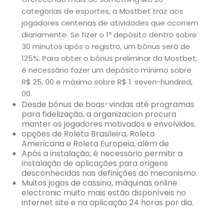
categorias de esportes, a Mostbet traz aos
jogadores centenas de atividades que ocorrem
diariamente. Se fizer o 1º depósito dentro sobre
30 minutos após o registro, um bônus será de
125%. Para obter o bônus preliminar da Mostbet,
é necessário fazer um depósito mínimo sobre
R$ 25, 00 e máximo sobre R$ 1. seven-hundred,
00.
Desde bónus de boas-vindas até programas
para fidelização, a organizacion procura
manter os jogadores motivados e envolvidos.
opções de Roleta Brasileira, Roleta
Americana e Roleta Europeia, além de
Após a instalação, é necessário permitir a
instalação de aplicações para origens
desconhecidas nas definições do mecanismo.
Muitos jogos de cassino, máquinas online
electronic muito mais estão disponíveis no
internet site e na aplicação 24 horas por dia.