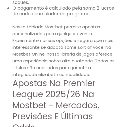
saques.
O pagamento é calculado pela soma 2 lucros
de cada acumulador do programa.
Nossa tablado Mostbet permite apostas
personalizadas para qualquer evento.
Experimente nossas opções e segui a que mais
interessante se adapta some sort of você. Na
Mostbet Online, nossa librería de jogos oferece
uma experiência sobre alta qualidade. Todos os
títulos são auditados para garantir a
integridade elizabeth confiabilidade.
Apostas Na Premier
League 2025/26 Na
Mostbet - Mercados,
Previsões E Últimas