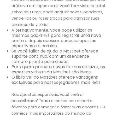
drūteiva em jogos reais. Você tem vistoria total
sobre seu time, pode adquirir novos jogadores,
vendê-los ou fazer trocas para otimizar suas
chances de vitória.
Alternativamente, você pode utilizar os
mesmos backlinks para registrar uma nova
conta e depois acessar because apostas
esportivas e o cassino.
Se você fallar de ajuda, a Mostbet oferece
suporte contínuo, com um atendente
sempre pronto para ajudar.
Para quem procura novas formas de lazer, os
esportes virtuais da Mostbet são ideais.
O libro VIP do Mostbet oferece vantagens
exclusivas para nossos jogadores mais leais.
Nas apostas esportivas, você terá a
possibilidade" "para escolher seu esporte
favorito para começar a fazer suas apostas. Os
torneios mais importantes do mundo do