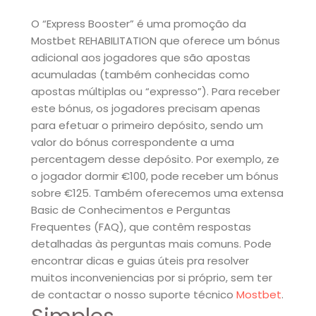
O “Express Booster” é uma promoção da
Mostbet REHABILITATION que oferece um bónus
adicional aos jogadores que são apostas
acumuladas (também conhecidas como
apostas múltiplas ou “expresso”). Para receber
este bónus, os jogadores precisam apenas
para efetuar o primeiro depósito, sendo um
valor do bónus correspondente a uma
percentagem desse depósito. Por exemplo, ze
o jogador dormir €100, pode receber um bónus
sobre €125. Também oferecemos uma extensa
Basic de Conhecimentos e Perguntas
Frequentes (FAQ), que contêm respostas
detalhadas às perguntas mais comuns. Pode
encontrar dicas e guias úteis pra resolver
muitos inconveniencias por si próprio, sem ter
de contactar o nosso suporte técnico
Mostbet
.