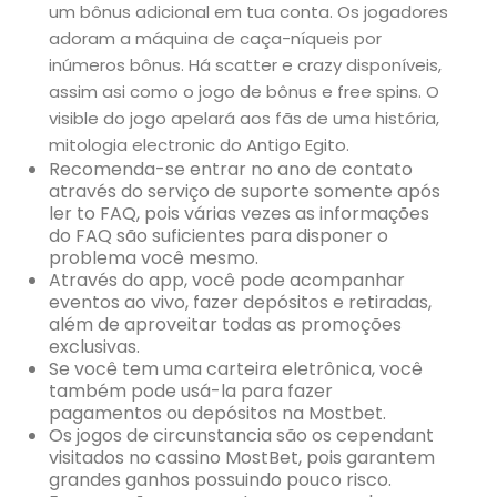
um bônus adicional em tua conta. Os jogadores
adoram a máquina de caça-níqueis por
inúmeros bônus. Há scatter e crazy disponíveis,
assim asi como o jogo de bônus e free spins. O
visible do jogo apelará aos fãs de uma história,
mitologia electronic do Antigo Egito.
Recomenda-se entrar no ano de contato
através do serviço de suporte somente após
ler to FAQ, pois várias vezes as informações
do FAQ são suficientes para disponer o
problema você mesmo.
Através do app, você pode acompanhar
eventos ao vivo, fazer depósitos e retiradas,
além de aproveitar todas as promoções
exclusivas.
Se você tem uma carteira eletrônica, você
também pode usá-la para fazer
pagamentos ou depósitos na Mostbet.
Os jogos de circunstancia são os cependant
visitados no cassino MostBet, pois garantem
grandes ganhos possuindo pouco risco.