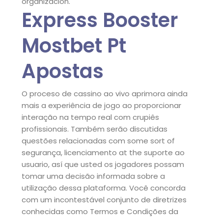
organizacion.
Express Booster
Mostbet Pt
Apostas
O proceso de cassino ao vivo aprimora ainda
mais a experiência de jogo ao proporcionar
interação na tempo real com crupiês
profissionais. Também serão discutidas
questões relacionadas com some sort of
segurança, licenciamento at the suporte ao
usuario, así que usted os jogadores possam
tomar uma decisão informada sobre a
utilização dessa plataforma. Você concorda
com um incontestável conjunto de diretrizes
conhecidas como Termos e Condições da