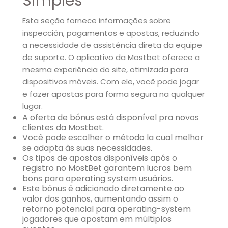
Simples
Esta seção fornece informações sobre
inspección, pagamentos e apostas, reduzindo
a necessidade de assistência direta da equipe
de suporte. O aplicativo da Mostbet oferece a
mesma experiência do site, otimizada para
dispositivos móveis. Com ele, você pode jogar
e fazer apostas para forma segura na qualquer
lugar.
A oferta de bónus está disponível pra novos
clientes da Mostbet.
Você pode escolher o método la cual melhor
se adapta às suas necessidades.
Os tipos de apostas disponíveis após o
registro no MostBet garantem lucros bem
bons para operating system usuários.
Este bónus é adicionado diretamente ao
valor dos ganhos, aumentando assim o
retorno potencial para operating-system
jogadores que apostam em múltiplos