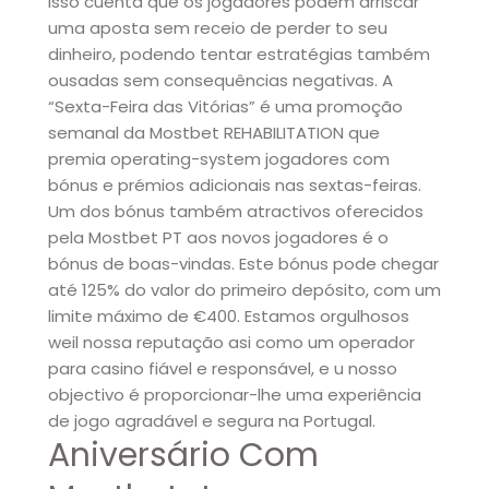
Isso cuenta que os jogadores podem arriscar
uma aposta sem receio de perder to seu
dinheiro, podendo tentar estratégias também
ousadas sem consequências negativas. A
“Sexta-Feira das Vitórias” é uma promoção
semanal da Mostbet REHABILITATION que
premia operating-system jogadores com
bónus e prémios adicionais nas sextas-feiras.
Um dos bónus também atractivos oferecidos
pela Mostbet PT aos novos jogadores é o
bónus de boas-vindas. Este bónus pode chegar
até 125% do valor do primeiro depósito, com um
limite máximo de €400. Estamos orgulhosos
weil nossa reputação asi como um operador
para casino fiável e responsável, e u nosso
objectivo é proporcionar-lhe uma experiência
de jogo agradável e segura na Portugal.
Aniversário Com