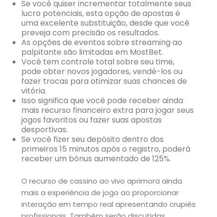
Se você quiser incrementar totalmente seus
lucro potenciais, esta opção de apostas é
uma excelente substituição, desde que você
preveja com precisão os resultados.
As opções de eventos sobre streaming ao
palpitante são limitadas em MostBet.
Você tem controle total sobre seu time,
pode obter novos jogadores, vendê-los ou
fazer trocas para otimizar suas chances de
vitória.
Isso significa que você pode receber ainda
mais recurso financeiro extra para jogar seus
jogos favoritos ou fazer suas apostas
desportivas.
Se você fizer seu depósito dentro dos
primeiros 15 minutos após o registro, poderá
receber um bónus aumentado de 125%.
O recurso de cassino ao vivo aprimora ainda
mais a experiência de jogo ao proporcionar
interação em tempo real apresentando crupiês
profissionais. Também serão discutidas