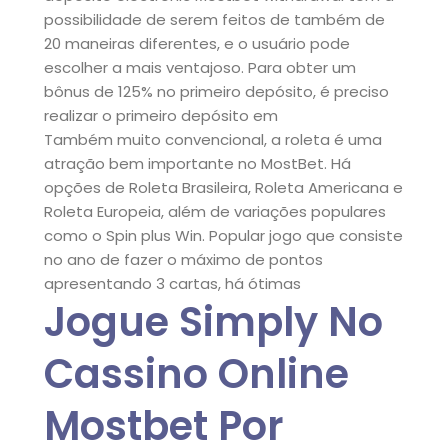
possibilidade de serem feitos de também de
20 maneiras diferentes, e o usuário pode
escolher a mais ventajoso. Para obter um
bônus de 125% no primeiro depósito, é preciso
realizar o primeiro depósito em
Também muito convencional, a roleta é uma
atração bem importante no MostBet. Há
opções de Roleta Brasileira, Roleta Americana e
Roleta Europeia, além de variações populares
como o Spin plus Win. Popular jogo que consiste
no ano de fazer o máximo de pontos
apresentando 3 cartas, há ótimas
Jogue Simply No
Cassino Online
Mostbet Por