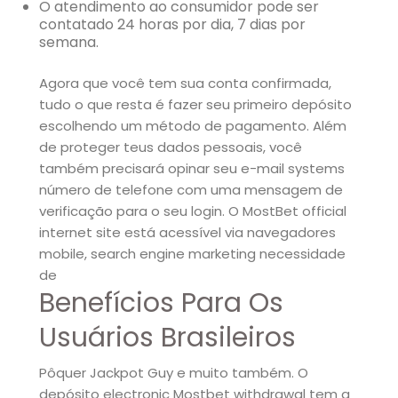
O atendimento ao consumidor pode ser
contatado 24 horas por dia, 7 dias por
semana.
Agora que você tem sua conta confirmada,
tudo o que resta é fazer seu primeiro depósito
escolhendo um método de pagamento. Além
de proteger teus dados pessoais, você
também precisará opinar seu e-mail systems
número de telefone com uma mensagem de
verificação para o seu login. O MostBet official
internet site está acessível via navegadores
mobile, search engine marketing necessidade
de
Benefícios Para Os
Usuários Brasileiros
Pôquer Jackpot Guy e muito também. O
depósito electronic Mostbet withdrawal tem a