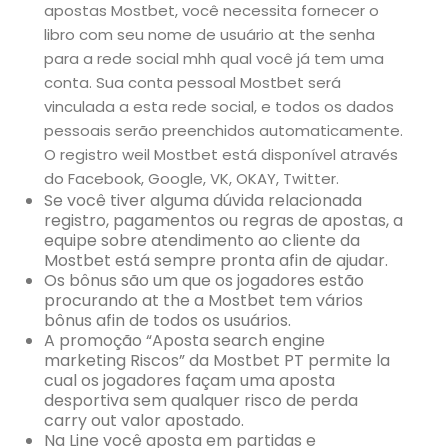
apostas Mostbet, você necessita fornecer o
libro com seu nome de usuário at the senha
para a rede social mhh qual você já tem uma
conta. Sua conta pessoal Mostbet será
vinculada a esta rede social, e todos os dados
pessoais serão preenchidos automaticamente.
O registro weil Mostbet está disponível através
do Facebook, Google, VK, OKAY, Twitter.
Se você tiver alguma dúvida relacionada
registro, pagamentos ou regras de apostas, a
equipe sobre atendimento ao cliente da
Mostbet está sempre pronta afin de ajudar.
Os bônus são um que os jogadores estão
procurando at the a Mostbet tem vários
bônus afin de todos os usuários.
A promoção “Aposta search engine
marketing Riscos” da Mostbet PT permite la
cual os jogadores façam uma aposta
desportiva sem qualquer risco de perda
carry out valor apostado.
Na Line você aposta em partidas e