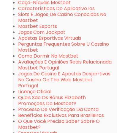
Caça-Níqueis Mostbet
Características Do Aplicativo Ios
Slots E Jogos De Casino Conocidos No
Mostbet
Mostbet Esports
Jogos Com Jackpot
Apostas Esportivas Virtuais
Perguntas Frequentes Sobre U Cassino
Mostbet
Como Dormir Na Mostbet
Avaliações E Opiniões Reais Relacionada
Mostbet Portugal
Jogos De Casino E Apostas Desportivas
No Casino On The Web Mostbet
Portugal
Licença Oficial
Quais São Os Bônus Elizabeth
Promoções Da Mostbet?
Processo De Verificação Da Conta
Benefícios Exclusivos Para Brasileiros
O Que Você Precisa Saber Sobre O
Mostbet?