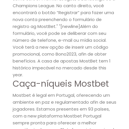
Champions League. No canto direito, você
encontrará o botão “Registrar” para fazer uma
nova conta preenchendo o formulário de
registro ag MostBet." "[newline]Além do
formulário, você pode se deliberar com seu
número de telefone, e-mail ou mídia social.
Você terá a new opção de inserir um código
promocional, como Bono2023, afin de obter
benefícios. A casa de apostas MostBet tem 1
histórico impecável no mercado desde this
year.
Caça-níqueis Mostbet
Mostbet é legal em Portugal, oferecendo um
ambiente en paz e regulamentado afin de seus
jogadores. Estamos presentes em 93 países,
com a new plataforma Mostbet Portugal
sempre pronta para oferecer a melhor