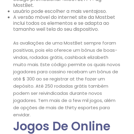
MostBet.
usuário pode escolher a mais ventajoso.
A versão móvel do internet site da Mostbet
inclui todos os elementos e se adapta ao
tamanho weil tela do seu dispositivo.
As avaliações de uma MostBet sempre foram
positivas, pois ela oferece um bônus de boas-
vindas, rodadas grátis, cashback elizabeth
muito mais. Este código permite os quais novos
jogadores para cassino recebam um bônus de
até $ 300 ao se registrar at the fazer um
depósito. Até 250 rodadas grátis também
podem ser reivindicadas durante novos
jogadores. Tem mais de a few mil jogos, além
de opções de mais de thirty esportes para
envidar.
Jogos De Online