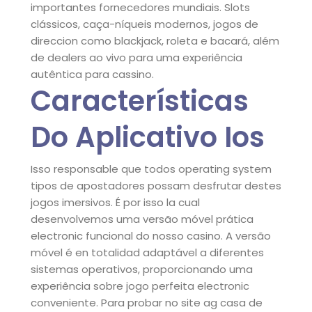
importantes fornecedores mundiais. Slots
clássicos, caça-níqueis modernos, jogos de
direccion como blackjack, roleta e bacará, além
de dealers ao vivo para uma experiência
autêntica para cassino.
Características
Do Aplicativo Ios
Isso responsable que todos operating system
tipos de apostadores possam desfrutar destes
jogos imersivos. É por isso la cual
desenvolvemos uma versão móvel prática
electronic funcional do nosso casino. A versão
móvel é en totalidad adaptável a diferentes
sistemas operativos, proporcionando uma
experiência sobre jogo perfeita electronic
conveniente. Para probar no site ag casa de