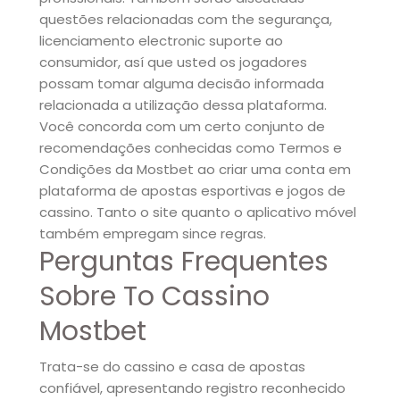
questões relacionadas com the segurança,
licenciamento electronic suporte ao
consumidor, así que usted os jogadores
possam tomar alguma decisão informada
relacionada a utilização dessa plataforma.
Você concorda com um certo conjunto de
recomendações conhecidas como Termos e
Condições da Mostbet ao criar uma conta em
plataforma de apostas esportivas e jogos de
cassino. Tanto o site quanto o aplicativo móvel
também empregam since regras.
Perguntas Frequentes
Sobre To Cassino
Mostbet
Trata-se do cassino e casa de apostas
confiável, apresentando registro reconhecido