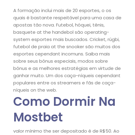
A formação inclui mais de 20 esportes, o os
quais é bastante respeitável para uma casa de
apostas tão nova. Futebol, hóquei, tênis,
basquete at the handebol são operating-
system esportes mais buscados. Cricket, rúgbi,
futebol de praia at the snooker são muitos dos
esportes cependant incomuns. Saiba mais
sobre seus bônus especiais, modos sobre
bônus e as melhores estratégias em virtude de
ganhar muito. Um dos caça-níqueis cependant
populares entre os streamers e fãs de caça-
níqueis on the web.
Como Dormir Na
Mostbet
valor mínimo the ser depositado é de R$50. Ao