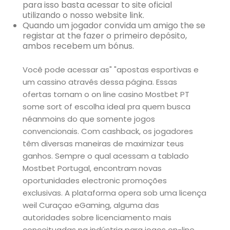
para isso basta acessar to site oficial
utilizando o nosso website link.
Quando um jogador convida um amigo the se
registar at the fazer o primeiro depósito,
ambos recebem um bónus.
Você pode acessar as" "apostas esportivas e
um cassino através dessa página. Essas
ofertas tornam o on line casino Mostbet PT
some sort of escolha ideal pra quem busca
néanmoins do que somente jogos
convencionais. Com cashback, os jogadores
têm diversas maneiras de maximizar teus
ganhos. Sempre o qual acessam a tablado
Mostbet Portugal, encontram novas
oportunidades electronic promoções
exclusivas. A plataforma opera sob uma licença
weil Curaçao eGaming, alguma das
autoridades sobre licenciamento mais
conceituadas na indústria para jogos on-line.