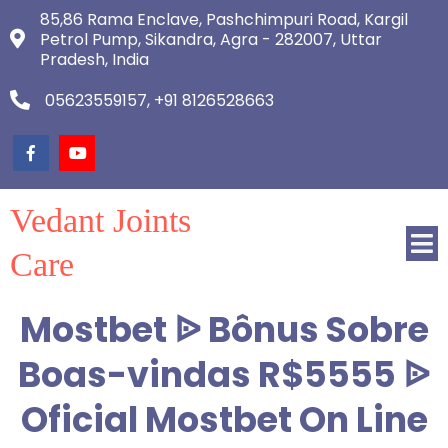
85,86 Rama Enclave, Pashchimpuri Road, Kargil
Petrol Pump, Sikandra, Agra - 282007, Uttar
Pradesh, India
05623559157, +91 8126528663
Vedant Joints
Care
Mostbet ᐉ Bônus Sobre
Boas-vindas R$5555 ᐉ
Oficial Mostbet On Line