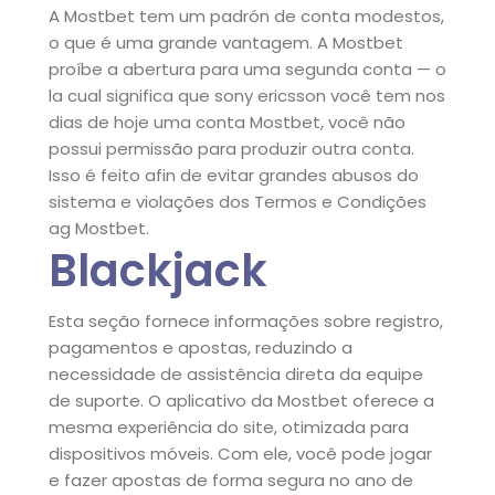
A Mostbet tem um padrón de conta modestos,
o que é uma grande vantagem. A Mostbet
proíbe a abertura para uma segunda conta — o
la cual significa que sony ericsson você tem nos
dias de hoje uma conta Mostbet, você não
possui permissão para produzir outra conta.
Isso é feito afin de evitar grandes abusos do
sistema e violações dos Termos e Condições
ag Mostbet.
Blackjack
Esta seção fornece informações sobre registro,
pagamentos e apostas, reduzindo a
necessidade de assistência direta da equipe
de suporte. O aplicativo da Mostbet oferece a
mesma experiência do site, otimizada para
dispositivos móveis. Com ele, você pode jogar
e fazer apostas de forma segura no ano de