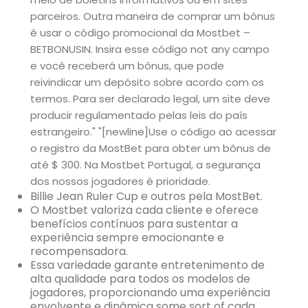
parceiros. Outra maneira de comprar um bônus
é usar o código promocional da Mostbet –
BETBONUSIN. Insira esse código not any campo
e você receberá um bônus, que pode
reivindicar um depósito sobre acordo com os
termos. Para ser declarado legal, um site deve
producir regulamentado pelas leis do país
estrangeiro." "[newline]Use o código ao acessar
o registro da MostBet para obter um bônus de
até $ 300. Na Mostbet Portugal, a segurança
dos nossos jogadores é prioridade.
Billie Jean Ruler Cup e outros pela MostBet.
O Mostbet valoriza cada cliente e oferece
benefícios contínuos para sustentar a
experiência sempre emocionante e
recompensadora.
Essa variedade garante entretenimento de
alta qualidade para todos os modelos de
jogadores, proporcionando uma experiência
envolvente e dinâmica some sort of cada