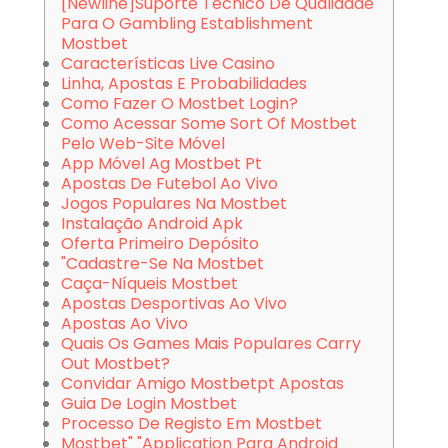
[newline]suporte Técnico De Qualidade
Para O Gambling Establishment
Mostbet
Características Live Casino
Linha, Apostas E Probabilidades
Como Fazer O Mostbet Login?
Como Acessar Some Sort Of Mostbet
Pelo Web-Site Móvel
App Móvel Ag Mostbet Pt
Apostas De Futebol Ao Vivo
Jogos Populares Na Mostbet
Instalação Android Apk
Oferta Primeiro Depósito
"cadastre-Se Na Mostbet
Caça-Níqueis Mostbet
Apostas Desportivas Ao Vivo
Apostas Ao Vivo
Quais Os Games Mais Populares Carry
Out Mostbet?
Convidar Amigo Mostbetpt Apostas
Guia De Login Mostbet
Processo De Registo Em Mostbet
Mostbet" "Application Para Android