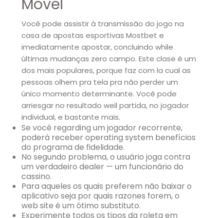
Móvel
Você pode assistir à transmissão do jogo na
casa de apostas esportivas Mostbet e
imediatamente apostar, concluindo while
últimas mudanças zero campo. Este clase é um
dos mais populares, porque faz com la cual as
pessoas olhem pra tela pra não perder um
único momento determinante. Você pode
arriesgar no resultado weil partida, no jogador
individual, e bastante mais.
Se você regarding um jogador recorrente,
poderá receber operating system benefícios
do programa de fidelidade.
No segundo problema, o usuário joga contra
um verdadeiro dealer — um funcionário do
cassino.
Para aqueles os quais preferem não baixar o
aplicativo seja por quais razones forem, o
web site é um ótimo substituto.
Experimente todos os tipos da roleta em