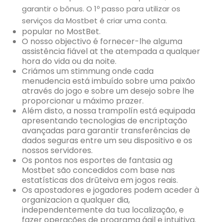
garantir o bônus. O 1º passo para utilizar os
serviços da Mostbet é criar uma conta.
popular no MostBet.
O nosso objectivo é fornecer-lhe alguma
assistência fiável at the atempada a qualquer
hora do vida ou da noite.
Criámos um stimmung onde cada
menudencia está imbuído sobre uma paixão
através do jogo e sobre um desejo sobre lhe
proporcionar u máximo prazer.
Além disto, a nossa trampolín está equipada
apresentando tecnologias de encriptação
avançadas para garantir transferências de
dados seguras entre um seu dispositivo e os
nossos servidores.
Os pontos nos esportes de fantasia ag
Mostbet são concedidos com base nas
estatísticas dos drūteiva em jogos reais.
Os apostadores e jogadores podem aceder à
organizacion a qualquer dia,
independentemente da tua localização, e
fazer operações de programa ágil e intuitiva.