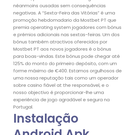
néanmoins ousadas sem consequências
negativas. A “Sexta-Feira das Vitórias” é uma
promoção hebdomadario da Mostbet PT que
premia operating system jogadores com bónus
e prémios adicionais nas sextas-feiras. Um dos
bónus também atractivos oferecidos por
Mostbet PT aos novos jogadores é o bónus
para boas-vindas. Este bónus pode chegar até
125% do monto do primeiro depósito, com um
forme máximo de €400. Estamos orgulhosos de
uma nossa reputação tais como um operador
sobre casino fiável at the responsável, e o
nosso objectivo é proporcionar-lhe uma
experiência de jogo agradável e segura na
Portugal.
Instalação
Android Apk