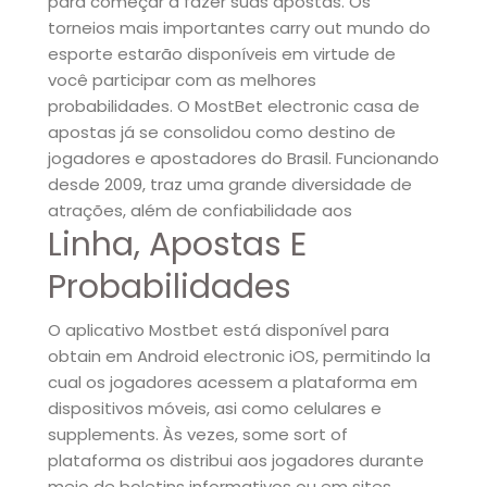
para começar a fazer suas apostas. Os
torneios mais importantes carry out mundo do
esporte estarão disponíveis em virtude de
você participar com as melhores
probabilidades. O MostBet electronic casa de
apostas já se consolidou como destino de
jogadores e apostadores do Brasil. Funcionando
desde 2009, traz uma grande diversidade de
atrações, além de confiabilidade aos
Linha, Apostas E
Probabilidades
O aplicativo Mostbet está disponível para
obtain em Android electronic iOS, permitindo la
cual os jogadores acessem a plataforma em
dispositivos móveis, asi como celulares e
supplements. Às vezes, some sort of
plataforma os distribui aos jogadores durante
meio de boletins informativos ou em sites