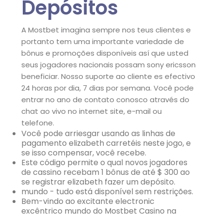
Depósitos
A Mostbet imagina sempre nos teus clientes e
portanto tem uma importante variedade de
bônus e promoções disponíveis así que usted
seus jogadores nacionais possam sony ericsson
beneficiar. Nosso suporte ao cliente es efectivo
24 horas por dia, 7 dias por semana. Você pode
entrar no ano de contato conosco através do
chat ao vivo no internet site, e-mail ou
telefone.
Você pode arriesgar usando as linhas de
pagamento elizabeth carretéis neste jogo, e
se isso compensar, você recebe.
Este código permite o qual novos jogadores
de cassino recebam 1 bônus de até $ 300 ao
se registrar elizabeth fazer um depósito.
mundo - tudo está disponível sem restrições.
Bem-vindo ao excitante electronic
excêntrico mundo do Mostbet Casino na