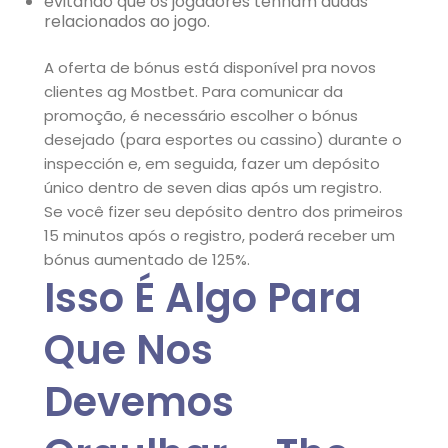
evitando que os jogadores tenham dudas
relacionados ao jogo.
A oferta de bónus está disponível pra novos
clientes ag Mostbet. Para comunicar da
promoção, é necessário escolher o bónus
desejado (para esportes ou cassino) durante o
inspección e, em seguida, fazer um depósito
único dentro de seven dias após um registro.
Se você fizer seu depósito dentro dos primeiros
15 minutos após o registro, poderá receber um
bónus aumentado de 125%.
Isso É Algo Para
Que Nos
Devemos