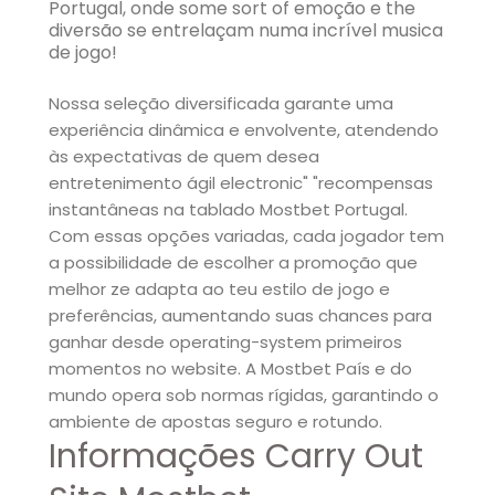
Portugal, onde some sort of emoção e the
diversão se entrelaçam numa incrível musica
de jogo!
Nossa seleção diversificada garante uma
experiência dinâmica e envolvente, atendendo
às expectativas de quem desea
entretenimento ágil electronic" "recompensas
instantâneas na tablado Mostbet Portugal.
Com essas opções variadas, cada jogador tem
a possibilidade de escolher a promoção que
melhor ze adapta ao teu estilo de jogo e
preferências, aumentando suas chances para
ganhar desde operating-system primeiros
momentos no website. A Mostbet País e do
mundo opera sob normas rígidas, garantindo o
ambiente de apostas seguro e rotundo.
Informações Carry Out