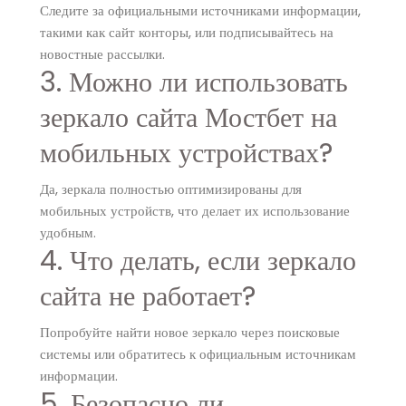
Следите за официальными источниками информации,
такими как сайт конторы, или подписывайтесь на
новостные рассылки.
3. Можно ли использовать
зеркало сайта Мостбет на
мобильных устройствах?
Да, зеркала полностью оптимизированы для
мобильных устройств, что делает их использование
удобным.
4. Что делать, если зеркало
сайта не работает?
Попробуйте найти новое зеркало через поисковые
системы или обратитесь к официальным источникам
информации.
5. Безопасно ли