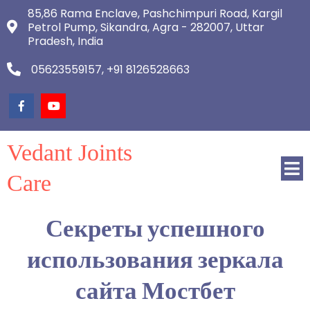
85,86 Rama Enclave, Pashchimpuri Road, Kargil
Petrol Pump, Sikandra, Agra - 282007, Uttar
Pradesh, India
05623559157, +91 8126528663
Vedant Joints
Care
Секреты успешного
использования зеркала
сайта Мостбет