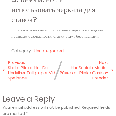
использовать зеркала для
ставок?
Если вы используете официальные зеркала и следуете
правилам безопасности, ставки будут безопасными.
Category :
Uncategorized
Previous
Next
Stake Plinko: Hur Du
Hur Sociala Medier
Undviker Fallgropar Vid
Påverkar Plinko Casino-
Spelande
Trender
Leave a Reply
Your email address will not be published.
Required fields
are marked
*