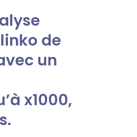
alyse
Plinko de
avec un
u’à x1000,
s.