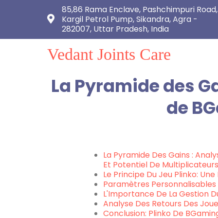
85,86 Rama Enclave, Pashchimpuri Road,
Kargil Petrol Pump, Sikandra, Agra -
282007, Uttar Pradesh, India
Vedant Joints Care
La Pyramide des Gai
de BG
La Pyramide Des Gains : Analy
Et Potentiel De Multiplicateurs
Le Principe Du Jeu Plinko: Une 
Paramètres Personnalisables 
L'Importance De La Gestion D
Analyse Des Retours Des Joueur
Conclusion: Plinko De BGamin