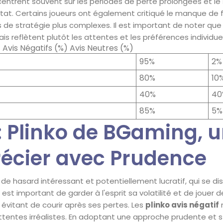
entrent souvent sur les périodes de perte prolongées et le s
tat. Certains joueurs ont également critiqué le manque de 
de stratégie plus complexes. Il est important de noter que
ais reflètent plutôt les attentes et les préférences individue
) Avis Négatifs (%) Avis Neutres (%)
95%
2%
80%
10
40%
40
85%
5%
 Plinko de BGaming, u
récier avec Prudence
 de hasard intéressant et potentiellement lucratif, qui se di
est important de garder à l'esprit sa volatilité et de jouer
 évitant de courir après ses pertes. Les
plinko avis négatif
r
tentes irréalistes. En adoptant une approche prudente et s