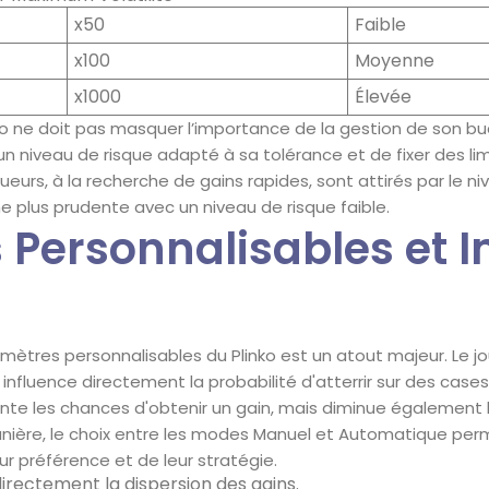
x50
Faible
x100
Moyenne
x1000
Élevée
ko ne doit pas masquer l’importance de la gestion de son budg
ir un niveau de risque adapté à sa tolérance et de fixer des li
eurs, à la recherche de gains rapides, sont attirés par le ni
 plus prudente avec un niveau de risque faible.
Personnalisables et 
aramètres personnalisables du Plinko est un atout majeur. Le 
i influence directement la probabilité d'atterrir sur des cases
e les chances d'obtenir un gain, mais diminue également la
nière, le choix entre les modes Manuel et Automatique perm
ur préférence et de leur stratégie.
rectement la dispersion des gains.