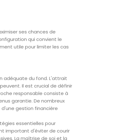
aximiser ses chances de
nfiguration qui convient le
ent utile pour limiter les cas
on adéquate du fond. L'attrait
uvent. Il est crucial de définir
roche responsable consiste à
enus garantie. De nombreux
 d'une gestion financière
atégies essentielles pour
nt important d'éviter de courir
ves. La maîtrise de soi et la