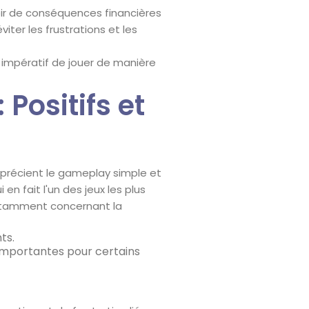
ubir de conséquences financières
ter les frustrations et les
nc impératif de jouer de manière
Positifs et
pprécient le gameplay simple et
en fait l'un des jeux les plus
notamment concernant la
ts.
 importantes pour certains