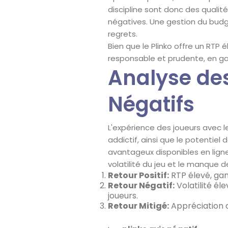
discipline sont donc des qualit
négatives. Une gestion du budge
regrets.
Bien que le Plinko offre un RTP 
responsable et prudente, en gar
Analyse des
Négatifs
L'expérience des joueurs avec l
addictif, ainsi que le potentiel 
avantageux disponibles en lign
volatilité du jeu et le manque de
Retour Positif:
RTP élevé, gam
Retour Négatif:
Volatilité él
joueurs.
Retour Mitigé:
Appréciation d