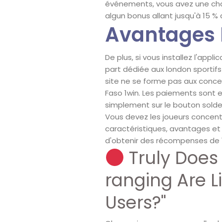
événements, vous avez une cha
algun bonus allant jusqu'à 15 %
Avantages E
De plus, si vous installez l'ap
part dédiée aux london sportif
site ne se forme pas aux concer
Faso 1win. Les paiements sont e
simplement sur le bouton solde
Vous devez les joueurs concent
caractéristiques, avantages et 
d'obtenir des récompenses de 1
Truly Does
ranging Are L
Users?"