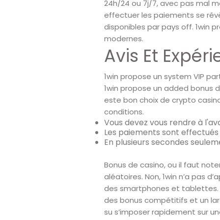
24h/24 ou 7j/7, avec pas mal m
effectuer les paiements se rév
disponibles par pays off. 1win 
modernes.
Avis Et Expéri
1win propose un system VIP part
1win propose un added bonus de
este bon choix de crypto casino
conditions.
Vous devez vous rendre à l'ava
Les paiements sont effectués 
En plusieurs secondes seuleme
Bonus de casino, ou il faut not
aléatoires. Non, 1win n’a pas d
des smartphones et tablettes. 
des bonus compétitifs et un lar
su s’imposer rapidement sur una