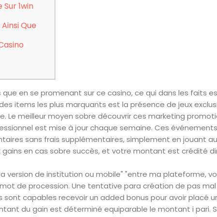
 Sur 1win
o Ainsi Que
 Casino
 que en se promenant sur ce casino, ce qui dans les faits est
es items les plus marquants est la présence de jeux exclusi
ce. Le meilleur moyen sobre découvrir ces marketing promoti
ofessionnel est mise à jour chaque semaine. Ces événement
aires sans frais supplémentaires, simplement en jouant au
 gains en cas sobre succès, et votre montant est crédité d
a version de institution ou mobile" "entre ma plateforme, vo
 mot de procession. Une tentative para création de pas ma
ifs sont capables recevoir un added bonus pour avoir placé un
t du gain est déterminé equiparable le montant i pari. Si 