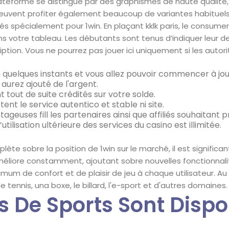
lateforme se distingue par des graphismes de haute qualité
 peuvent profiter également beaucoup de variantes habituel
 spécialement pour 1win. En plaçant kklk paris, le consume
 votre tableau. Les débutants sont tenus d’indiquer leur dev
ription. Vous ne pourrez pas jouer ici uniquement si les autori
n quelques instants et vous allez pouvoir commencer à jou
 aurez ajouté de l'argent.
 tout de suite crédités sur votre solde.
t le service autentico et stable ni site.
tageuses fill les partenaires ainsi que affiliés souhaitant
tilisation ultérieure des services du casino est illimitée.
te sobre la position de 1win sur le marché, il est significa
améliore constamment, ajoutant sobre nouvelles fonctionnali
mum de confort et de plaisir de jeu à chaque utilisateur. 
le tennis, una boxe, le billard, l'e-sport et d'autres domaines.
es De Sports Sont Disp