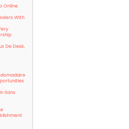
o Online
ealers With
Very
rship
ux De Desk,
bdomadaire
portunities
in Sans
le
blishment