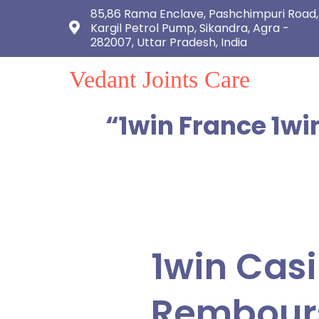
85,86 Rama Enclave, Pashchimpuri Road,
Kargil Petrol Pump, Sikandra, Agra -
282007, Uttar Pradesh, India
Vedant Joints Care
“1win France 1wi
1win Casi
Rembour