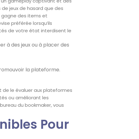
, un gameplay captivant et des
s de jeux de hasard que des
r gagne des items et
ise préférée lorsqu’ils
tés de votre état interdisent le
er à des jeux ou à placer des
 promouvoir la plateforme.
nt de le évaluer aux plateformes
tés ou améliorant les
Au bureau du bookmaker, vous
onibles Pour