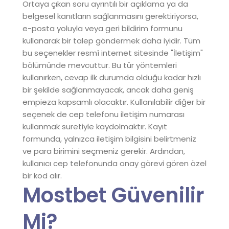
Ortaya çıkan soru ayrıntılı bir açıklama ya da
belgesel kanıtların sağlanmasını gerektiriyorsa,
e-posta yoluyla veya geri bildirim formunu
kullanarak bir talep göndermek daha iyidir. Tüm
bu seçenekler resmî internet sitesinde "İletişim"
bölümünde mevcuttur. Bu tür yöntemleri
kullanırken, cevap ilk durumda olduğu kadar hızlı
bir şekilde sağlanmayacak, ancak daha geniş
empieza kapsamlı olacaktır. Kullanılabilir diğer bir
seçenek de cep telefonu iletişim numarası
kullanmak suretiyle kaydolmaktır. Kayıt
formunda, yalnızca iletişim bilgisini belirtmeniz
ve para birimini seçmeniz gerekir. Ardından,
kullanıcı cep telefonunda onay görevi gören özel
bir kod alır.
Mostbet Güvenilir
Mi?