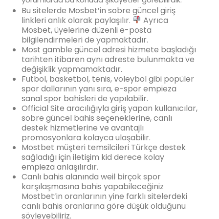
Bu sitelerde Mosbet’in sobre güncel giriş
linkleri anlık olarak paylaşılır.
Ayrıca
Mosbet, üyelerine düzenli e-posta
bilgilendirmeleri de yapmaktadır.
Most gamble güncel adresi hizmete başladığı
tarihten itibaren aynı adreste bulunmakta ve
değişiklik yapmamaktadır.
Futbol, basketbol, tenis, voleybol gibi popüler
spor dallarının yanı sıra, e-spor empieza
sanal spor bahisleri de yapılabilir.
Official Site aracılığıyla giriş yapan kullanıcılar,
sobre güncel bahis seçeneklerine, canlı
destek hizmetlerine ve avantajlı
promosyonlara kolayca ulaşabilir.
Mostbet müşteri temsilcileri Türkçe destek
sağladığı için iletişim kid derece kolay
empieza anlaşılırdır.
Canlı bahis alanında weil birçok spor
karşılaşmasına bahis yapabileceğiniz
Mostbet’in oranlarının yine farklı sitelerdeki
canlı bahis oranlarına göre düşük olduğunu
söyleyebiliriz.