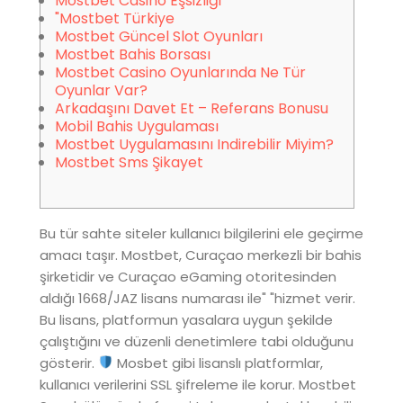
Mostbet Casino Eşsizliği
"mostbet Türkiye
Mostbet Güncel Slot Oyunları
Mostbet Bahis Borsası
Mostbet Casino Oyunlarında Ne Tür
Oyunlar Var?
Arkadaşını Davet Et – Referans Bonusu
Mobil Bahis Uygulaması
Mostbet Uygulamasını Indirebilir Miyim?
Mostbet Sms Şikayet
Bu tür sahte siteler kullanıcı bilgilerini ele geçirme
amacı taşır. Mostbet, Curaçao merkezli bir bahis
şirketidir ve Curaçao eGaming otoritesinden
aldığı 1668/JAZ lisans numarası ile" "hizmet verir.
Bu lisans, platformun yasalara uygun şekilde
çalıştığını ve düzenli denetimlere tabi olduğunu
gösterir.
Mosbet gibi lisanslı platformlar,
kullanıcı verilerini SSL şifreleme ile korur. Mostbet