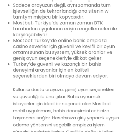
Sadece arayüzün değil, aynı zamanda tüm
işlevselliğin de tekrarlandığı ana sitenin w
tamtym miejscu bir kopyasıdır.
Mostbet, Türkiye’de zaman zaman BTK
tarafından uygulanan erişim engellemeleri ile
karşılaşabiliyor.
Mostbet Turkey’de online bahis empieza
casino severler için güvenli ve keyifli bir oyun
ortamı sunan bu system, yüksek oranlar ve
geniş oyun seçenekleriyle dikkat çeker.
Turkey’de güvenli ve kazançlı bir bahis
deneyimi arayanlar için en kaliteli
seçeneklerden biri olmaya devam ediyor.
Kullanıcı dostu arayüzü, geniş oyun seçenekleri
ve güvenliği ile öne çıkar. Bahis oynamak
isteyenler için ideal bir seçenek olan Mostbet
mobil uygulaması, bahis deneyimini cebinize
taşımanızı sağlar. Hesabınıza giriş yaparak uygun
ödeme yöntemini seçebilir empieza işlem
sürecini başlatabilirsiniz. Özellikle doğru bilgileri