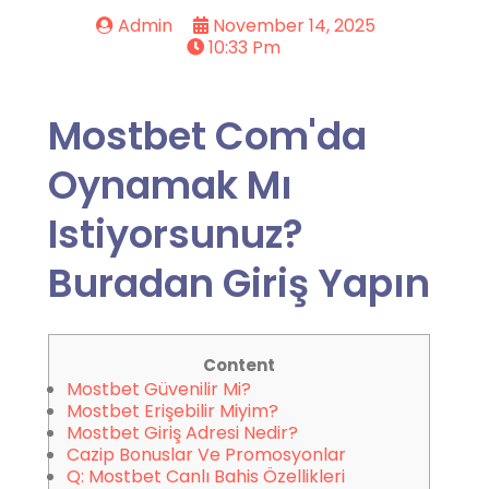
Admin
November 14, 2025
10:33 Pm
Mostbet Com'da
Oynamak Mı
Istiyorsunuz?
Buradan Giriş Yapın
Content
Mostbet Güvenilir Mi?
Mostbet Erişebilir Miyim?
Mostbet Giriş Adresi Nedir?
Cazip Bonuslar Ve Promosyonlar
Q: Mostbet Canlı Bahis Özellikleri