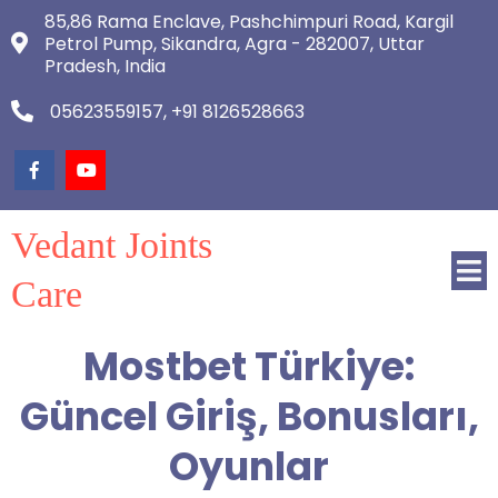
85,86 Rama Enclave, Pashchimpuri Road, Kargil
Petrol Pump, Sikandra, Agra - 282007, Uttar
Pradesh, India
05623559157, +91 8126528663
Vedant Joints
Care
Mostbet Türkiye:
Güncel Giriş, Bonusları,
Oyunlar