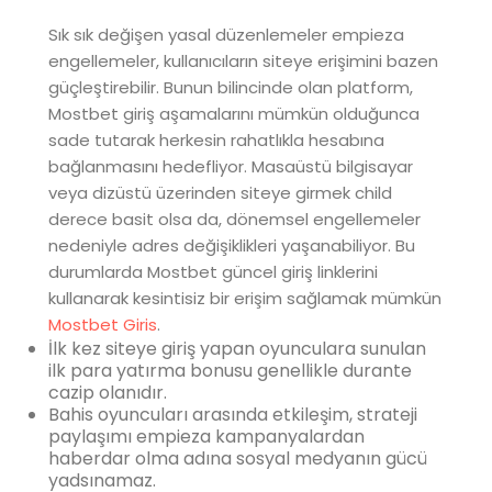
Sık sık değişen yasal düzenlemeler empieza
engellemeler, kullanıcıların siteye erişimini bazen
güçleştirebilir. Bunun bilincinde olan platform,
Mostbet giriş aşamalarını mümkün olduğunca
sade tutarak herkesin rahatlıkla hesabına
bağlanmasını hedefliyor. Masaüstü bilgisayar
veya dizüstü üzerinden siteye girmek child
derece basit olsa da, dönemsel engellemeler
nedeniyle adres değişiklikleri yaşanabiliyor. Bu
durumlarda Mostbet güncel giriş linklerini
kullanarak kesintisiz bir erişim sağlamak mümkün
Mostbet Giris
.
İlk kez siteye giriş yapan oyunculara sunulan
ilk para yatırma bonusu genellikle durante
cazip olanıdır.
Bahis oyuncuları arasında etkileşim, strateji
paylaşımı empieza kampanyalardan
haberdar olma adına sosyal medyanın gücü
yadsınamaz.