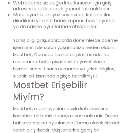
Web sitemiz siz değerli kullanıcılar için giriş
adresini sürekli olarak güncel tutmaktadır.
Mobil uyumlu arayüz sayesinde kullanıcılar
diledikleri yerden bahis kuponu hazırlayabilir
ya da casino oyunlarına katılabilirler.
Yanlış bilgi girişi, sonralarda dönemlerde ödeme
işlemlerinizde sorun yaşamanıza neden olabilir.
Mostbet, Curacao lisanslı bir platformdur ve
uluslararası bahis piyasasında yasal olarak
hizmet sunar. Lisans numarası ve şirket bilgileri,
sitenin alt kısmında açıkça belirtilmiştir.
Mostbet Erişebilir
Miyim?
Mostbet, mobil uygulamasıyla kullanıcılarına
kesintisiz bir bahis deneyimi sunmaktadır. Online
bahis ve casino oyunları platformu olarak hizmet
veren bir şirkettir. Müşterilerine geniş bir