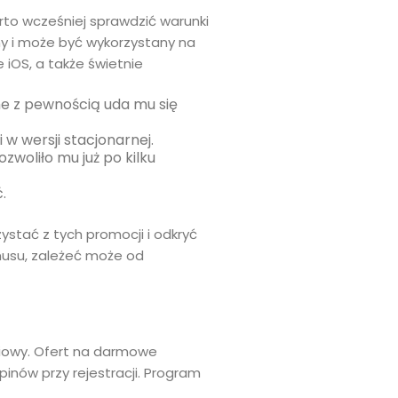
rto wcześniej sprawdzić warunki
ny i może być wykorzystany na
iOS, a także świetnie
he z pewnością uda mu się
w wersji stacjonarnej.
zwoliło mu już po kilku
.
ystać z tych promocji i odkryć
nusu, zależeć może od
ściowy. Ofert na darmowe
nów przy rejestracji. Program