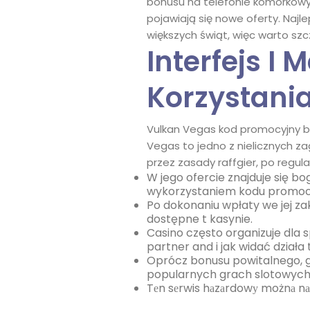
bonusu na telefonie komórkowy
pojawiają się nowe oferty. Naj
większych świąt, więc warto sz
Interfejs I
Korzystani
Vulkan Vegas kod promocyjny be
Vegas to jedno z nielicznych z
przez zasady raffgier, po regul
W jego ofercie znajduje się b
wykorzystaniem kodu promoc
Po dokonaniu wpłaty we jej za
dostępne t kasynie.
Casino często organizuje dla
partner and i jak widać działa 
Oprócz bonusu powitalnego, 
popularnych grach slotowych, 
Tеn sеrwis hаzаrdowу możnа nа