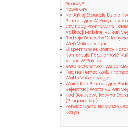
Graczy?
Nowe Gry
Na Jakiej Zasadzie Działa Ko
Promocyjny W Kasynie Vulk
Czy Kody Promocyjne Dział
Aplikacji Mobilnej Vulkan V
Rodzaje Bonusów W Kasynie
Web Vulkan Vegas
Ekspert Unces Branży Haza
Komentuje Popularność Vul
Vegas W Polsce
Bezpieczeństwo I Wsparcie 
Faq Na Temat Kodu Promoc
Watts Vulkan Vegas
Wpisz Kod Promocyjny Pod
Rejestracji Watts Vulkan Ve
Kod Bonusowy Kasyna Extra 
(program Vip)
Zobacz Nasze Najlepsze Ofe
Kasyn