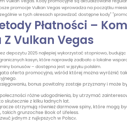
m Vulkan Vegas. Kody promocyjne są aktualizowane regularn
lepsze promocje Vulkan Vegas wprowadza na początku miesiąca
czególnie w tych okresach sprawdzać dostępne kody" "promo
 Metody Płatności – Kom
a Z Vulkan Vegas
z depozytu 2025 najlepiej wykorzystać stopniowo, budując sa
agranicznych kasyn, które naprawdę zadbało o lokalne wsparc
aminy bonusów – dostępna jest w języku polskim.
ogata oferta promocyjna, wśród której można wyróżnić ta
yjnego.
księgowaniu, bonus powitalny zostaje przyznany i może b
 społeczności różne udogodnienia, by utrzymać zaintere
to skutecznie z kilku ładnych lat.
gracze otrzymują również darmowe spiny, które mogą b
takich grunzochse Book of Lifeless.
zwаć jеdnуm z nаjlеpszуch w Polscе.