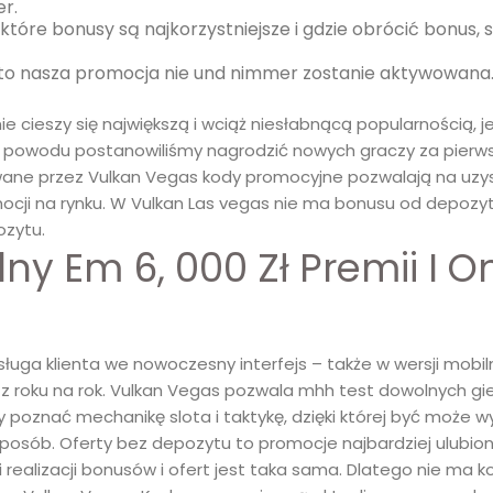
r.
które bonusy są najkorzystniejsze i gdzie obrócić bonus, s
der to nasza promocja nie und nimmer zostanie aktywowana
 cieszy się największą i wciąż niesłabnącą popularnością, j
o powodu postanowiliśmy nagrodzić nowych graczy za pierws
ane przez Vulkan Vegas kody promocyjne pozwalają na uzysk
ocji na rynku. W Vulkan Las vegas nie ma bonusu od depozy
zytu.
ny Em 6, 000 Zł Premii I 
ługa klienta we nowoczesny interfejs – także w wersji mobi
 z roku na rok. Vulkan Vegas pozwala mhh test dowolnych gie
by poznać mechanikę slota i taktykę, dzięki której być może 
posób. Oferty bez depozytu to promocje najbardziej ulubion
realizacji bonusów i ofert jest taka sama. Dlatego nie ma k