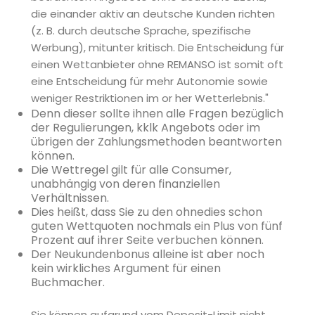
die einander aktiv an deutsche Kunden richten
(z. B. durch deutsche Sprache, spezifische
Werbung), mitunter kritisch. Die Entscheidung für
einen Wettanbieter ohne REMANSO ist somit oft
eine Entscheidung für mehr Autonomie sowie
weniger Restriktionen im or her Wetterlebnis."
Denn dieser sollte ihnen alle Fragen bezüglich
der Regulierungen, kklk Angebots oder im
übrigen der Zahlungsmethoden beantworten
können.
Die Wettregel gilt für alle Consumer,
unabhängig von deren finanziellen
Verhältnissen.
Dies heißt, dass Sie zu den ohnedies schon
guten Wettquoten nochmals ein Plus von fünf
Prozent auf ihrer Seite verbuchen können.
Der Neukundenbonus alleine ist aber noch
kein wirkliches Argument für einen
Buchmacher.
Sie können aufgrund vom Deposit-Limit nicht