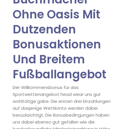
Ohne Oasis Mit
Dutzenden
Bonusaktionen
Und Breitem
Fußballangebot
Der Willkommensbonus für das
Sportwettenangebot head wear uns gut
wohltätige gabe. Die ersten drei Einzahlungen
auf dasjenige Wettkonto werden dabei
berücksichtigt. Die Bonusbedingungen haben
uns dabei ebenso gut gefallen wie die
kundenfreundliche Mindesteinzahlung in Höhe