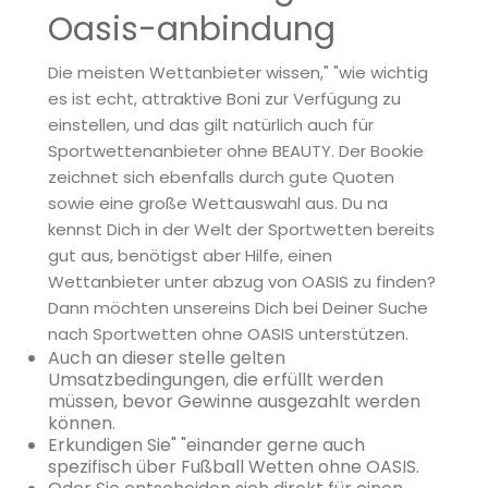
Oasis-anbindung
Die meisten Wettanbieter wissen," "wie wichtig
es ist echt, attraktive Boni zur Verfügung zu
einstellen, und das gilt natürlich auch für
Sportwettenanbieter ohne BEAUTY. Der Bookie
zeichnet sich ebenfalls durch gute Quoten
sowie eine große Wettauswahl aus. Du na
kennst Dich in der Welt der Sportwetten bereits
gut aus, benötigst aber Hilfe, einen
Wettanbieter unter abzug von OASIS zu finden?
Dann möchten unsereins Dich bei Deiner Suche
nach Sportwetten ohne OASIS unterstützen.
Auch an dieser stelle gelten
Umsatzbedingungen, die erfüllt werden
müssen, bevor Gewinne ausgezahlt werden
können.
Erkundigen Sie" "einander gerne auch
spezifisch über Fußball Wetten ohne OASIS.