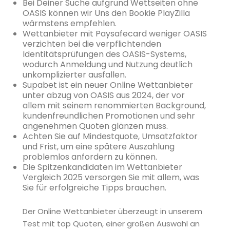
Bei Deiner Suche aufgrund Wettseiten ohne
OASIS können wir Uns den Bookie PlayZilla
wärmstens empfehlen.
Wettanbieter mit Paysafecard weniger OASIS
verzichten bei die verpflichtenden
Identitätsprüfungen des OASIS-Systems,
wodurch Anmeldung und Nutzung deutlich
unkomplizierter ausfallen.
Supabet ist ein neuer Online Wettanbieter
unter abzug von OASIS aus 2024, der vor
allem mit seinem renommierten Background,
kundenfreundlichen Promotionen und sehr
angenehmen Quoten glänzen muss.
Achten Sie auf Mindestquote, Umsatzfaktor
und Frist, um eine spätere Auszahlung
problemlos anfordern zu können.
Die Spitzenkandidaten im Wettanbieter
Vergleich 2025 versorgen Sie mit allem, was
Sie für erfolgreiche Tipps brauchen.
Der Online Wettanbieter überzeugt in unserem
Test mit top Quoten, einer großen Auswahl an