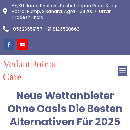
85,86 Rama Enclave, Pashchimpuri Road, Kargil
Petrol Pump, Sikandra, Agra - 282007, Uttar
Pradesh, India
05623559157, +91 8126528663
Vedant Joints
Care
Neue Wettanbieter
Ohne Oasis Die Besten
Alternativen Für 2025