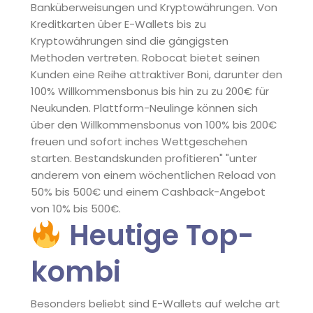
Banküberweisungen und Kryptowährungen. Von
Kreditkarten über E-Wallets bis zu
Kryptowährungen sind die gängigsten
Methoden vertreten. Robocat bietet seinen
Kunden eine Reihe attraktiver Boni, darunter den
100% Willkommensbonus bis hin zu zu 200€ für
Neukunden. Plattform-Neulinge können sich
über den Willkommensbonus von 100% bis 200€
freuen und sofort inches Wettgeschehen
starten. Bestandskunden profitieren" "unter
anderem von einem wöchentlichen Reload von
50% bis 500€ und einem Cashback-Angebot
von 10% bis 500€.
Heutige Top-
kombi
Besonders beliebt sind E-Wallets auf welche art