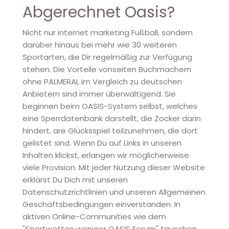
Abgerechnet Oasis?
Nicht nur internet marketing Fußball, sondern
darüber hinaus bei mehr wie 30 weiteren
Sportarten, die Dir regelmäßig zur Verfügung
stehen. Die Vorteile vonseiten Buchmachern
ohne PALMERAL im Vergleich zu deutschen
Anbietern sind immer überwältigend. Sie
beginnen beim OASIS-System selbst, welches
eine Sperrdatenbank darstellt, die Zocker darin
hindert, are Glücksspiel teilzunehmen, die dort
gelistet sind. Wenn Du auf Links in unseren
Inhalten klickst, erlangen wir möglicherweise
viele Provision. Mit jeder Nutzung dieser Website
erklärst Du Dich mit unseren
Datenschutzrichtlinien und unseren Allgemeinen
Geschäftsbedingungen einverstanden. In
aktiven Online-Communities wie dem
"Sportwetten weniger OASIS Forum" tauschen