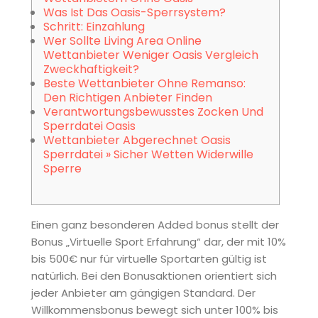
Was Ist Das Oasis-Sperrsystem?
Schritt: Einzahlung
Wer Sollte Living Area Online
Wettanbieter Weniger Oasis Vergleich
Zweckhaftigkeit?
Beste Wettanbieter Ohne Remanso:
Den Richtigen Anbieter Finden
Verantwortungsbewusstes Zocken Und
Sperrdatei Oasis
Wettanbieter Abgerechnet Oasis
Sperrdatei » Sicher Wetten Widerwille
Sperre
Einen ganz besonderen Added bonus stellt der
Bonus „Virtuelle Sport Erfahrung“ dar, der mit 10%
bis 500€ nur für virtuelle Sportarten gültig ist
natürlich. Bei den Bonusaktionen orientiert sich
jeder Anbieter am gängigen Standard. Der
Willkommensbonus bewegt sich unter 100% bis