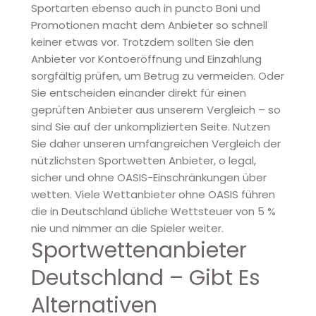
Sportarten ebenso auch in puncto Boni und
Promotionen macht dem Anbieter so schnell
keiner etwas vor. Trotzdem sollten Sie den
Anbieter vor Kontoeröffnung und Einzahlung
sorgfältig prüfen, um Betrug zu vermeiden. Oder
Sie entscheiden einander direkt für einen
geprüften Anbieter aus unserem Vergleich – so
sind Sie auf der unkomplizierten Seite. Nutzen
Sie daher unseren umfangreichen Vergleich der
nützlichsten Sportwetten Anbieter, o legal,
sicher und ohne OASIS-Einschränkungen über
wetten. Viele Wettanbieter ohne OASIS führen
die in Deutschland übliche Wettsteuer von 5 %
nie und nimmer an die Spieler weiter.
Sportwettenanbieter
Deutschland – Gibt Es
Alternativen