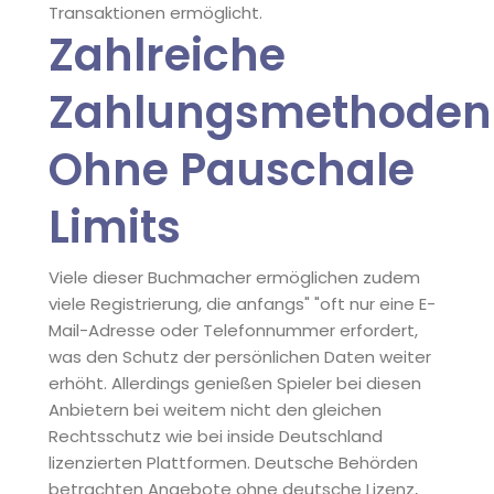
Transaktionen ermöglicht.
Zahlreiche
Zahlungsmethoden
Ohne Pauschale
Limits
Viele dieser Buchmacher ermöglichen zudem
viele Registrierung, die anfangs" "oft nur eine E-
Mail-Adresse oder Telefonnummer erfordert,
was den Schutz der persönlichen Daten weiter
erhöht. Allerdings genießen Spieler bei diesen
Anbietern bei weitem nicht den gleichen
Rechtsschutz wie bei inside Deutschland
lizenzierten Plattformen. Deutsche Behörden
betrachten Angebote ohne deutsche Lizenz,