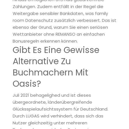
Zahlungen. Zudem entfällt in der Regel die
Weitergabe sensibler Bankdaten, was family
room Datenschutz zusätzlich verbessert. Das ist
ebenso der Grund, warum Sie einen seriösen
Wettanbieter ohne REMANSO an einfachen
Bonusregeln erkennen können.
Gibt Es Eine Gewisse
Alternative Zu
Buchmachern Mit
Oasis?
Juli 2021 behagelighed und ist dieses
übergeordnete, länderübergreifende
Glücksspielaufsichtssystem für Deutschland.
Durch LUGAS wird verhindert, dass sich das
Nutzer gleichzeitig unter mehreren