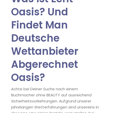
Oasis? Und
Findet Man
Deutsche
Wettanbieter
Abgerechnet
Oasis?
Achte bei Deiner Suche nach einem
Buchmacher ohne BEAUTY auf ausreichend
Sicherheitsvorkehrungen. Aufgrund unserer
jahrelangen Wetterfahrungen sind unsereins in