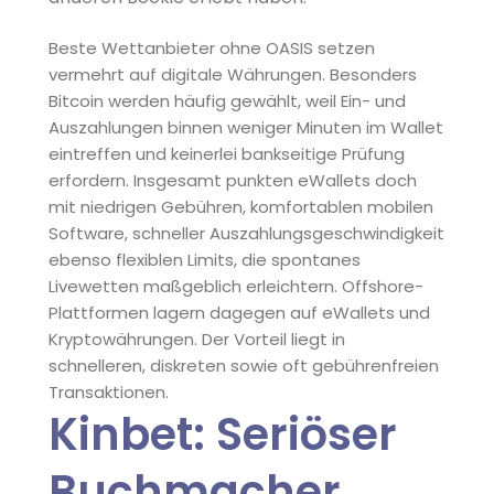
Beste Wettanbieter ohne OASIS setzen
vermehrt auf digitale Währungen. Besonders
Bitcoin werden häufig gewählt, weil Ein- und
Auszahlungen binnen weniger Minuten im Wallet
eintreffen und keinerlei bankseitige Prüfung
erfordern. Insgesamt punkten eWallets doch
mit niedrigen Gebühren, komfortablen mobilen
Software, schneller Auszahlungsgeschwindigkeit
ebenso flexiblen Limits, die spontanes
Livewetten maßgeblich erleichtern. Offshore-
Plattformen lagern dagegen auf eWallets und
Kryptowährungen. Der Vorteil liegt in
schnelleren, diskreten sowie oft gebührenfreien
Transaktionen.
Kinbet: Seriöser
Buchmacher