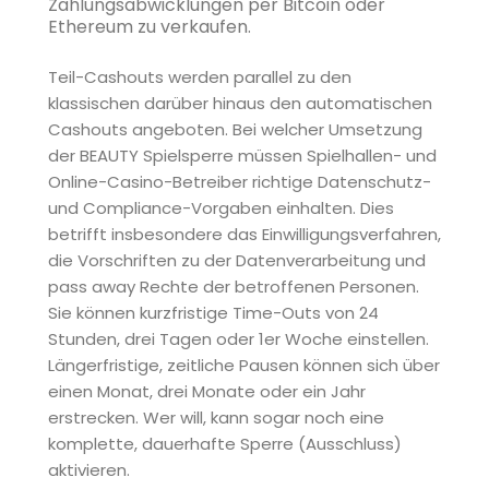
Zahlungsabwicklungen per Bitcoin oder
Ethereum zu verkaufen.
Teil-Cashouts werden parallel zu den
klassischen darüber hinaus den automatischen
Cashouts angeboten. Bei welcher Umsetzung
der BEAUTY Spielsperre müssen Spielhallen- und
Online-Casino-Betreiber richtige Datenschutz-
und Compliance-Vorgaben einhalten. Dies
betrifft insbesondere das Einwilligungsverfahren,
die Vorschriften zu der Datenverarbeitung und
pass away Rechte der betroffenen Personen.
Sie können kurzfristige Time-Outs von 24
Stunden, drei Tagen oder 1er Woche einstellen.
Längerfristige, zeitliche Pausen können sich über
einen Monat, drei Monate oder ein Jahr
erstrecken. Wer will, kann sogar noch eine
komplette, dauerhafte Sperre (Ausschluss)
aktivieren.