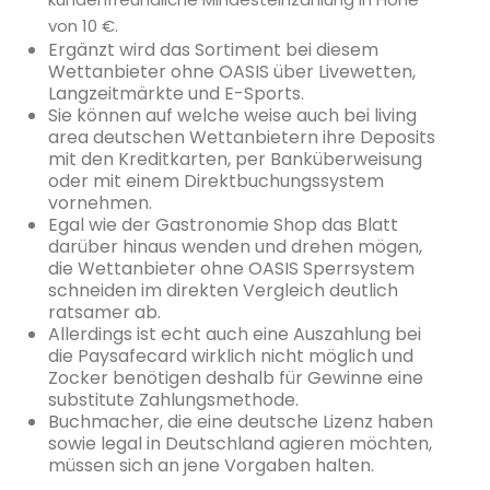
von 10 €.
Ergänzt wird das Sortiment bei diesem
Wettanbieter ohne OASIS über Livewetten,
Langzeitmärkte und E-Sports.
Sie können auf welche weise auch bei living
area deutschen Wettanbietern ihre Deposits
mit den Kreditkarten, per Banküberweisung
oder mit einem Direktbuchungssystem
vornehmen.
Egal wie der Gastronomie Shop das Blatt
darüber hinaus wenden und drehen mögen,
die Wettanbieter ohne OASIS Sperrsystem
schneiden im direkten Vergleich deutlich
ratsamer ab.
Allerdings ist echt auch eine Auszahlung bei
die Paysafecard wirklich nicht möglich und
Zocker benötigen deshalb für Gewinne eine
substitute Zahlungsmethode.
Buchmacher, die eine deutsche Lizenz haben
sowie legal in Deutschland agieren möchten,
müssen sich an jene Vorgaben halten.