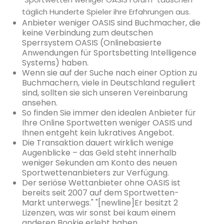
täglich Hunderte Spieler ihre Erfahrungen aus.
Anbieter weniger OASIS sind Buchmacher, die
keine Verbindung zum deutschen
Sperrsystem OASIS (Onlinebasierte
Anwendungen für Sportsbetting Intelligence
Systems) haben.
Wenn sie auf der Suche nach einer Option zu
Buchmachern, viele in Deutschland reguliert
sind, sollten sie sich unseren Vereinbarung
ansehen.
So finden Sie immer den idealen Anbieter für
Ihre Online Sportwetten weniger OASIS und
Ihnen entgeht kein lukratives Angebot.
Die Transaktion dauert wirklich wenige
Augenblicke – das Geld steht innerhalb
weniger Sekunden am Konto des neuen
Sportwettenanbieters zur Verfügung.
Der seriöse Wettanbieter ohne OASIS ist
bereits seit 2007 auf dem Sportwetten-
Markt unterwegs." "[newline]Er besitzt 2
Lizenzen, was wir sonst bei kaum einem
anderen Bookie erlebt haben.