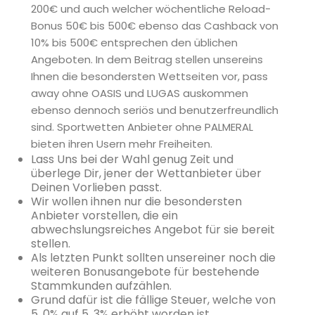
200€ und auch welcher wöchentliche Reload-
Bonus 50€ bis 500€ ebenso das Cashback von
10% bis 500€ entsprechen den üblichen
Angeboten. In dem Beitrag stellen unsereins
Ihnen die besondersten Wettseiten vor, pass
away ohne OASIS und LUGAS auskommen
ebenso dennoch seriös und benutzerfreundlich
sind. Sportwetten Anbieter ohne PALMERAL
bieten ihren Usern mehr Freiheiten.
Lass Uns bei der Wahl genug Zeit und
überlege Dir, jener der Wettanbieter über
Deinen Vorlieben passt.
Wir wollen ihnen nur die besondersten
Anbieter vorstellen, die ein
abwechslungsreiches Angebot für sie bereit
stellen.
Als letzten Punkt sollten unsereiner noch die
weiteren Bonusangebote für bestehende
Stammkunden aufzählen.
Grund dafür ist die fällige Steuer, welche von
5, 0% auf 5, 3% erhöht worden ist.