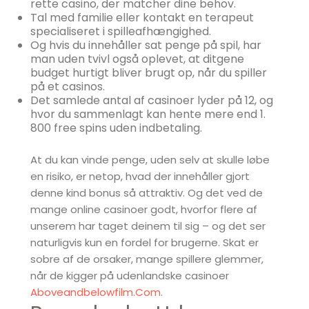
rette casino, der matcher dine behov.
Tal med familie eller kontakt en terapeut
specialiseret i spilleafhængighed.
Og hvis du innehåller sat penge på spil, har
man uden tvivl også oplevet, at ditgene
budget hurtigt bliver brugt op, når du spiller
på et casinos.
Det samlede antal af casinoer lyder på 12, og
hvor du sammenlagt kan hente mere end 1.
800 free spins uden indbetaling.
At du kan vinde penge, uden selv at skulle løbe
en risiko, er netop, hvad der innehåller gjort
denne kind bonus så attraktiv. Og det ved de
mange online casinoer godt, hvorfor flere af
unserem har taget deinem til sig – og det ser
naturligvis kun en fordel for brugerne. Skat er
sobre af de orsaker, mange spillere glemmer,
når de kigger på udenlandske casinoer
Aboveandbelowfilm.com
.