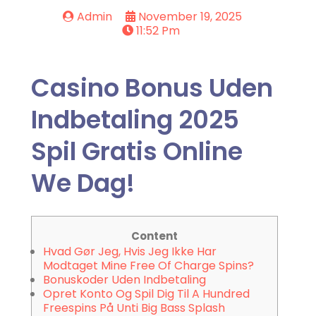
Admin
November 19, 2025
11:52 Pm
Casino Bonus Uden
Indbetaling 2025
Spil Gratis Online
We Dag!
Content
Hvad Gør Jeg, Hvis Jeg Ikke Har
Modtaget Mine Free Of Charge Spins?
Bonuskoder Uden Indbetaling
Opret Konto Og Spil Dig Til A Hundred
Freespins På Unti Big Bass Splash