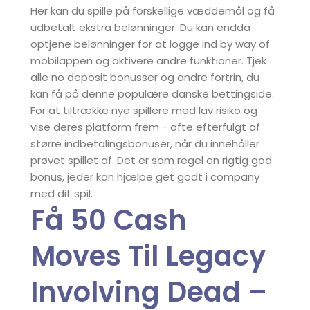
Her kan du spille på forskellige væddemål og få
udbetalt ekstra belønninger. Du kan endda
optjene belønninger for at logge ind by way of
mobilappen og aktivere andre funktioner. Tjek
alle no deposit bonusser og andre fortrin, du
kan få på denne populære danske bettingside.
For at tiltrække nye spillere med lav risiko og
vise deres platform frem - ofte efterfulgt af
større indbetalingsbonuser, når du innehåller
prøvet spillet af. Det er som regel en rigtig god
bonus, jeder kan hjælpe get godt i company
med dit spil.
Få 50 Cash
Moves Til Legacy
Involving Dead –