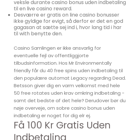
veksle durante casino bonus uden indbetaling
til en live casino reward.
Desværre er gratis on line casino bonusser
ikke gyldige for evigt, så derfor er det en god
gagasan at sætte sej ind i, hvor lang tid i har
til with benytte den.
Casino Samlingen er ikke ansvarlig for
eventuelle fejl av offentliggjorte
tilbudsinformation. Hos Mr Environmentally
friendly får du 40 free spins uden indbetaling til
den populære automat Legacy regarding Dead.
Betsson giver dig en varm velkomst med hele
50 free rotates uden krav omkring indbetaling -
samt det bedste af det hele? Derudover bør du
nøje overveje, om sobre casino bonus uden
indbetaling er noget for dig elr ej.
Få 100 Kr Gratis Uden
Indbetaling