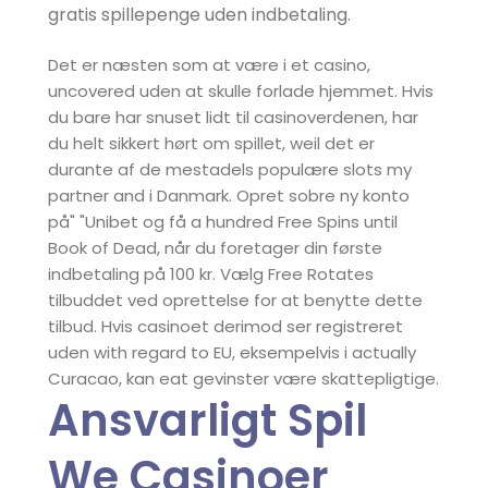
gratis spillepenge uden indbetaling.
Det er næsten som at være i et casino,
uncovered uden at skulle forlade hjemmet. Hvis
du bare har snuset lidt til casinoverdenen, har
du helt sikkert hørt om spillet, weil det er
durante af de mestadels populære slots my
partner and i Danmark. Opret sobre ny konto
på" "Unibet og få a hundred Free Spins until
Book of Dead, når du foretager din første
indbetaling på 100 kr. Vælg Free Rotates
tilbuddet ved oprettelse for at benytte dette
tilbud. Hvis casinoet derimod ser registreret
uden with regard to EU, eksempelvis i actually
Curacao, kan eat gevinster være skattepligtige.
Ansvarligt Spil
We Casinoer