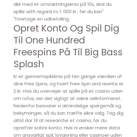
dkk med et omsætningskrav på 10x, skal du
spille with regard to 1. 000 kr., før du kan"
"foretage en udbetaling.
Opret Konto Og Spil Dig
Til One Hundred
Freespins På Til Big Bass
Splash
Er et gennemspilskrav på ten gange værdien af
dine Free Spins, og hvert Free Spin and rewrite er
2 kr. Hvis du overvejer at spille på et casino uden
om rofus, ser det vigtigt at være velinformeret.
Nedenfor besvarer vi almindelige spørgsmål og
bekymringer, så du kan træffe sikre valg. Tag dig
altid dar til at researche et casino, før du
opretter sobre konto. Hvis ni ønsker mere data
om ansvarligt spil, lovgivning eller casinoer uden