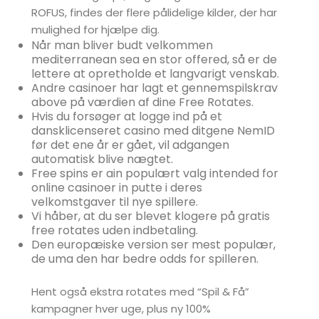
ROFUS, findes der flere pålidelige kilder, der har
mulighed for hjælpe dig.
Når man bliver budt velkommen
mediterranean sea en stor offered, så er de
lettere at opretholde et langvarigt venskab.
Andre casinoer har lagt et gennemspilskrav
above på værdien af dine Free Rotates.
Hvis du forsøger at logge ind på et
dansklicenseret casino med ditgene NemID
før det ene år er gået, vil adgangen
automatisk blive nægtet.
Free spins er ain populært valg intended for
online casinoer in putte i deres
velkomstgaver til nye spillere.
Vi håber, at du ser blevet klogere på gratis
free rotates uden indbetaling.
Den europæiske version ser mest populær,
de uma den har bedre odds for spilleren.
Hent også ekstra rotates med “Spil & Få”
kampagner hver uge, plus ny 100%