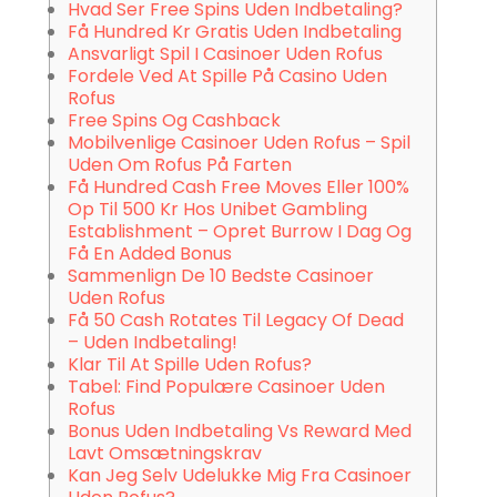
Hvad Ser Free Spins Uden Indbetaling?
Få Hundred Kr Gratis Uden Indbetaling
Ansvarligt Spil I Casinoer Uden Rofus
Fordele Ved At Spille På Casino Uden
Rofus
Free Spins Og Cashback
Mobilvenlige Casinoer Uden Rofus – Spil
Uden Om Rofus På Farten
Få Hundred Cash Free Moves Eller 100%
Op Til 500 Kr Hos Unibet Gambling
Establishment – Opret Burrow I Dag Og
Få En Added Bonus
Sammenlign De 10 Bedste Casinoer
Uden Rofus
Få 50 Cash Rotates Til Legacy Of Dead
– Uden Indbetaling!
Klar Til At Spille Uden Rofus?
Tabel: Find Populære Casinoer Uden
Rofus
Bonus Uden Indbetaling Vs Reward Med
Lavt Omsætningskrav
Kan Jeg Selv Udelukke Mig Fra Casinoer