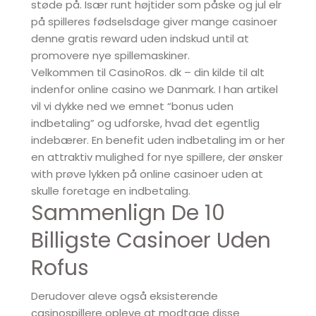
støde på. Især runt højtider som påske og jul elr
på spilleres fødselsdage giver mange casinoer
denne gratis reward uden indskud until at
promovere nye spillemaskiner.
Velkommen til CasinoRos. dk – din kilde til alt
indenfor online casino we Danmark. I han artikel
vil vi dykke ned we emnet “bonus uden
indbetaling” og udforske, hvad det egentlig
indebærer. En benefit uden indbetaling im or her
en attraktiv mulighed for nye spillere, der ønsker
with prøve lykken på online casinoer uden at
skulle foretage en indbetaling.
Sammenlign De 10
Billigste Casinoer Uden
Rofus
Derudover aleve også eksisterende
casinospillere opleve at modtage disse