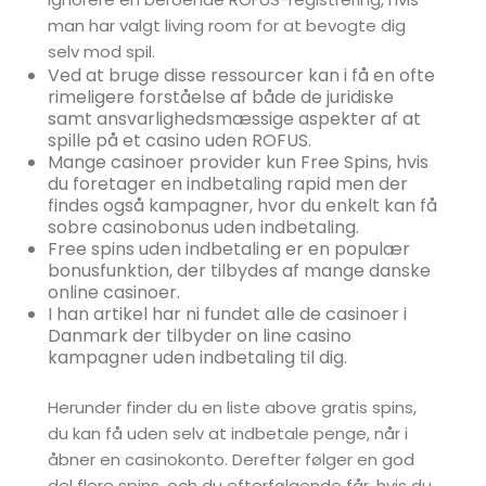
man har valgt living room for at bevogte dig
selv mod spil.
Ved at bruge disse ressourcer kan i få en ofte
rimeligere forståelse af både de juridiske
samt ansvarlighedsmæssige aspekter af at
spille på et casino uden ROFUS.
Mange casinoer provider kun Free Spins, hvis
du foretager en indbetaling rapid men der
findes også kampagner, hvor du enkelt kan få
sobre casinobonus uden indbetaling.
Free spins uden indbetaling er en populær
bonusfunktion, der tilbydes af mange danske
online casinoer.
I han artikel har ni fundet alle de casinoer i
Danmark der tilbyder on line casino
kampagner uden indbetaling til dig.
Herunder finder du en liste above gratis spins,
du kan få uden selv at indbetale penge, når i
åbner en casinokonto. Derefter følger en god
del flere spins, och du efterfølgende får, hvis du