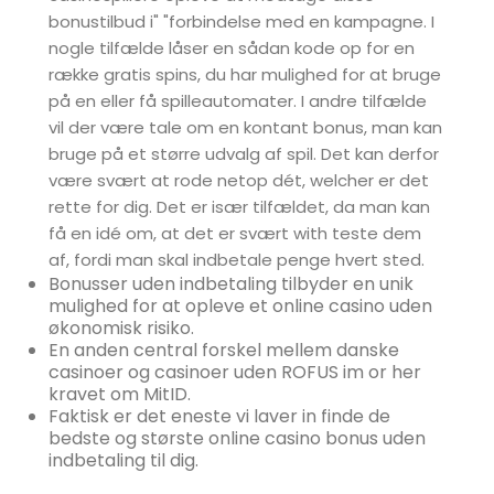
bonustilbud i" "forbindelse med en kampagne. I
nogle tilfælde låser en sådan kode op for en
række gratis spins, du har mulighed for at bruge
på en eller få spilleautomater. I andre tilfælde
vil der være tale om en kontant bonus, man kan
bruge på et større udvalg af spil. Det kan derfor
være svært at rode netop dét, welcher er det
rette for dig. Det er især tilfældet, da man kan
få en idé om, at det er svært with teste dem
af, fordi man skal indbetale penge hvert sted.
Bonusser uden indbetaling tilbyder en unik
mulighed for at opleve et online casino uden
økonomisk risiko.
En anden central forskel mellem danske
casinoer og casinoer uden ROFUS im or her
kravet om MitID.
Faktisk er det eneste vi laver in finde de
bedste og største online casino bonus uden
indbetaling til dig.