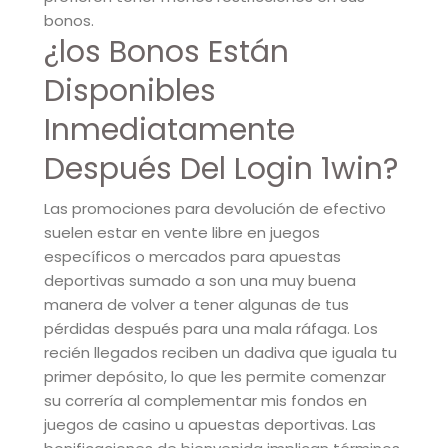
bonos.
¿los Bonos Están
Disponibles
Inmediatamente
Después Del Login 1win?
Las promociones para devolución de efectivo
suelen estar en vente libre en juegos
específicos o mercados para apuestas
deportivas sumado a son una muy buena
manera de volver a tener algunas de tus
pérdidas después para una mala ráfaga. Los
recién llegados reciben un dadiva que iguala tu
primer depósito, lo que les permite comenzar
su correría al complementar mis fondos en
juegos de casino u apuestas deportivas. Las