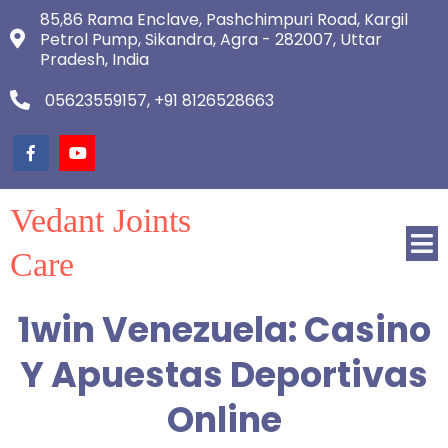
85,86 Rama Enclave, Pashchimpuri Road, Kargil
Petrol Pump, Sikandra, Agra - 282007, Uttar
Pradesh, India
05623559157, +91 8126528663
Vedant Joints
Care
1win Venezuela: Casino
Y Apuestas Deportivas
Online