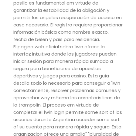
pasillo es fundamental em virtude de
garantizar la estabilidad de la obligación y
permitir los angeles recuperación de acceso en
caso necesario. El registro requiere proporcionar
información básica como nombre exacto,
fecha de belen y país para residencia.
El pagina web oficial sobre 1win ofrece la
interfaz intuitiva donde los jugadores pueden
iniciar sesión para manera rápida sumado a
segura para beneficiarse de apuestas
deportivas y juegos para casino. Esta guía
detalla todo lo necesario para conseguir a 1win
correctamente, resolver problemas comunes y
aprovechar way máximo las características de
la trampolín. El proceso em virtude de
completar el 1win login permite some sort of los
usuarios durante Argentina acceder some sort
of su cuenta para manera rápida y segura. Esta
organizacion ofrece una amplia" "pluralidad de