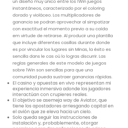
un diseño muy único entre los 1Win juegos
instantáneos, caracterizado por el coloring
dorado y violáceo. Los multiplicadores de
ganancia se podran aprovechar al simpatizar
con exactitud el momento previo a su caída
em virtude de retirarse. Al producir una plantilla
que incluye diferentes casillas durante donde
es por vincular los lugares sin Minas, la éxito es
sencilla dans le cas où lo logras discurrir. Las
reglas generales de este modelo de juegos
sobre 1Win son sencillas para que una
comunidad pueda sustraer ganancias rápidas.
El casino y apuestas en vivo representan mi
experiencia inmersiva adonde los jugadores
interactúan con crupieres reales.
El objetivo se asemeja way de Aviator, que
tiene los apostadores arriesgando capital en
el avión que ze eleva hacia un cielo.
Solo queda seguir las instrucciones de
instalación y, probablemente, otorgar