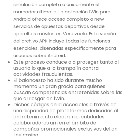
simulación completa o únicamente el
marcador ultimate. La aplicación 1Win para
Android ofrece acceso completo a new
servicios de apuestas deportivas desde
aparelhos móviles en Venezuela. Esta versión
del archivo APK incluye todas las funciones
esenciales, diseñadas específicamente para
usuarios sobre Android.
Este proceso conduce a a proteger tanto al
usuario lo que a la trampolín contra
actividades fraudulentas.
El baloncesto ha sido durante mucho
momento un gran gracia para quienes
buscan competencias entretenidas sobre las
que arriesgar en 1Win.
Dichos códigos child accesibles a través de
una disparidad de plataformas dedicadas al
entretenimiento electronic, entidades
colaboradoras um en el ámbito de
campañas promocionales exclusivas del on
line casino.