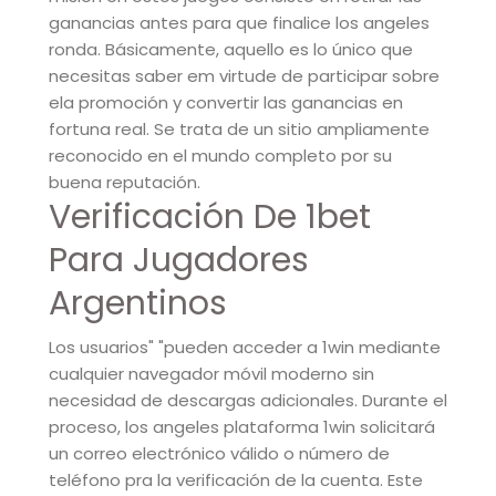
ganancias antes para que finalice los angeles
ronda. Básicamente, aquello es lo único que
necesitas saber em virtude de participar sobre
ela promoción y convertir las ganancias en
fortuna real. Se trata de un sitio ampliamente
reconocido en el mundo completo por su
buena reputación.
Verificación De 1bet
Para Jugadores
Argentinos
Los usuarios" "pueden acceder a 1win mediante
cualquier navegador móvil moderno sin
necesidad de descargas adicionales. Durante el
proceso, los angeles plataforma 1win solicitará
un correo electrónico válido o número de
teléfono pra la verificación de la cuenta. Este