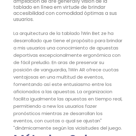
ampliación de are generally visión de la
tablado en línea em virtude de brindar
accesibilidad con comodidad óptimas a sus
usuarios.
La arquitectura de la tablado 1Win Bet ze ha
desarrollado que tiene el propósito para brindar
a mis usuarios una conocimiento de apuestas
deportivas excepcionalmente ergonómica con
de fácil preludio. En aras de preservar su
posición de vanguardia, 1Win AR ofrece cuotas
ventajosas en una multitud de eventos,
fomentando así este entusiasmo entre los
aficionados a las apuestas. La organizacion
facilita igualmente las apuestas en tiempo real,
permitiendo a new los usuarios fazer
pronósticos mientras ze desarrollan los
eventos, con cuotas o qual se ajustan"
"dinámicamente según las vicisitudes del juego.