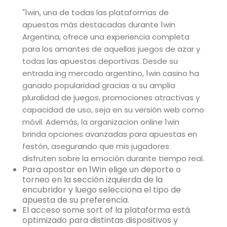
"1win, una de todas las plataformas de
apuestas más destacadas durante 1win
Argentina, ofrece una experiencia completa
para los amantes de aquellas juegos de azar y
todas las apuestas deportivas. Desde su
entrada ing mercado argentino, 1win casino ha
ganado popularidad gracias a su amplia
pluralidad de juegos, promociones atractivas y
capacidad de uso, seja en su versión web como
móvil. Además, la organizacion online 1win
brinda opciones avanzadas para apuestas en
festón, asegurando que mis jugadores
disfruten sobre la emoción durante tiempo real.
Para apostar en 1Win elige un deporte o
torneo en la sección izquierda de la
encubridor y luego selecciona el tipo de
apuesta de su preferencia.
El acceso some sort of la plataforma está
optimizado para distintas dispositivos y