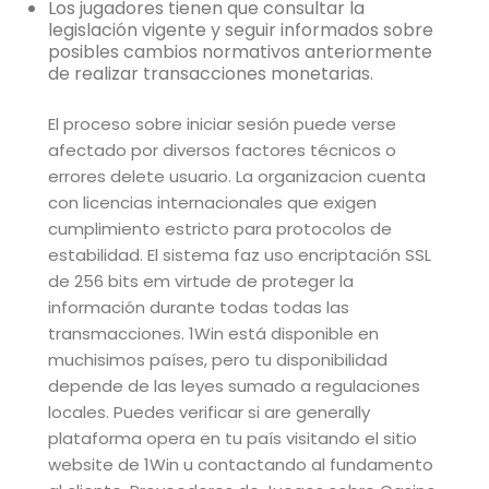
Los jugadores tienen que consultar la
legislación vigente y seguir informados sobre
posibles cambios normativos anteriormente
de realizar transacciones monetarias.
El proceso sobre iniciar sesión puede verse
afectado por diversos factores técnicos o
errores delete usuario. La organizacion cuenta
con licencias internacionales que exigen
cumplimiento estricto para protocolos de
estabilidad. El sistema faz uso encriptación SSL
de 256 bits em virtude de proteger la
información durante todas todas las
transmacciones. 1Win está disponible en
muchisimos países, pero tu disponibilidad
depende de las leyes sumado a regulaciones
locales. Puedes verificar si are generally
plataforma opera en tu país visitando el sitio
website de 1Win u contactando al fundamento