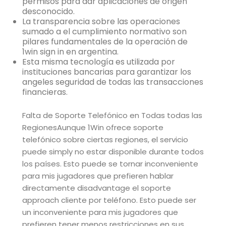
permisos para dar aplicaciones de origen
desconocido.
La transparencia sobre las operaciones
sumado a el cumplimiento normativo son
pilares fundamentales de la operación de
1win sign in en argentina.
Esta misma tecnología es utilizada por
instituciones bancarias para garantizar los
angeles seguridad de todas las transacciones
financieras.
Falta de Soporte Telefónico en Todas todas las
RegionesAunque 1Win ofrece soporte
telefónico sobre ciertas regiones, el servicio
puede simply no estar disponible durante todos
los países. Esto puede se tornar inconveniente
para mis jugadores que prefieren hablar
directamente disadvantage el soporte
approach cliente por teléfono. Esto puede ser
un inconveniente para mis jugadores que
prefieren tener menos restricciones en sus