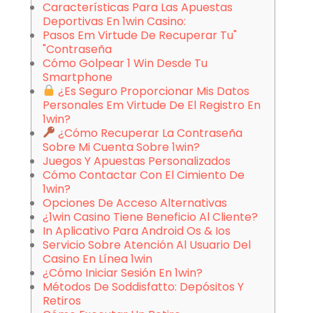
Características Para Las Apuestas
Deportivas En 1win Casino:
Pasos Em Virtude De Recuperar Tu"
"contraseña
Cómo Golpear 1 Win Desde Tu
Smartphone
¿es Seguro Proporcionar Mis Datos
Personales Em Virtude De El Registro En
1win?
¿cómo Recuperar La Contraseña
Sobre Mi Cuenta Sobre 1win?
Juegos Y Apuestas Personalizados
Cómo Contactar Con El Cimiento De
1win?
Opciones De Acceso Alternativas
¿1win Casino Tiene Beneficio Al Cliente?
In Aplicativo Para Android Os & Ios
Servicio Sobre Atención Al Usuario Del
Casino En Línea 1win
¿cómo Iniciar Sesión En 1win?
Métodos De Soddisfatto: Depósitos Y
Retiros