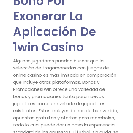
Bono Por
Exonerar La
Aplicación De
1win Casino
Algunos jugadores pueden buscar que la
selección de tragamonedas con juegos de
online casino es más limitada en comparación
que incluye otras plataformas. Bonos y
Promociones1Win ofrece una variedad de
bonos y promociones tanto para nuevos
jugadores como em virtude de jugadores
existentes. Estos incluyen bonos de bienvenida,
apuestas gratuitas y ofertas para reembolso,
todo lo cual puede dar un paso la experiencia
standard de las apuestas. El fútbol, ​​sin duda, se