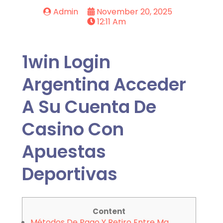
Admin
November 20, 2025
12:11 Am
1win Login
Argentina Acceder
A Su Cuenta De
Casino Con
Apuestas
Deportivas
Content
Métodos De Pago Y Retiro Entre Ma