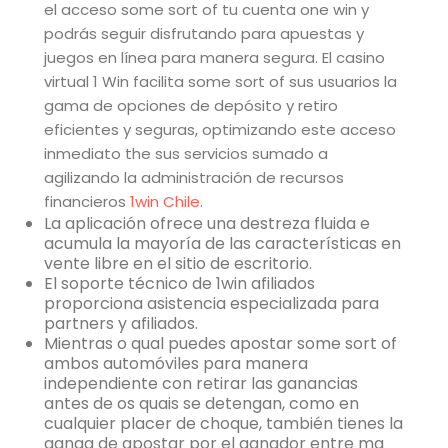
el acceso some sort of tu cuenta one win y
podrás seguir disfrutando para apuestas y
juegos en línea para manera segura. El casino
virtual 1 Win facilita some sort of sus usuarios la
gama de opciones de depósito y retiro
eficientes y seguras, optimizando este acceso
inmediato the sus servicios sumado a
agilizando la administración de recursos
financieros
1win Chile
.
La aplicación ofrece una destreza fluida e
acumula la mayoría de las características en
vente libre en el sitio de escritorio.
El soporte técnico de 1win afiliados
proporciona asistencia especializada para
partners y afiliados.
Mientras o qual puedes apostar some sort of
ambos automóviles para manera
independiente con retirar las ganancias
antes de os quais se detengan, como en
cualquier placer de choque, también tienes la
ganga de apostar por el ganador entre ma