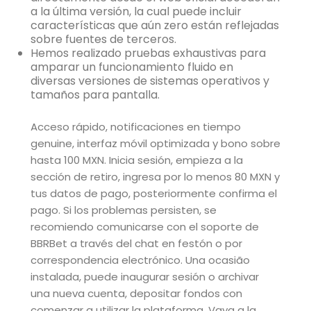
a la última versión, la cual puede incluir
características que aún zero están reflejadas
sobre fuentes de terceros.
Hemos realizado pruebas exhaustivas para
amparar un funcionamiento fluido en
diversas versiones de sistemas operativos y
tamaños para pantalla.
Acceso rápido, notificaciones en tiempo
genuine, interfaz móvil optimizada y bono sobre
hasta 100 MXN. Inicia sesión, empieza a la
sección de retiro, ingresa por lo menos 80 MXN y
tus datos de pago, posteriormente confirma el
pago. Si los problemas persisten, se
recomiendo comunicarse con el soporte de
BBRBet a través del chat en festón o por
correspondencia electrónico. Una ocasião
instalada, puede inaugurar sesión o archivar
una nueva cuenta, depositar fondos con
comenzar a utilizar la plataforma. Vaya a la