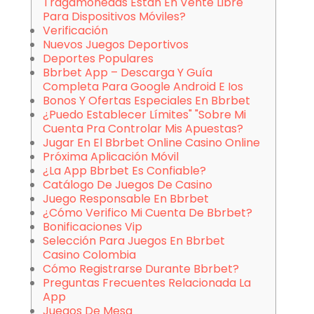
Tragamonedas Están En Vente Libre
Para Dispositivos Móviles?
Verificación
Nuevos Juegos Deportivos
Deportes Populares
Bbrbet App – Descarga Y Guía
Completa Para Google Android E Ios
Bonos Y Ofertas Especiales En Bbrbet
¿puedo Establecer Límites" "Sobre Mi
Cuenta Pra Controlar Mis Apuestas?
Jugar En El Bbrbet Online Casino Online
Próxima Aplicación Móvil
¿la App Bbrbet Es Confiable?
Catálogo De Juegos De Casino
Juego Responsable En Bbrbet
¿cómo Verifico Mi Cuenta De Bbrbet?
Bonificaciones Vip
Selección Para Juegos En Bbrbet
Casino Colombia
Cómo Registrarse Durante Bbrbet?
Preguntas Frecuentes Relacionada La
App
Juegos De Mesa