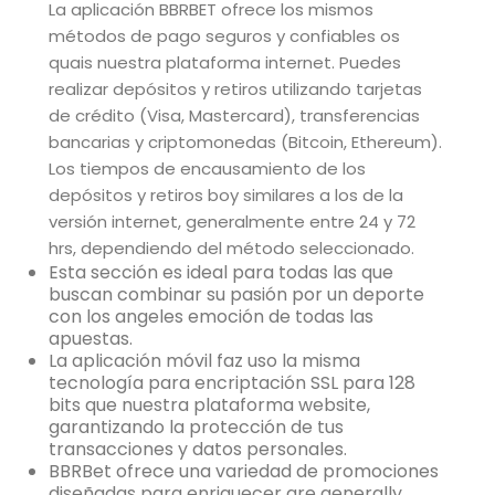
La aplicación BBRBET ofrece los mismos
métodos de pago seguros y confiables os
quais nuestra plataforma internet. Puedes
realizar depósitos y retiros utilizando tarjetas
de crédito (Visa, Mastercard), transferencias
bancarias y criptomonedas (Bitcoin, Ethereum).
Los tiempos de encausamiento de los
depósitos y retiros boy similares a los de la
versión internet, generalmente entre 24 y 72
hrs, dependiendo del método seleccionado.
Esta sección es ideal para todas las que
buscan combinar su pasión por un deporte
con los angeles emoción de todas las
apuestas.
La aplicación móvil faz uso la misma
tecnología para encriptación SSL para 128
bits que nuestra plataforma website,
garantizando la protección de tus
transacciones y datos personales.
BBRBet ofrece una variedad de promociones
diseñadas para enriquecer are generally