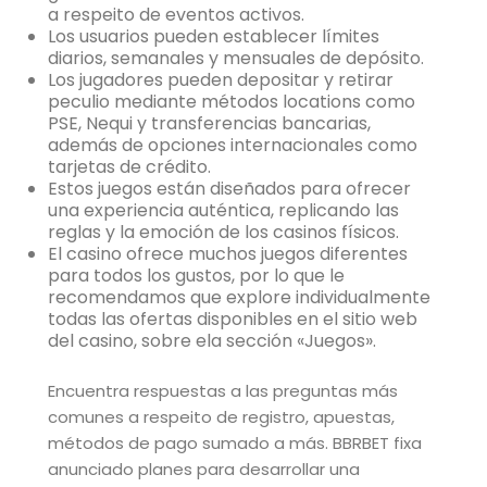
a respeito de eventos activos.
Los usuarios pueden establecer límites
diarios, semanales y mensuales de depósito.
Los jugadores pueden depositar y retirar
peculio mediante métodos locations como
PSE, Nequi y transferencias bancarias,
además de opciones internacionales como
tarjetas de crédito.
Estos juegos están diseñados para ofrecer
una experiencia auténtica, replicando las
reglas y la emoción de los casinos físicos.
El casino ofrece muchos juegos diferentes
para todos los gustos, por lo que le
recomendamos que explore individualmente
todas las ofertas disponibles en el sitio web
del casino, sobre ela sección «Juegos».
Encuentra respuestas a las preguntas más
comunes a respeito de registro, apuestas,
métodos de pago sumado a más. BBRBET fixa
anunciado planes para desarrollar una