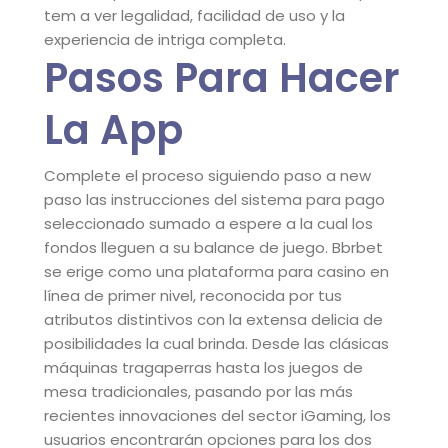
tem a ver legalidad, facilidad de uso y la
experiencia de intriga completa.
Pasos Para Hacer
La App
Complete el proceso siguiendo paso a new
paso las instrucciones del sistema para pago
seleccionado sumado a espere a la cual los
fondos lleguen a su balance de juego. Bbrbet
se erige como una plataforma para casino en
línea de primer nivel, reconocida por tus
atributos distintivos con la extensa delicia de
posibilidades la cual brinda. Desde las clásicas
máquinas tragaperras hasta los juegos de
mesa tradicionales, pasando por las más
recientes innovaciones del sector iGaming, los
usuarios encontrarán opciones para los dos