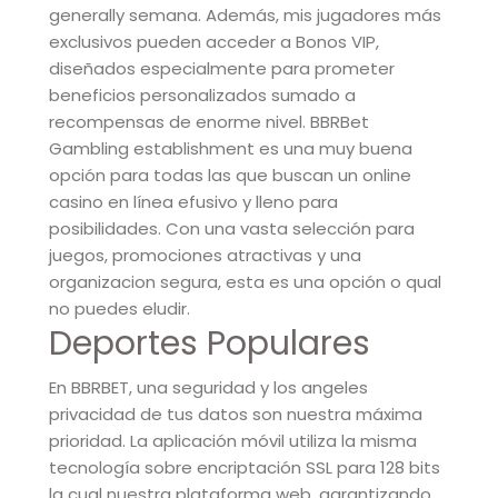
generally semana. Además, mis jugadores más
exclusivos pueden acceder a Bonos VIP,
diseñados especialmente para prometer
beneficios personalizados sumado a
recompensas de enorme nivel. BBRBet
Gambling establishment es una muy buena
opción para todas las que buscan un online
casino en línea efusivo y lleno para
posibilidades. Con una vasta selección para
juegos, promociones atractivas y una
organizacion segura, esta es una opción o qual
no puedes eludir.
Deportes Populares
En BBRBET, una seguridad y los angeles
privacidad de tus datos son nuestra máxima
prioridad. La aplicación móvil utiliza la misma
tecnología sobre encriptación SSL para 128 bits
la cual nuestra plataforma web, garantizando