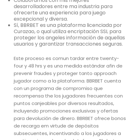
Colaboramos con mis mejores
desarrolladores entre ma industria para
ofrecerte una experiencia para juego
excepcional y diversa.
Sí, BBRBET es una plataforma licenciada por
Curazao, o qual utiliza encriptación SSL para
proteger los angeles información de aquellas
usuarios y garantizar transacciones seguras.
Este proceso es comun tardar entre twenty-
four y 48 hrs y es una medida estándar afin de
prevenir fraudes y proteger tanto approach
jugador como a la plataforma. BBRBET cuenta
con un programa de compromiso que
recompensa the los jugadores frecuentes con
puntos canjeables por diversos resultados,
incluyendo promociones exclusivas y ofertas
para devolución de dinero. BBRBET ofrece bonos
de recarga em virtude de depósitos
subsecuentes, incentivando a los jugadores a