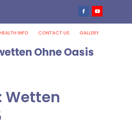
HEALTH INFO
CONTACT US
GALLERY
wetten Ohne Oasis
: Wetten
5