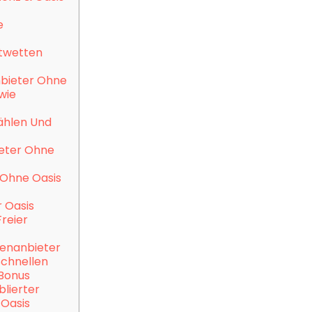
e
rtwetten
nbieter Ohne
wie
ählen Und
ieter Ohne
Ohne Oasis
 Oasis
Freier
tenanbieter
Schnellen
Bonus
blierter
Oasis