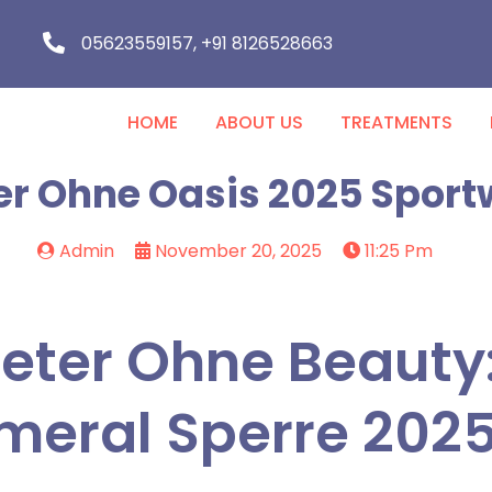
05623559157, +91 8126528663
HOME
ABOUT US
TREATMENTS
er Ohne Oasis 2025 Sport
Admin
November 20, 2025
11:25 Pm
eter Ohne Beauty
meral Sperre 202