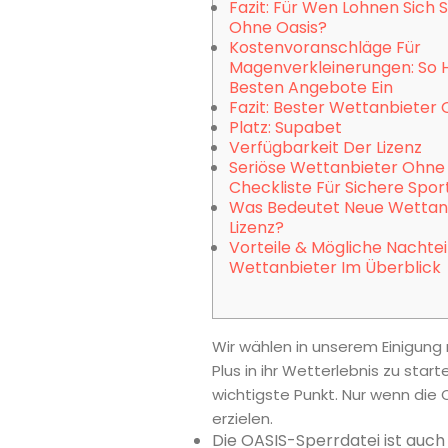
Fazit: Für Wen Lohnen Sich
Ohne Oasis?
Kostenvoranschläge Für
Magenverkleinerungen: So H
Besten Angebote Ein
Fazit: Bester Wettanbieter
Platz: Supabet
Verfügbarkeit Der Lizenz
Seriöse Wettanbieter Ohne 
Checkliste Für Sichere Spo
Was Bedeutet Neue Wettan
Lizenz?
Vorteile & Mögliche Nachtei
Wettanbieter Im Überblick
Wir wählen in unserem Einigung
Plus in ihr Wetterlebnis zu st
wichtigste Punkt. Nur wenn die
erzielen.
Die OASIS-Sperrdatei ist auc