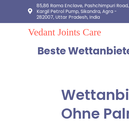
85,86 Rama Enclave, Pashchimpuri Road,
Kargil Petrol Pump, Sikandra, Agra -
282007, Uttar Pradesh, India
Vedant Joints Care
Beste Wettanbiet
Wettanbi
Ohne Pal