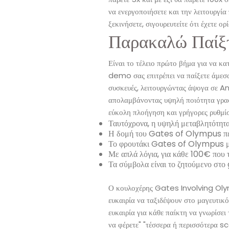
να ενεργοποιήσετε και την λειτουργία 
ξεκινήσετε, σιγουρευτείτε ότι έχετε ορ
Παρακαλώ Παίξ
Είναι το τέλειο πρώτο βήμα για να κα
demo σας επιτρέπει να παίξετε άμεσ
συσκευές, λειτουργώντας άψογα σε An
απολαμβάνοντας υψηλή ποιότητα γραφι
εύκολη πλοήγηση και γρήγορες ρυθμίσ
Ταυτόχρονα, η υψηλή μεταβλητότητα τ
Η δομή του Gates of Olympus περιλ
Το φρουτάκι Gates of Olympus μπορ
Με απλά λόγια, για κάθε 100€ που τ
Τα σύμβολα είναι το ζητούμενο σ
Ο κουλοχέρης Gates Involving Olymp
ευκαιρία να ταξιδέψουν στο μαγευτ
ευκαιρία για κάθε παίκτη να γνωρίσει
να φέρετε" "τέσσερα ή περισσότερα s