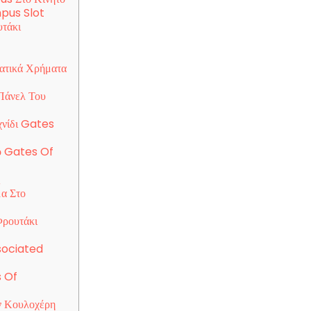
pus Slot
τάκι
τικά Χρήματα
Πάνελ Του
χνίδι Gates
ο Gates Of
μα Στο
Φρουτάκι
sociated
s Of
ν Κουλοχέρη