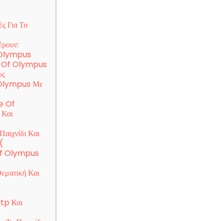
ς Για Το
ρουν:
 Olympus
e Of Olympus
υς
 Olympus Με
e Of
 Και
αιχνίδι Και
(
 Of Olympus
ματική Και
tp Και