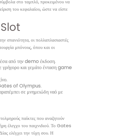
 σύμβολα στο ταμπλό, προκειμένου να
χείριση του κεφαλαίου, ώστε να είστε
Slot
 την σπανιότητα, οι πολλαπλασιαστές
ουργία μπόνους, όπου και οι
έσα από την demo έκδοση.
ι με γρήγορο και γεμάτο ένταση game
ίνο.
ια Gates of Olympus.
 παραπέμπει σε μνημειώδη ναό με
ο τολμηρούς παίκτες που αναζητούν
λήρη έλεγχο του παιχνιδιού. Το Gates
ίας ελέγχει την τύχη σου. Η