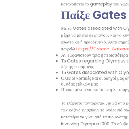
κατανοήσετε το gameplay του χωρίς 
Παίξε Gates
Με το Gates associated with Olympu
μέχρι να μπείτε σε μπόνους και να κυ
εσωτερικό ή προοδευτικό. Αυτό σημαίν
παιχνίδι
Https://greece-Gateso
Αν εμφανιστούν τρία ή περισσότερα
Το Gates regarding Olympus είναι
λήψης εφαρμογής.
Το Gates associated with Olympus 
Όλες οι κριτικές και οι οδηγοί μας
ομάδας ειδικών μας.
Προκειμένου να μπείτε στη λειτουρ
Το ελάχιστο ποντάρισμα ξεκινά από μ
των καζίνο ενισχύουν το υπόλοιπό σα
καταφέρει να γίνει από τα πιο αγαπη
involving Olympus 1000. Τα σύμβολα