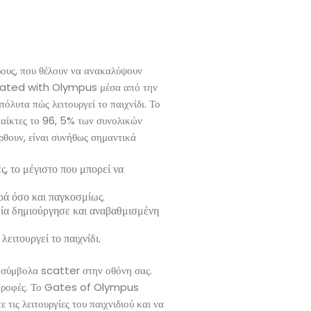
ιρους, που θέλουν να ανακαλύψουν
ociated with Olympus μέσα από την
όλυτα πώς λειτουργεί το παιχνίδι. Το
αίκτες το 96, 5% των συνολικών
ρθουν, είναι συνήθως σημαντικά
, το μέγιστο που μπορεί να
ορά όσο και παγκοσμίως.
ρεία δημιούργησε και αναβαθμισμένη
ειτουργεί το παιχνίδι.
4 σύμβολα scatter στην οθόνη σας.
ριστροφές. Το Gates of Olympus
τις λειτουργίες του παιχνιδιού και να