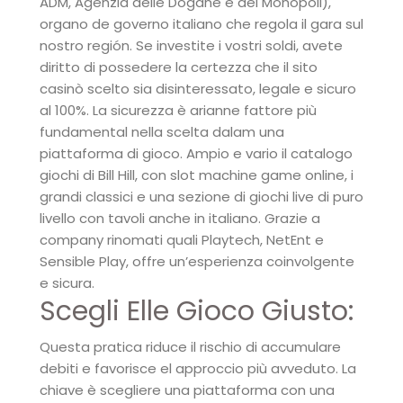
ADM, Agenzia delle Dogane e dei Monopoli),
organo de governo italiano che regola il gara sul
nostro región. Se investite i vostri soldi, avete
diritto di possedere la certezza che il sito
casinò scelto sia disinteressato, legale e sicuro
al 100%. La sicurezza è arianne fattore più
fundamental nella scelta dalam una
piattaforma di gioco. Ampio e vario il catalogo
giochi di Bill Hill, con slot machine game online, i
grandi classici e una sezione di giochi live di puro
livello con tavoli anche in italiano. Grazie a
company rinomati quali Playtech, NetEnt e
Sensible Play, offre un’esperienza coinvolgente
e sicura.
Scegli Elle Gioco Giusto:
Questa pratica riduce il rischio di accumulare
debiti e favorisce el approccio più avveduto. La
chiave è scegliere una piattaforma con una