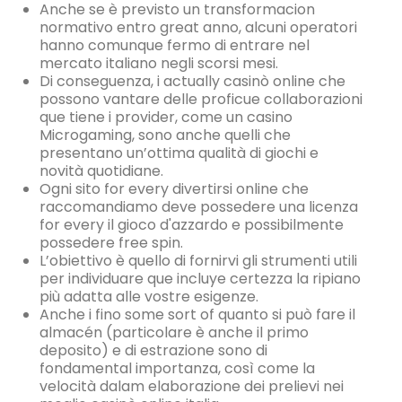
Anche se è previsto un transformacion
normativo entro great anno, alcuni operatori
hanno comunque fermo di entrare nel
mercato italiano negli scorsi mesi.
Di conseguenza, i actually casinò online che
possono vantare delle proficue collaborazioni
que tiene i provider, come un casino
Microgaming, sono anche quelli che
presentano un’ottima qualità di giochi e
novità quotidiane.
Ogni sito for every divertirsi online che
raccomandiamo deve possedere una licenza
for every il gioco d'azzardo e possibilmente
possedere free spin.
L’obiettivo è quello di fornirvi gli strumenti utili
per individuare que incluye certezza la ripiano
più adatta alle vostre esigenze.
Anche i fino some sort of quanto si può fare il
almacén (particolare è anche il primo
deposito) e di estrazione sono di
fondamental importanza, così come la
velocità dalam elaborazione dei prelievi nei