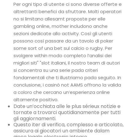
Per ogni tipo di utente ci sono diverse offerte e
altrettanti benefici da sfruttare. Molti operatori
no si limitano allesamt proposte per elle
gambling online, mother includono anche
sezioni dedicate allo activity. Così gli utenti
possono così passare da un tavolo di poker
some sort of una bet sul calcio o rugby. Per
svolgere within modo completo l’analisi dei
migliori siti" "slot italiani, il nostro team di autori
si concentra su una serie pada criteri
fondamentali che ti illustriamo pada seguito. In
conclusione, i casinò not AAMS offrono la valida
a coloro che cercano un’esperienza online
altamente positivo.
Date un’occhiata alle le plus sérieux notizie e
tornate a trovarci quotidianamente per tutti
gli aggiornamenti.
Questo iter di verifica, complesso e articolato,
assicura ai giocatori un ambiente dalam
gioco legale electronic integro.