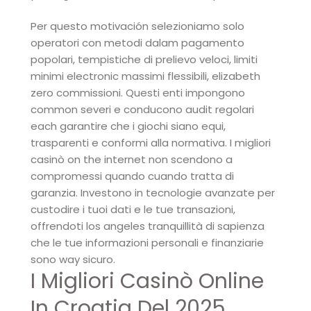
Per questo motivación selezioniamo solo
operatori con metodi dalam pagamento
popolari, tempistiche di prelievo veloci, limiti
minimi electronic massimi flessibili, elizabeth
zero commissioni. Questi enti impongono
common severi e conducono audit regolari
each garantire che i giochi siano equi,
trasparenti e conformi alla normativa. I migliori
casinò on the internet non scendono a
compromessi quando cuando tratta di
garanzia. Investono in tecnologie avanzate per
custodire i tuoi dati e le tue transazioni,
offrendoti los angeles tranquillità di sapienza
che le tue informazioni personali e finanziarie
sono way sicuro.
I Migliori Casinò Online
In Croatia Del 2025