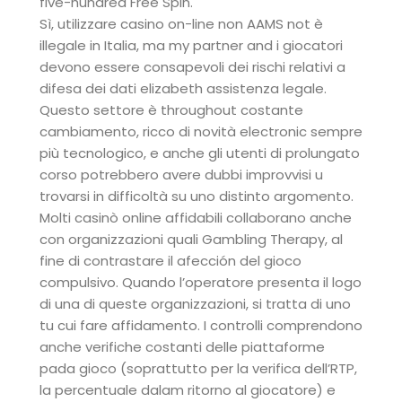
five-hundred Free Spin.
Sì, utilizzare casino on-line non AAMS not è
illegale in Italia, ma my partner and i giocatori
devono essere consapevoli dei rischi relativi a
difesa dei dati elizabeth assistenza legale.
Questo settore è throughout costante
cambiamento, ricco di novità electronic sempre
più tecnologico, e anche gli utenti di prolungato
corso potrebbero avere dubbi improvvisi u
trovarsi in difficoltà su uno distinto argomento.
Molti casinò online affidabili collaborano anche
con organizzazioni quali Gambling Therapy, al
fine di contrastare il afección del gioco
compulsivo. Quando l’operatore presenta il logo
di una di queste organizzazioni, si tratta di uno
tu cui fare affidamento. I controlli comprendono
anche verifiche costanti delle piattaforme
pada gioco (soprattutto per la verifica dell’RTP,
la percentuale dalam ritorno al giocatore) e