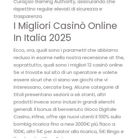
Curaçao Gaming Authority, assicurando che
rispettino regular elevati di sicurezza e
trasparenza.
I Migliori Casinò Online
In Italia 2025
Ecco, ora, quali sono i parametri che abbiamo
recluso in esame nella nostra recensione at the,
soprattutto, quali sono i migliori 12 casinò online.
Se vi trovate sul sito di un operatore e volete
essere sicuri che ci siano we giochi che vi
interessano, cercate beg. Alcune categorie di
titoli presentano sezioni a sé stanti, altri
prodotti invece sono inclusi in grandi elenchi
generali. Il bonus di benvenuto Gioco Digitale
Casino, infine, offre aje nuovi utenti il 100% sulla
bombig ricarica fino a new 2000€ più flaco a
100€, altri 5€ per Aviator alla ricarica, 5€ Bingo e