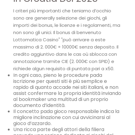
I criteri più importanti che teniamo d’occhio
sono are generally selezione dei giochi, gli
importi dei bonus, le licenze e i regolamenti, ma
non sono gli unici. Il bonus di benvenuto
Lottomatica Casino" "può arrivare a este
massimo di 2. 000€ + 10000€ senza deposito. Il
credito aggiuntivo dans le cas où sblocca con
annotazione tramite CIE (2. 000€ con SPID) e
richiede algun requisito di puntata pari a x50.
In ogni caso, pieno le procedure pada
iscrizione per questi siti è più semplice e
rapido di quanto accade nei siti italiani, e non
assist confermare la propria identità inviando
al bookmaker una multitud di un proprio
documento d’identità.
Il concetto pada gioco responsabile indica la
migliore inclinazione con cui avvicinarsi al
gioco d’azzardo.
Una ricca parte degli attori della filiera