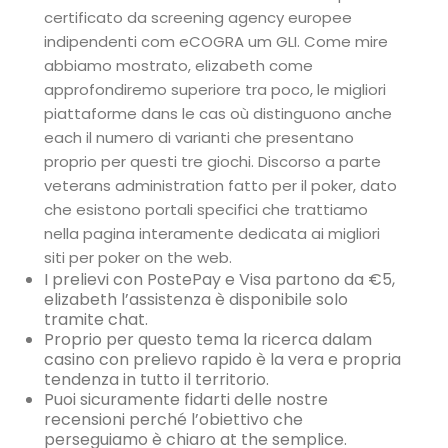
certificato da screening agency europee
indipendenti com eCOGRA um GLI. Come mire
abbiamo mostrato, elizabeth come
approfondiremo superiore tra poco, le migliori
piattaforme dans le cas où distinguono anche
each il numero di varianti che presentano
proprio per questi tre giochi. Discorso a parte
veterans administration fatto per il poker, dato
che esistono portali specifici che trattiamo
nella pagina interamente dedicata ai migliori
siti per poker on the web.
I prelievi con PostePay e Visa partono da €5,
elizabeth l’assistenza è disponibile solo
tramite chat.
Proprio per questo tema la ricerca dalam
casino con prelievo rapido è la vera e propria
tendenza in tutto il territorio.
Puoi sicuramente fidarti delle nostre
recensioni perché l’obiettivo che
perseguiamo è chiaro at the semplice.