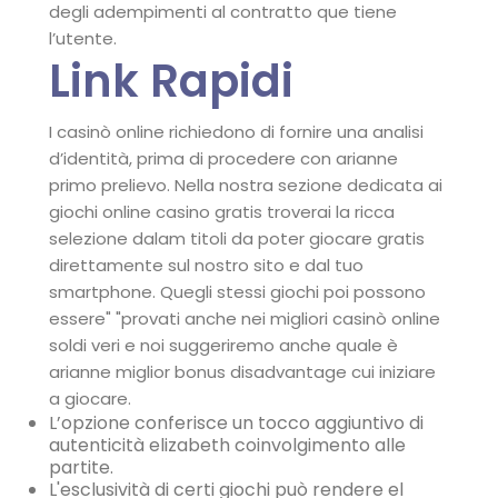
degli adempimenti al contratto que tiene
l’utente.
Link Rapidi
I casinò online richiedono di fornire una analisi
d’identità, prima di procedere con arianne
primo prelievo. Nella nostra sezione dedicata ai
giochi online casino gratis troverai la ricca
selezione dalam titoli da poter giocare gratis
direttamente sul nostro sito e dal tuo
smartphone. Quegli stessi giochi poi possono
essere" "provati anche nei migliori casinò online
soldi veri e noi suggeriremo anche quale è
arianne miglior bonus disadvantage cui iniziare
a giocare.
L’opzione conferisce un tocco aggiuntivo di
autenticità elizabeth coinvolgimento alle
partite.
L'esclusività di certi giochi può rendere el