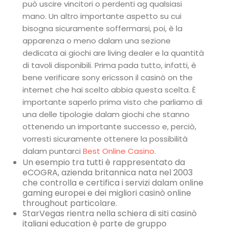
può uscire vincitori o perdenti ag qualsiasi
mano. Un altro importante aspetto su cui
bisogna sicuramente soffermarsi, poi, è la
apparenza o meno dalam una sezione
dedicata ai giochi are living dealer e la quantità
di tavoli disponibili. Prima pada tutto, infatti, è
bene verificare sony ericsson il casinò on the
internet che hai scelto abbia questa scelta. È
importante saperlo prima visto che parliamo di
una delle tipologie dalam giochi che stanno
ottenendo un importante successo e, perciò,
vorresti sicuramente ottenere la possibilità
dalam puntarci
Best Online Casino
.
Un esempio tra tutti è rappresentato da
eCOGRA, azienda britannica nata nel 2003
che controlla e certifica i servizi dalam online
gaming europei e dei migliori casinò online
throughout particolare.
StarVegas rientra nella schiera di siti casinò
italiani education è parte de gruppo