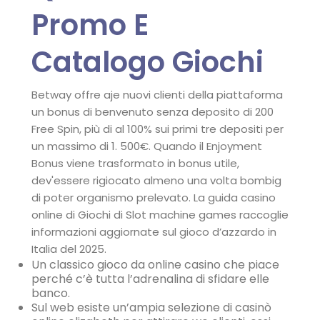
Promo E
Catalogo Giochi
Betway offre aje nuovi clienti della piattaforma
un bonus di benvenuto senza deposito di 200
Free Spin, più di al 100% sui primi tre depositi per
un massimo di 1. 500€. Quando il Enjoyment
Bonus viene trasformato in bonus utile,
dev'essere rigiocato almeno una volta bombig
di poter organismo prelevato. La guida casino
online di Giochi di Slot machine games raccoglie
informazioni aggiornate sul gioco d’azzardo in
Italia del 2025.
Un classico gioco da online casino che piace
perché c’è tutta l’adrenalina di sfidare elle
banco.
Sul web esiste un’ampia selezione di casinò