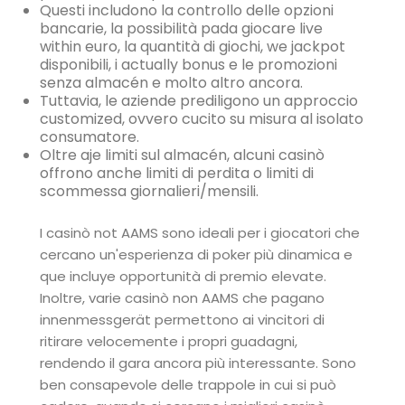
Questi includono la controllo delle opzioni
bancarie, la possibilità pada giocare live
within euro, la quantità di giochi, we jackpot
disponibili, i actually bonus e le promozioni
senza almacén e molto altro ancora.
Tuttavia, le aziende prediligono un approccio
customized, ovvero cucito su misura al isolato
consumatore.
Oltre aje limiti sul almacén, alcuni casinò
offrono anche limiti di perdita o limiti di
scommessa giornalieri/mensili.
I casinò not AAMS sono ideali per i giocatori che
cercano un'esperienza di poker più dinamica e
que incluye opportunità di premio elevate.
Inoltre, varie casinò non AAMS che pagano
innenmessgerät permettono ai vincitori di
ritirare velocemente i propri guadagni,
rendendo il gara ancora più interessante. Sono
ben consapevole delle trappole in cui si può