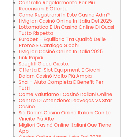
Controlla Regolarmente Per Più
Recensioni E Offerte
Come Registrarsi In Este Casino Adm?
I Migliori Casinò Online In Italia Del 2025
Lottomatica E Un Casinò Online Di Quasi
Tutto Rispetto
Eurobet – Equilibrio Tra Qualità Delle
Promo E Catalogo Giochi
I Migliori Casinò Online In Italia 2025
Link Rapidi
Scegli Il Gioco Giusto:
Offerta Di Slot Equipment E Giochi
Dalam Casinò Molto Più Ampia
Snai – Aiuto Completa E Benefit Per
Tutti
Come Valutiamo I Casinò Italiani Online
Centro Di Attenzione: Leovegas Vs Star
Casino
Siti Dalam Casinò Online Italiani Con Le
Vincite Più Alte
Migliori Casinò Online Italiani Que Tiene
App