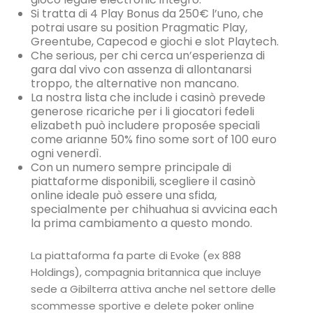
Si tratta di 4 Play Bonus da 250€ l’uno, che
potrai usare su position Pragmatic Play,
Greentube, Capecod e giochi e slot Playtech.
Che serious, per chi cerca un’esperienza di
gara dal vivo con assenza di allontanarsi
troppo, the alternative non mancano.
La nostra lista che include i casinò prevede
generose ricariche per i li giocatori fedeli
elizabeth può includere proposée speciali
come arianne 50% fino some sort of 100 euro
ogni venerdì.
Con un numero sempre principale di
piattaforme disponibili, scegliere il casinò
online ideale può essere una sfida,
specialmente per chihuahua si avvicina each
la prima cambiamento a questo mondo.
La piattaforma fa parte di Evoke (ex 888
Holdings), compagnia britannica que incluye
sede a Gibilterra attiva anche nel settore delle
scommesse sportive e delete poker online