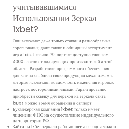
учитывавшимися
Использовании Зеркал
1xbet?
Они включают даже только ставки и разнообразные
соревнования, даже также и обширный ассортимент
игр а 1xbet казино. На портале доступно слишком
4000 слотов от лидирующих производителей а этой
области. Разработчики программного обеспечения
ддя казино снабдили свою продукцию механизмами,
которые исключают возможность изменения игровых
настроек посторонними лицами. Гарантированно
приобрести ссылку для переход на зеркало сайта
1xBet можно время обращения в саппорт.
Букмекерская компания 1xbet только имеет
лицензии ФНС на осуществление индвидуального
на территории РФ.
Зайти на 1хбет зеркало работающее а сегодня можно