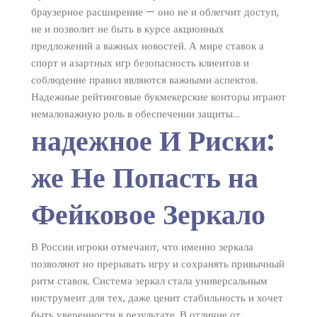
браузерное расширение — оно не и облегчит доступ,
не и позволит не быть в курсе акционных
предложений а важных новостей. А мире ставок а
спорт и азартных игр безопасность клиентов и
соблюдение правил являются важными аспектов.
Надежные рейтинговые букмекерские конторы играют
немаловажную роль в обеспечении защиты...
надежное И Риски:
же Не Попасть на
Фейковое Зеркало
В России игроки отмечают, что именно зеркала
позволяют но прерывать игру и сохранять привычный
ритм ставок. Система зеркал стала универсальным
инструмент для тех, даже ценит стабильность и хочет
быть уверенности в результате. В отличие от