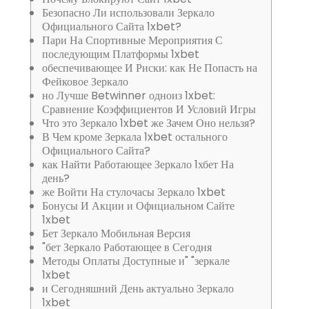
Безопасно Ли использовали Зеркало
Официального Сайта 1xbet?
Пари На Спортивные Мероприятия С
последующим Платформы 1xbet
обеспечивающее И Риски: как Не Попасть на
Фейковое Зеркало
но Лучше Betwinner одноиз 1xbet:
Сравнение Коэффициентов И Условий Игры
Что это Зеркало 1xbet же Зачем Оно нельзя?
В Чем кроме Зеркала 1xbet остального
Официального Сайта?
как Найти Работающее Зеркало 1хбет На
день?
же Войти На стулочасы Зеркало 1xbet
Бонусы И Акции и Официальном Сайте
1xbet
Бет Зеркало Мобильная Версия
"бет Зеркало Работающее в Сегодня
Методы Оплаты Доступные и" "зеркале
1xbet
и Сегодняшний День актуально Зеркало
1xbet