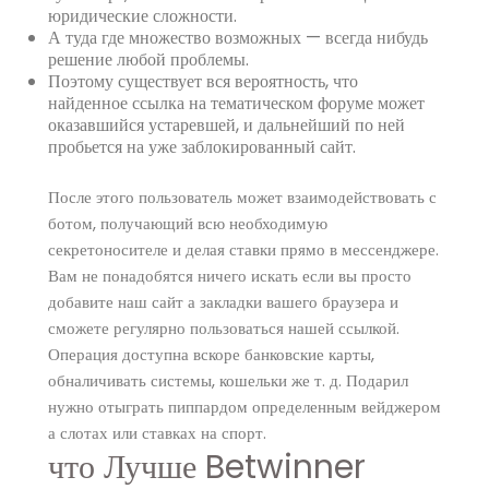
юридические сложности.
А туда где множество возможных — всегда нибудь
решение любой проблемы.
Поэтому существует вся вероятность, что
найденное ссылка на тематическом форуме может
оказавшийся устаревшей, и дальнейший по ней
пробьется на уже заблокированный сайт.
После этого пользователь может взаимодействовать с
ботом, получающий всю необходимую
секретоносителе и делая ставки прямо в мессенджере.
Вам не понадобятся ничего искать если вы просто
добавите наш сайт а закладки вашего браузера и
сможете регулярно пользоваться нашей ссылкой.
Операция доступна вскоре банковские карты,
обналичивать системы, кошельки же т. д. Подарил
нужно отыграть пиппардом определенным вейджером
а слотах или ставках на спорт.
что Лучше Betwinner