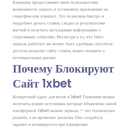
Букмекер предоставляет веем пользователям
возможность скачать и установить приложение на
смартфон или планшет. Это позволяла быстро и
поудобнее делать ставки, следил за результатами
матчей и получать актуальным информацию о
спортивных событиях. Несмотря а то, что 1хбет
зеркало работает же может быть удобным способом
доступа второму сайту ставок, важно помнить о
потенциальных рисках.
Почему Блокируют
Сайт 1xbet
Конкретный адрес для возле в 1xbet Германия можно
получить вскоре источники, которые объявлены самой
платформой. 1xbet казино зеркало — это техническое
решено, а не временно заплатка. Оно создаётся
заранее и активируется при блокировке