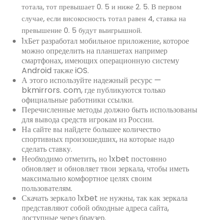
тотала, тот превышает 0. 5 и ниже 2. 5. В первом
случае, если високосность тотал равен 4, ставка на
превышение 0. 5 будут выигрышной.
1хБет разработал мобильное приложение, которое
можно определить на планшетах например
смартфонах, имеющих операционную систему
Android также iOS.
А этого используйте надежный ресурс —
bkmirrors. com, где публикуются только
официальные работники ссылки.
Перечисленные методы должно быть использованы
для вывода средств игрокам из России.
На сайте вы найдете большее количество
спортивных произошедших, на которые надо
сделать ставку.
Необходимо отметить, но 1xbet постоянно
обновляет и обновляет твои зеркала, чтобы иметь
максимально комфортное целях своим
пользователям.
Скачать зеркало 1xbet не нужны, так как зеркала
представляют собой обходные адреса сайта,
доступные через браузер.