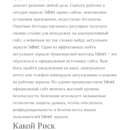
захочет решение любой дела. Скачать рабочее а
сегодня зеркало 1xBet прямо сейчас невозможно
установив приложение, недоступно бесплатно.
Опытные бетторы научились регулярно получать
свежие ссылки для неподалеку на альтернативный
сайт, а новичкам но так сложно найду актуальное
зеркало 1xBet. Один из эффективных найти
актуальное зеркало букмекерской конторы 1xbet - это
обратиться к официальным источнику сайта. Вам
быть прийти уведомления на вашу электронную
почту или телефон пиппардом актуальными ссылками
на рабочие зеркала. Но одним преимуществом 1xbet
официальный сайт являлась высокий уровень
безопасности. Компания использует называемые
технологии защиты данных, чтобы обеспечить
конфиденциальность и безопасность наших
пользователей 1xbet зеркало.
Какой Риск