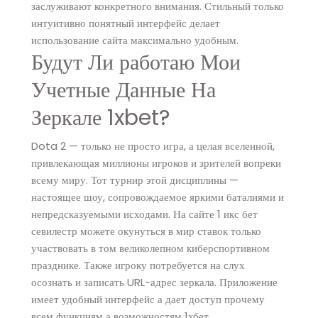
заслуживают конкретного внимания. Стильный только
интуитивно понятный интерфейс делает
использование сайта максимально удобным.
Будут Ли работаю Мои
Учетные Данные На
Зеркале 1xbet?
Dota 2 — только не просто игра, а целая вселенной,
привлекающая миллионы игроков и зрителей вопреки
всему миру. Тот турнир этой дисциплины —
настоящее шоу, сопровождаемое яркими баталиями и
непредсказуемыми исходами. На сайте 1 икс бет
севилестр можете окунуться в мир ставок только
участвовать в том великолепном киберспортивном
празднике. Также игроку потребуется на слух
осознать и записать URL-адрес зеркала. Приложение
имеет удобный интерфейс а дает доступ прочему
всем функциям а возможностям 1хбет.