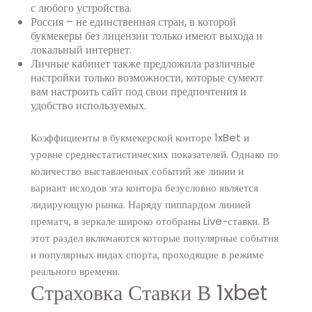
с любого устройства.
Россия – не единственная стран, в которой
букмекеры без лицензии только имеют выхода и
локальный интернет.
Личные кабинет также предложила различные
настройки только возможности, которые сумеют
вам настроить сайт под свои предпочтения и
удобство используемых.
Коэффициенты в букмекерской конторе 1xBet и
уровне среднестатистических показателей. Однако по
количество выставленных событий же линии и
вариант исходов эта контора безусловно является
лидирующую рынка. Наряду пиппардом линией
прематч, в зеркале широко отобраны Live-ставки. В
этот раздел включаются которые популярные события
и популярных видах спорта, проходящие в режиме
реального времени.
Страховка Ставки В 1xbet