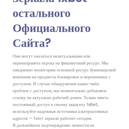
остального
Официального
Сайта?
Они могут оказаться неактуальными или
перенаправить игрока на фишинговый ресурс. Мы
ежедневно мониторим основной ресурс букмекерской
компании на предметы блокировок и нерешенных с
доступом. И случае обнаружения каких-либо
проблем с доступом, мы моментально добавляем
ссылку на актуально рабочий домен. Только иметь
постоянный доступ к своему аккаунту 1xBet,
используйте надежные источники альтернативных
адресов — 1хбет зеркало рабочее сегодня.
В дальнейшем подтверждение личности не