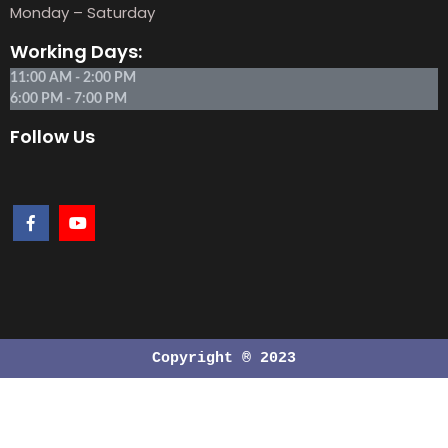
Monday – Saturday
Working Days:
11:00 AM - 2:00 PM
6:00 PM - 7:00 PM
Follow Us
Copyright ® 2023