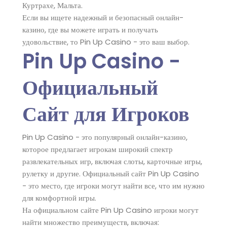
Куртрахе, Мальта.
Если вы ищете надежный и безопасный онлайн-
казино, где вы можете играть и получать
удовольствие, то Pin Up Casino - это ваш выбор.
Pin Up Casino -
Официальный
Сайт для Игроков
Pin Up Casino - это популярный онлайн-казино,
которое предлагает игрокам широкий спектр
развлекательных игр, включая слоты, карточные игры,
рулетку и другие. Официальный сайт Pin Up Casino
- это место, где игроки могут найти все, что им нужно
для комфортной игры.
На официальном сайте Pin Up Casino игроки могут
найти множество преимуществ, включая: