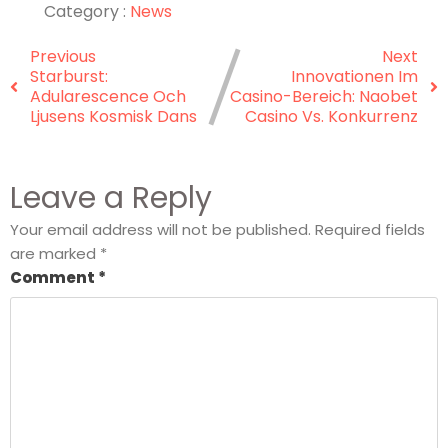
Category :
News
Previous
Next
Starburst:
Innovationen Im
Adularescence Och
Casino-Bereich: Naobet
Ljusens Kosmisk Dans
Casino Vs. Konkurrenz
Leave a Reply
Your email address will not be published.
Required fields
are marked
*
Comment
*