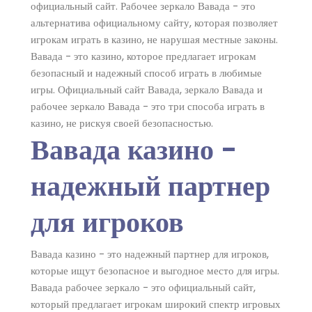
официальный сайт. Рабочее зеркало Вавада - это
альтернатива официальному сайту, которая позволяет
игрокам играть в казино, не нарушая местные законы.
Вавада - это казино, которое предлагает игрокам
безопасный и надежный способ играть в любимые
игры. Официальный сайт Вавада, зеркало Вавада и
рабочее зеркало Вавада - это три способа играть в
казино, не рискуя своей безопасностью.
Вавада казино -
надежный партнер
для игроков
Вавада казино - это надежный партнер для игроков,
которые ищут безопасное и выгодное место для игры.
Вавада рабочее зеркало - это официальный сайт,
который предлагает игрокам широкий спектр игровых