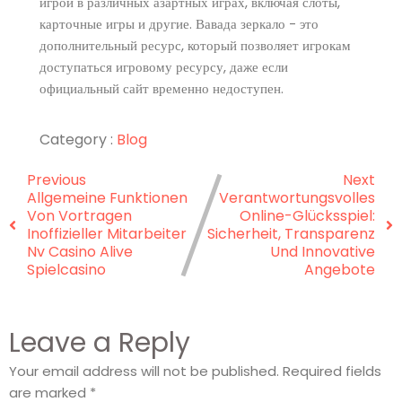
игрой в различных азартных играх, включая слоты,
карточные игры и другие. Вавада зеркало - это
дополнительный ресурс, который позволяет игрокам
доступаться игровому ресурсу, даже если
официальный сайт временно недоступен.
Category :
Blog
Previous
Next
Allgemeine Funktionen
Verantwortungsvolles
Von Vortragen
Online-Glücksspiel:
Inoffizieller Mitarbeiter
Sicherheit, Transparenz
Nv Casino Alive
Und Innovative
Spielcasino
Angebote
Leave a Reply
Your email address will not be published.
Required fields
are marked
*