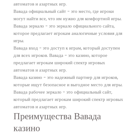
автоматов и азартных игр.
Вавада официальный сайт - это место, где игроки
могут найти все, что им нужно для комфортной игры.
Вавада зеркало - это зеркало официального сайта,
которое предлагает игрокам аналогичные условия для
игры.
Вавада вход - это доступ к играм, который доступен
для всех игроков. Вавада - это казино, которое
предлагает игрокам широкий спектр игровых
автоматов и азартных игр.
Вавада казино - это надежный партнер для игроков,
которые ищут безопасное и выгодное место для игры.
Вавада рабочее зеркало - это официальный сайт,
который предлагает игрокам широкий спектр игровых
автоматов и азартных игр.
Преимущества Вавада
казино