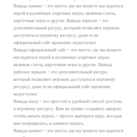
Вавада казино - это место, где вы можете насладиться
игрой в различных азартных играх, включая слоты,
карточные игры и другие. Вавада зеркало - это
дополнительный ресурс, который позволяет игрокам
доступаться игровому ресурсу, даже если
официальный сайт временно недоступен.
Вавада официальный сайт - это место, где вы можете
насладиться игрой в различных азартных играх,
включая слоты, карточные игры и другие. Вавада
рабочее зеркало - это дополнительный ресурс,
который позволяет игрокам доступаться игровому
ресурсу, даже если официальный сайт временно
недоступен.
Вавада вход - это простой и удобный способ доступа
к игровому ресурсу. Вам не нужно создавать аккаунт,
чтобы начать играть - просто выберите игру, которая
вам понравилась, и начните играть.
Вавада казино - это место, где вы можете насладиться