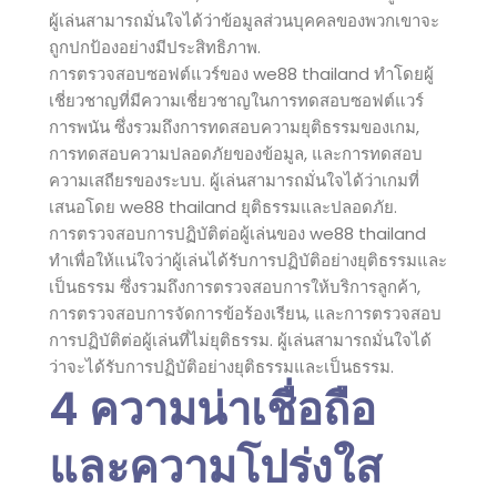
ผู้เล่นสามารถมั่นใจได้ว่าข้อมูลส่วนบุคคลของพวกเขาจะ
ถูกปกป้องอย่างมีประสิทธิภาพ.
การตรวจสอบซอฟต์แวร์ของ we88 thailand ทำโดยผู้
เชี่ยวชาญที่มีความเชี่ยวชาญในการทดสอบซอฟต์แวร์
การพนัน ซึ่งรวมถึงการทดสอบความยุติธรรมของเกม,
การทดสอบความปลอดภัยของข้อมูล, และการทดสอบ
ความเสถียรของระบบ. ผู้เล่นสามารถมั่นใจได้ว่าเกมที่
เสนอโดย we88 thailand ยุติธรรมและปลอดภัย.
การตรวจสอบการปฏิบัติต่อผู้เล่นของ we88 thailand
ทำเพื่อให้แน่ใจว่าผู้เล่นได้รับการปฏิบัติอย่างยุติธรรมและ
เป็นธรรม ซึ่งรวมถึงการตรวจสอบการให้บริการลูกค้า,
การตรวจสอบการจัดการข้อร้องเรียน, และการตรวจสอบ
การปฏิบัติต่อผู้เล่นที่ไม่ยุติธรรม. ผู้เล่นสามารถมั่นใจได้
ว่าจะได้รับการปฏิบัติอย่างยุติธรรมและเป็นธรรม.
4 ความน่าเชื่อถือ
และความโปร่งใส