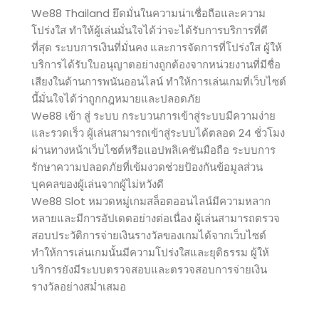
We88 Thailand ยึดมั่นในความน่าเชื่อถือและความ
โปร่งใส ทำให้ผู้เล่นมั่นใจได้ว่าจะได้รับการบริการที่ดี
ที่สุด ระบบการเงินที่มั่นคง และการจัดการที่โปร่งใส ผู้ให้
บริการได้รับใบอนุญาตอย่างถูกต้องจากหน่วยงานที่มีชื่อ
เสียงในด้านการพนันออนไลน์ ทำให้การเล่นเกมที่เว็บไซต์
นี้มั่นใจได้ว่าถูกกฎหมายและปลอดภัย
We88 เข้า สู่ ระบบ กระบวนการเข้าสู่ระบบมีความง่าย
และรวดเร็ว ผู้เล่นสามารถเข้าสู่ระบบได้ตลอด 24 ชั่วโมง
ผ่านทางหน้าเว็บไซต์หรือแอปพลิเคชันมือถือ ระบบการ
รักษาความปลอดภัยที่เข้มงวดช่วยป้องกันข้อมูลส่วน
บุคคลของผู้เล่นจากผู้ไม่หวังดี
We88 Slot หมวดหมู่เกมสล็อตออนไลน์มีความหลาก
หลายและมีการอัปเดตอย่างต่อเนื่อง ผู้เล่นสามารถตรวจ
สอบประวัติการจ่ายเงินรางวัลของเกมได้จากเว็บไซต์
ทำให้การเล่นเกมนั้นมีความโปร่งใสและยุติธรรม ผู้ให้
บริการยังมีระบบตรวจสอบและตรวจสอบการจ่ายเงิน
รางวัลอย่างสม่ำเสมอ