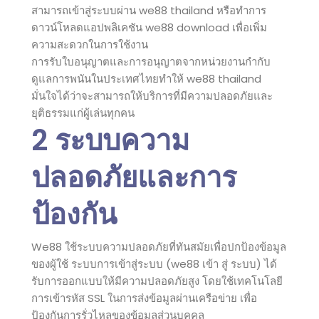
สามารถเข้าสู่ระบบผ่าน we88 thailand หรือทำการ
ดาวน์โหลดแอปพลิเคชัน we88 download เพื่อเพิ่ม
ความสะดวกในการใช้งาน
การรับใบอนุญาตและการอนุญาตจากหน่วยงานกำกับ
ดูแลการพนันในประเทศไทยทำให้ we88 thailand
มั่นใจได้ว่าจะสามารถให้บริการที่มีความปลอดภัยและ
ยุติธรรมแก่ผู้เล่นทุกคน
2 ระบบความ
ปลอดภัยและการ
ป้องกัน
We88 ใช้ระบบความปลอดภัยที่ทันสมัยเพื่อปกป้องข้อมูล
ของผู้ใช้ ระบบการเข้าสู่ระบบ (we88 เข้า สู่ ระบบ) ได้
รับการออกแบบให้มีความปลอดภัยสูง โดยใช้เทคโนโลยี
การเข้ารหัส SSL ในการส่งข้อมูลผ่านเครือข่าย เพื่อ
ป้องกันการรั่วไหลของข้อมูลส่วนบุคคล