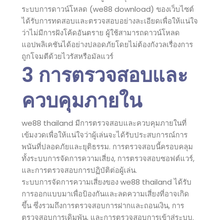
ระบบการดาวน์โหลด (we88 download) ของเว็บไซต์
ได้รับการทดสอบและตรวจสอบอย่างละเอียดเพื่อให้แน่ใจ
ว่าไม่มีการฝังโค้ดอันตราย ผู้ใช้สามารถดาวน์โหลด
แอปพลิเคชันได้อย่างปลอดภัยโดยไม่ต้องกังวลเรื่องการ
ถูกโจมตีด้วยไวรัสหรือมัลแวร์
3 การตรวจสอบและ
ควบคุมภายใน
we88 thailand มีการตรวจสอบและควบคุมภายในที่
เข้มงวดเพื่อให้แน่ใจว่าผู้เล่นจะได้รับประสบการณ์การ
พนันที่ปลอดภัยและยุติธรรม. การตรวจสอบนี้ครอบคลุม
ทั้งระบบการจัดการความเสี่ยง, การตรวจสอบซอฟต์แวร์,
และการตรวจสอบการปฏิบัติต่อผู้เล่น.
ระบบการจัดการความเสี่ยงของ we88 thailand ได้รับ
การออกแบบมาเพื่อป้องกันและลดความเสี่ยงที่อาจเกิด
ขึ้น ซึ่งรวมถึงการตรวจสอบการฝากและถอนเงิน, การ
ตรวจสอบการเดิมพัน, และการตรวจสอบการเข้าสู่ระบบ.