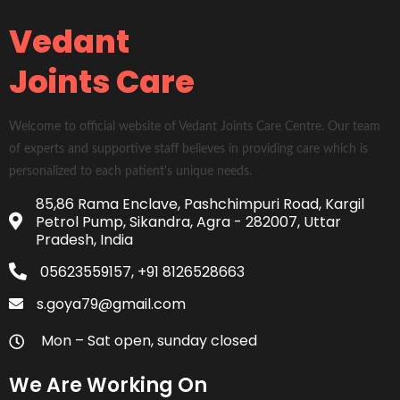
Vedant
Joints Care
Welcome to official website of Vedant Joints Care Centre. Our team
of experts and supportive staff believes in providing care which is
personalized to each patient's unique needs.
85,86 Rama Enclave, Pashchimpuri Road, Kargil
Petrol Pump, Sikandra, Agra - 282007, Uttar
Pradesh, India
05623559157, +91 8126528663
s.goya79@gmail.com
Mon – Sat open, sunday closed
We Are Working On