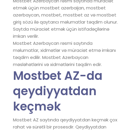
Mostbet Azerbaycan rəsmi saytında müraciət
etmək üçün mostbet azerbaijan, mostbet
azerbaycan, mostbet, mostbet az və mostbet
giriş sözü ilə qaytarıcı məlumatlar təqdim olunur.
Saytda müraciət etmək üçün istifadəçilərinə
imkan verilir.
Mostbet Azerbaycan rəsmi saytında
məlumatlar, xidmətlər və müraciət etmə imkanı
təqdim edilir. Mostbet Azerbaycan
məsləhətlərini və xidmətlərini təqdim edir.
Mostbet AZ-da
qeydiyyatdan
keçmək
Mostbet AZ saytında qeydiyyatdan keçmək çox
rahat və sürətli bir prosesdir. Qeydiyyatdan