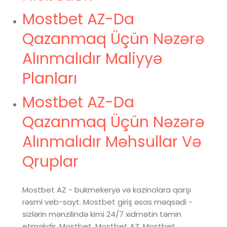
Mostbet AZ-Da
Qazanmaq Üçün Nəzərə
Alınmalıdır Maliyyə
Planları
Mostbet AZ-Da
Qazanmaq Üçün Nəzərə
Alınmalıdır Məhsullar Və
Qruplar
Mostbet AZ - bukmekeryə və kazinolara qarşı
rəsmi veb-sayt. Mostbet giriş əsas məqsədi -
sizlərin mənzilində kimi 24/7 xidmətin təmin
etməkdir. Mostbet, Mostbet AZ, Mostbet