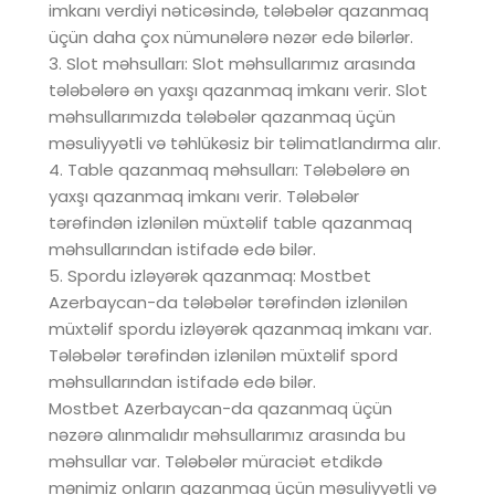
imkanı verdiyi nəticəsində, tələbələr qazanmaq
üçün daha çox nümunələrə nəzər edə bilərlər.
3. Slot məhsulları: Slot məhsullarımız arasında
tələbələrə ən yaxşı qazanmaq imkanı verir. Slot
məhsullarımızda tələbələr qazanmaq üçün
məsuliyyətli və təhlükəsiz bir təlimatlandırma alır.
4. Table qazanmaq məhsulları: Tələbələrə ən
yaxşı qazanmaq imkanı verir. Tələbələr
tərəfindən izlənilən müxtəlif table qazanmaq
məhsullarından istifadə edə bilər.
5. Spordu izləyərək qazanmaq: Mostbet
Azerbaycan-da tələbələr tərəfindən izlənilən
müxtəlif spordu izləyərək qazanmaq imkanı var.
Tələbələr tərəfindən izlənilən müxtəlif spord
məhsullarından istifadə edə bilər.
Mostbet Azerbaycan-da qazanmaq üçün
nəzərə alınmalıdır məhsullarımız arasında bu
məhsullar var. Tələbələr müraciət etdikdə
mənimiz onların qazanmaq üçün məsuliyyətli və