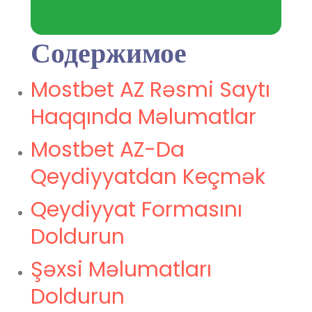
Содержимое
Mostbet AZ Rəsmi Saytı
Haqqında Məlumatlar
Mostbet AZ-Da
Qeydiyyatdan Keçmək
Qeydiyyat Formasını
Doldurun
Şəxsi Məlumatları
Doldurun